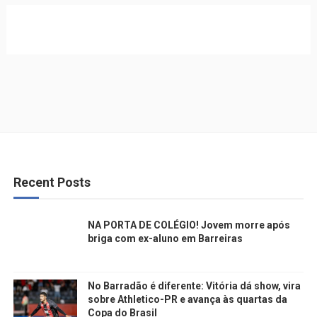
Recent Posts
NA PORTA DE COLÉGIO! Jovem morre após
briga com ex-aluno em Barreiras
No Barradão é diferente: Vitória dá show, vira
sobre Athletico-PR e avança às quartas da
Copa do Brasil