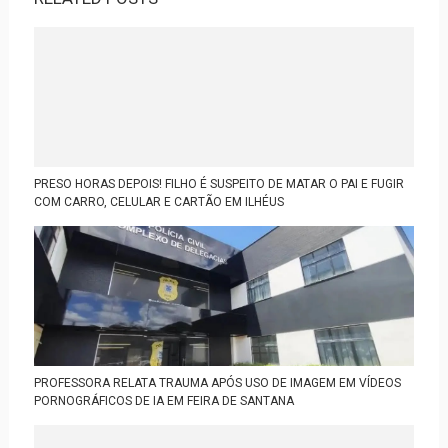
PRESO HORAS DEPOIS! FILHO É SUSPEITO DE MATAR O PAI E FUGIR
COM CARRO, CELULAR E CARTÃO EM ILHÉUS
PROFESSORA RELATA TRAUMA APÓS USO DE IMAGEM EM VÍDEOS
PORNOGRÁFICOS DE IA EM FEIRA DE SANTANA