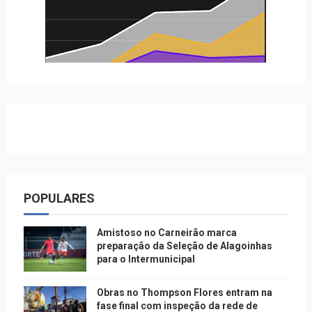
POPULARES
Amistoso no Carneirão marca
preparação da Seleção de Alagoinhas
para o Intermunicipal
Obras no Thompson Flores entram na
fase final com inspeção da rede de