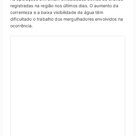
registradas na região nos últimos dias. O aumento da
correnteza e a baixa visibilidade da água têm
dificultado o trabalho dos mergulhadores envolvidos na
ocorrência.