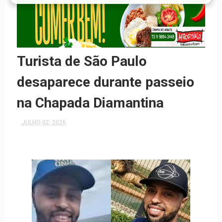
Turista de São Paulo
desaparece durante passeio
na Chapada Diamantina
JULHO 02, 2026