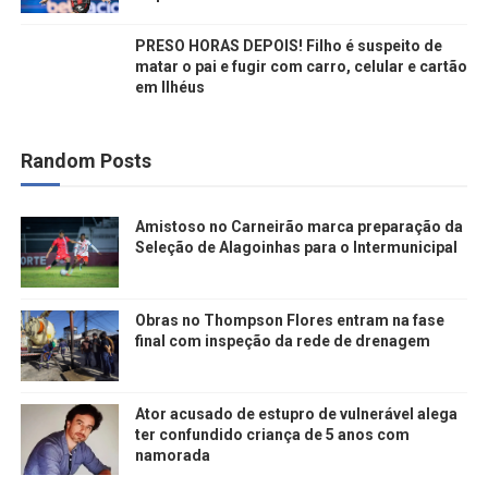
PRESO HORAS DEPOIS! Filho é suspeito de
matar o pai e fugir com carro, celular e cartão
em Ilhéus
Random Posts
Amistoso no Carneirão marca preparação da
Seleção de Alagoinhas para o Intermunicipal
Obras no Thompson Flores entram na fase
final com inspeção da rede de drenagem
Ator acusado de estupro de vulnerável alega
ter confundido criança de 5 anos com
namorada