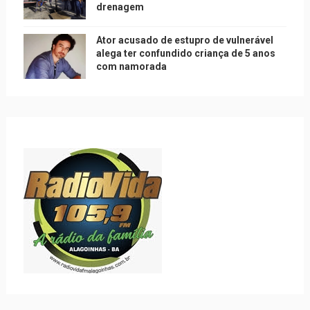
drenagem
Ator acusado de estupro de vulnerável
alega ter confundido criança de 5 anos
com namorada