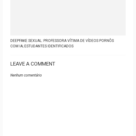
DEEPFAKE SEXUAL: PROFESSORA VÍTIMA DE VÍDEOS PORNÔS
COM IA; ESTUDANTES IDENTIFICADOS
LEAVE A COMMENT
Nenhum comentário