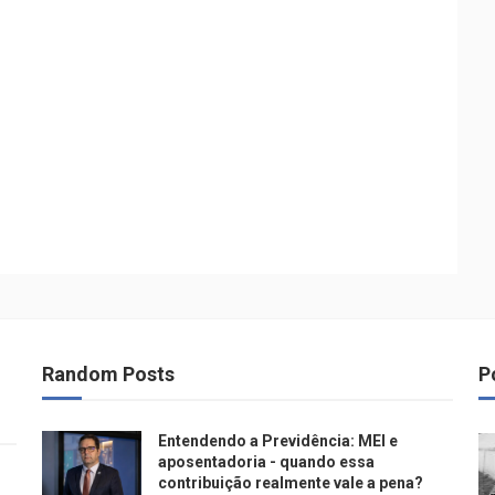
Random Posts
P
Entendendo a Previdência: MEI e
aposentadoria - quando essa
contribuição realmente vale a pena?