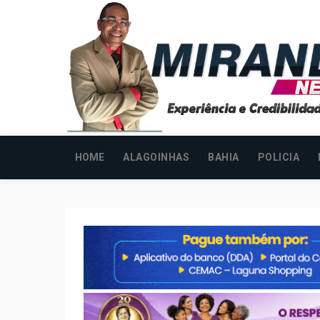
HOME
ALAGOINHAS
BAHIA
POLICIA