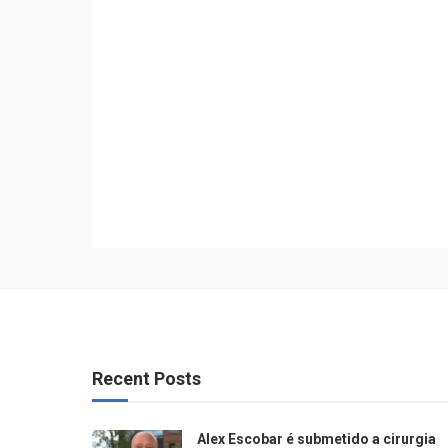
Recent Posts
Alex Escobar é submetido a cirurgia