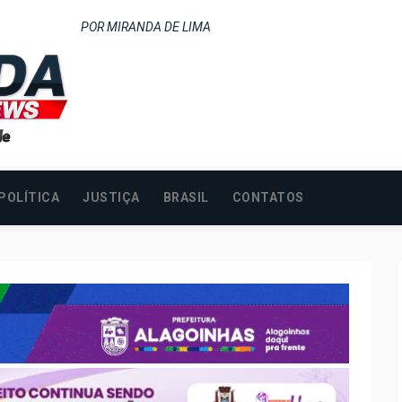
POR MIRANDA DE LIMA
POLÍTICA
JUSTIÇA
BRASIL
CONTATOS