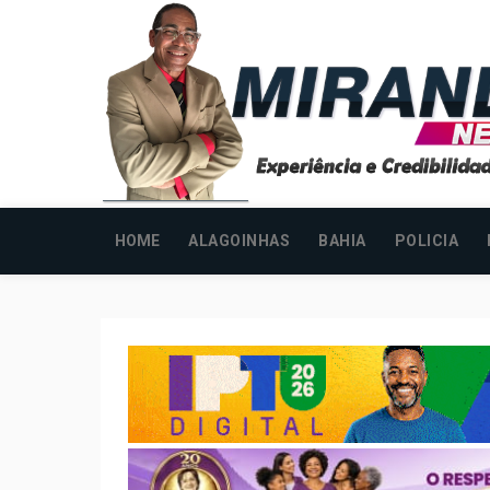
HOME
ALAGOINHAS
BAHIA
POLICIA