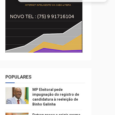
POPULARES
MP Eleitoral pede
impugnação do registro de
candidatura à reeleição de
Binho Galinha