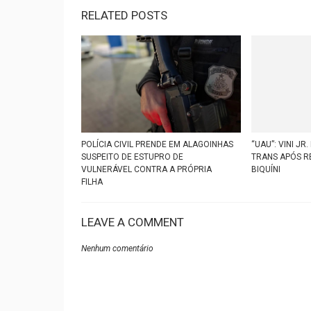
RELATED POSTS
POLÍCIA CIVIL PRENDE EM ALAGOINHAS
“UAU”: VINI JR
SUSPEITO DE ESTUPRO DE
TRANS APÓS R
VULNERÁVEL CONTRA A PRÓPRIA
BIQUÍNI
FILHA
LEAVE A COMMENT
Nenhum comentário