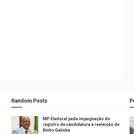
Random Posts
P
MP Eleitoral pede impugnação do
registro de candidatura à reeleição de
Binho Galinha