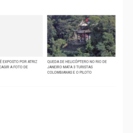
. É EXPOSTO POR ATRIZ
QUEDA DE HELICÓPTERO NO RIO DE
EAGIR A FOTO DE
JANEIRO MATA 3 TURISTAS
COLOMBIANAS E O PILOTO