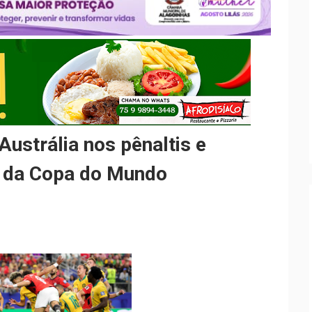
Austrália nos pênaltis e
al da Copa do Mundo