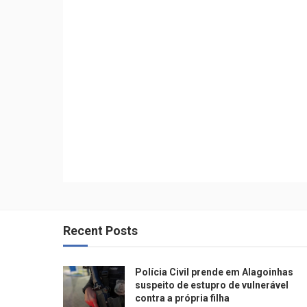
Recent Posts
Polícia Civil prende em Alagoinhas
suspeito de estupro de vulnerável
contra a própria filha