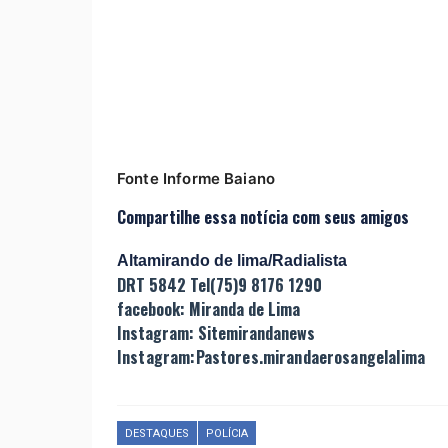
Fonte Informe Baiano
Compartilhe essa notícia com seus amigos
Altamirando de lima/Radialista
DRT 5842 Tel(75)9 8176 1290
facebook: Miranda de Lima
Instagram: Sitemirandanews
Instagram:Pastores.mirandaerosangelalima
DESTAQUES
POLÍCIA