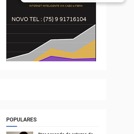
POPULARES