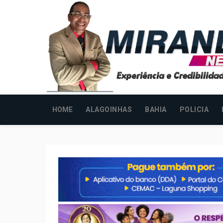
HOME
ALAGOINHAS
BAHIA
POLICIA