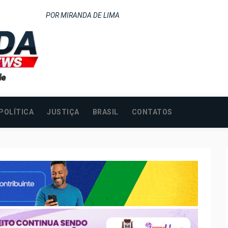
POR MIRANDA DE LIMA
POLÍTICA
JUSTIÇA
BRASIL
CONTATOS