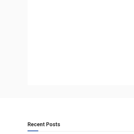
Recent Posts