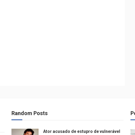
Random Posts
P
Ator acusado de estupro de vulnerável