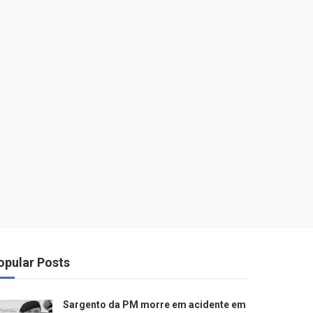
opular Posts
Sargento da PM morre em acidente em