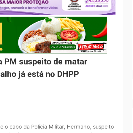
 PM suspeito de matar
balho já está no DHPP
 o cabo da Polícia Militar, Hermano, suspeito