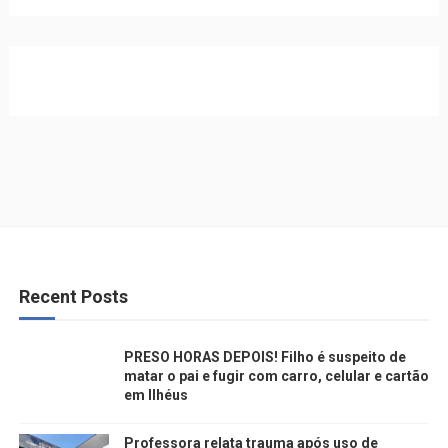
Recent Posts
PRESO HORAS DEPOIS! Filho é suspeito de
matar o pai e fugir com carro, celular e cartão
em Ilhéus
Professora relata trauma após uso de