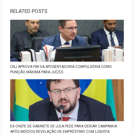
RELATED POSTS
CNJ APROVA FIM DA APOSENTADORIA COMPULSÓRIA COMO
PUNIÇÃO MÁXIMA PARA JUÍZES
EX-CHEFE DE GABINETE DE LULA PEDE PARA DEIXAR CAMPANHA
APÓS INDÍCIOS REVELAÇÃO DE EMPRÉSTIMO COM LOBISTA