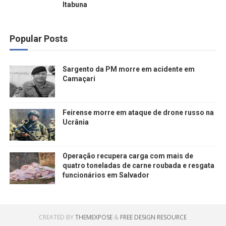
Itabuna
Popular Posts
Sargento da PM morre em acidente em
Camaçari
Feirense morre em ataque de drone russo na
Ucrânia
Operação recupera carga com mais de
quatro toneladas de carne roubada e resgata
funcionários em Salvador
CREATED BY
THEMEXPOSE
&
FREE DESIGN RESOURCE