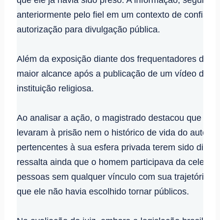
anteriormente pelo fiel em um contexto de confissã
autorização para divulgação pública.
Além da exposição diante dos frequentadores do c
maior alcance após a publicação de um vídeo da ce
instituição religiosa.
Ao analisar a ação, o magistrado destacou que a d
levaram à prisão nem o histórico de vida do autor, 
pertencentes à sua esfera privada terem sido divu
ressalta ainda que o homem participava da celebr
pessoas sem qualquer vínculo com sua trajetória p
que ele não havia escolhido tornar públicos.