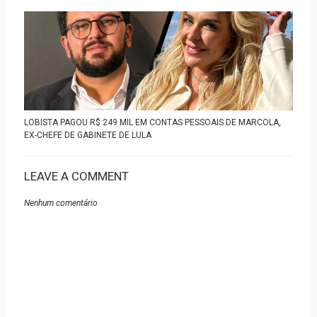
LOBISTA PAGOU R$ 249 MIL EM CONTAS PESSOAIS DE MARCOLA,
EX-CHEFE DE GABINETE DE LULA
LEAVE A COMMENT
Nenhum comentário