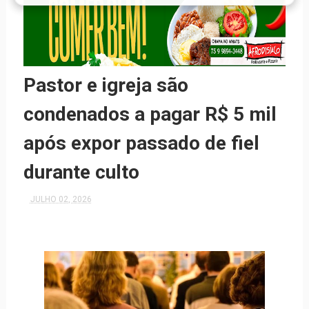
Pastor e igreja são
condenados a pagar R$ 5 mil
após expor passado de fiel
durante culto
JULHO 02, 2026