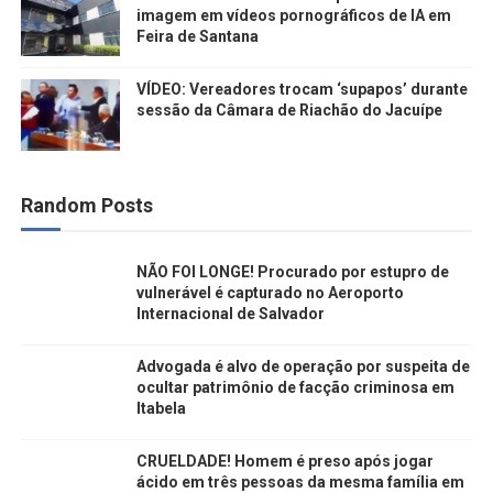
imagem em vídeos pornográficos de IA em
Feira de Santana
VÍDEO: Vereadores trocam ‘supapos’ durante
sessão da Câmara de Riachão do Jacuípe
Random Posts
NÃO FOI LONGE! Procurado por estupro de
vulnerável é capturado no Aeroporto
Internacional de Salvador
Advogada é alvo de operação por suspeita de
ocultar patrimônio de facção criminosa em
Itabela
CRUELDADE! Homem é preso após jogar
ácido em três pessoas da mesma família em