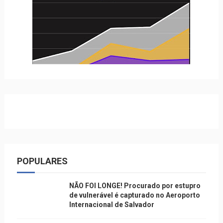
POPULARES
NÃO FOI LONGE! Procurado por estupro
de vulnerável é capturado no Aeroporto
Internacional de Salvador