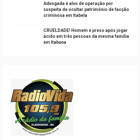
Advogada é alvo de operação por
suspeita de ocultar patrimônio de facção
criminosa em Itabela
CRUELDADE! Homem é preso após jogar
ácido em três pessoas da mesma família
em Itabuna