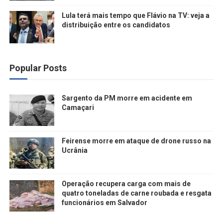
Lula terá mais tempo que Flávio na TV: veja a
distribuição entre os candidatos
Popular Posts
Sargento da PM morre em acidente em
Camaçari
Feirense morre em ataque de drone russo na
Ucrânia
Operação recupera carga com mais de
quatro toneladas de carne roubada e resgata
funcionários em Salvador