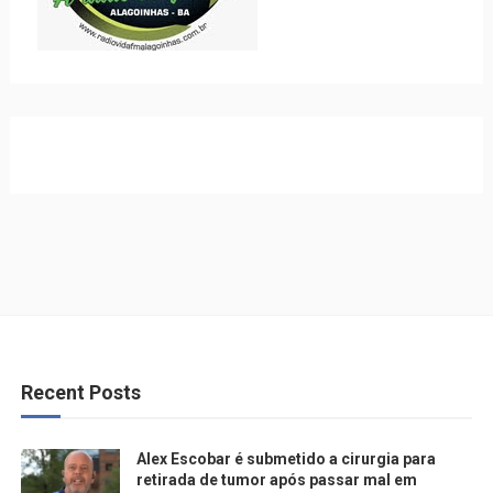
Recent Posts
Alex Escobar é submetido a cirurgia para
retirada de tumor após passar mal em