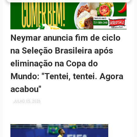
Neymar anuncia fim de ciclo
na Seleção Brasileira após
eliminação na Copa do
Mundo: "Tentei, tentei. Agora
acabou"
JULHO 05, 2026