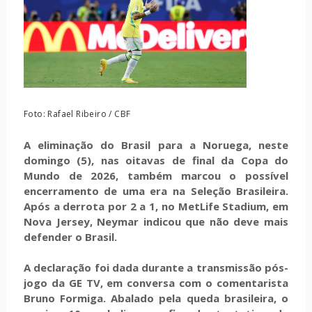
Foto: Rafael Ribeiro / CBF
A eliminação do Brasil para a Noruega, neste
domingo (5), nas oitavas de final da Copa do
Mundo de 2026, também marcou o possível
encerramento de uma era na Seleção Brasileira.
Após a derrota por 2 a 1, no MetLife Stadium, em
Nova Jersey, Neymar indicou que não deve mais
defender o Brasil.
A declaração foi dada durante a transmissão pós-
jogo da GE TV, em conversa com o comentarista
Bruno Formiga. Abalado pela queda brasileira, o