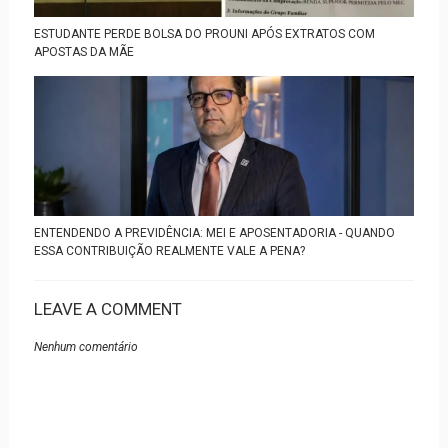
ESTUDANTE PERDE BOLSA DO PROUNI APÓS EXTRATOS COM
APOSTAS DA MÃE
ENTENDENDO A PREVIDÊNCIA: MEI E APOSENTADORIA - QUANDO
ESSA CONTRIBUIÇÃO REALMENTE VALE A PENA?
LEAVE A COMMENT
Nenhum comentário