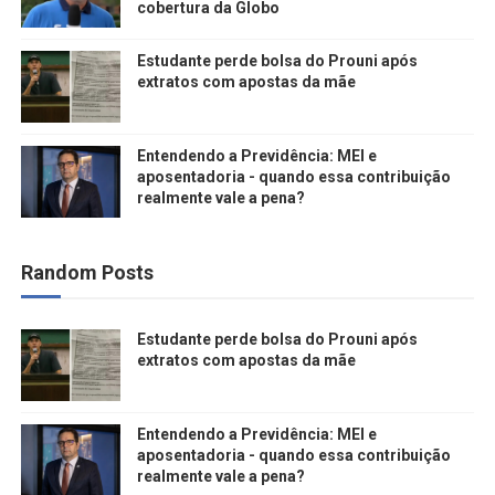
cobertura da Globo
Estudante perde bolsa do Prouni após
extratos com apostas da mãe
Entendendo a Previdência: MEI e
aposentadoria - quando essa contribuição
realmente vale a pena?
Random Posts
Estudante perde bolsa do Prouni após
extratos com apostas da mãe
Entendendo a Previdência: MEI e
aposentadoria - quando essa contribuição
realmente vale a pena?