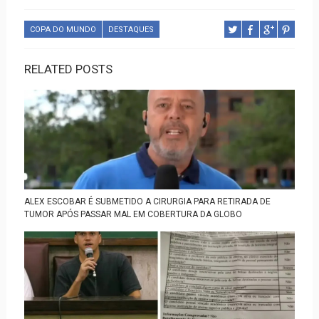
COPA DO MUNDO
DESTAQUES
RELATED POSTS
ALEX ESCOBAR É SUBMETIDO A CIRURGIA PARA RETIRADA DE
TUMOR APÓS PASSAR MAL EM COBERTURA DA GLOBO