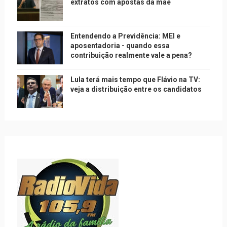
extratos com apostas da mãe
Entendendo a Previdência: MEI e
aposentadoria - quando essa
contribuição realmente vale a pena?
Lula terá mais tempo que Flávio na TV:
veja a distribuição entre os candidatos