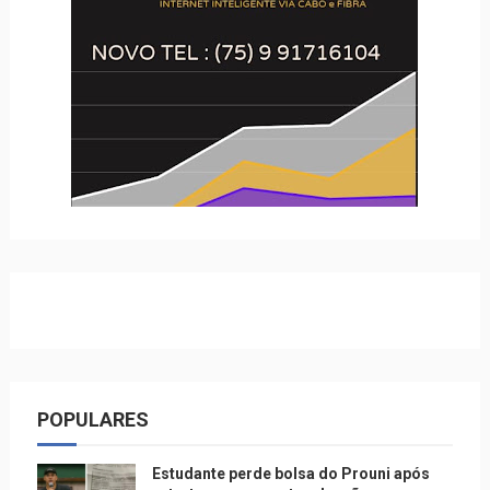
POPULARES
Estudante perde bolsa do Prouni após