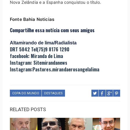
Nova Zelândia e a Espanha conquistou o título.
Fonte Bahia Noticias
Compartilhe essa notícia com seus amigos
Altamirando de lima/Radialista
DRT 5842 Tel(75)9 8176 1290
facebook: Miranda de Lima
Instagram: Sitemirandanews
Instagram:Pastores.mirandaerosangelalima
COPA DO MUNDO
DESTAQUES
RELATED POSTS