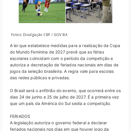
Fotos: Divulgação CBF / GOV BA
A lei que estabelece medidas para a realização da Copa
do Mundo Feminina de 2027 prevê que as férias
escolares coincidam com o período da competição e
autoriza a decretação de feriados nacionais em dias de
jogos da seleção brasileira. A regra vale para escolas
das redes públicas e privadas.
O Brasil será o anfitrião do evento, que ocorrerá entre os
dias 24 de junho e 25 de julho de 2027. É a primeira vez
que um país da América do Sul sedia a competição.
FERIADOS
A legislação autoriza o governo federal a declarar
feriados nacionais nos dias em que houver jogo da