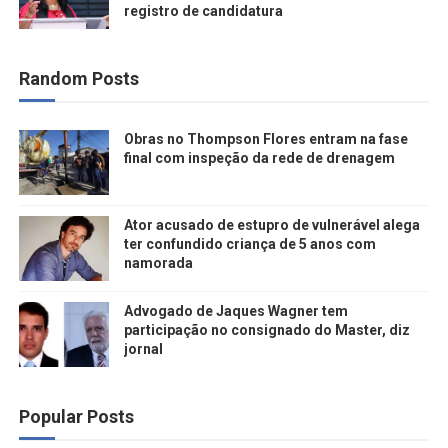
registro de candidatura
Random Posts
Obras no Thompson Flores entram na fase
final com inspeção da rede de drenagem
Ator acusado de estupro de vulnerável alega
ter confundido criança de 5 anos com
namorada
Advogado de Jaques Wagner tem
participação no consignado do Master, diz
jornal
Popular Posts