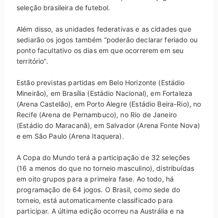
seleção brasileira de futebol.
Além disso, as unidades federativas e as cidades que
sediarão os jogos também “poderão declarar feriado ou
ponto facultativo os dias em que ocorrerem em seu
território”.
Estão previstas partidas em Belo Horizonte (Estádio
Mineirão), em Brasília (Estádio Nacional), em Fortaleza
(Arena Castelão), em Porto Alegre (Estádio Beira-Rio), no
Recife (Arena de Pernambuco), no Rio de Janeiro
(Estádio do Maracanã), em Salvador (Arena Fonte Nova)
e em São Paulo (Arena Itaquera).
A Copa do Mundo terá a participação de 32 seleções
(16 a menos do que no torneio masculino), distribuídas
em oito grupos para a primeira fase. Ao todo, há
programação de 64 jogos. O Brasil, como sede do
torneio, está automaticamente classificado para
participar. A última edição ocorreu na Austrália e na