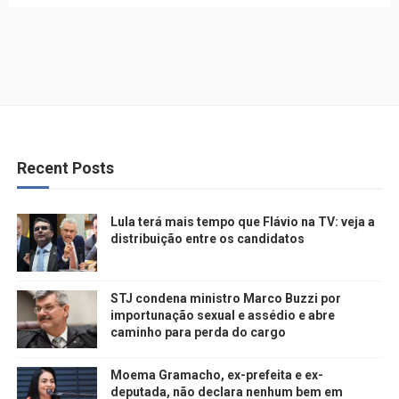
Recent Posts
Lula terá mais tempo que Flávio na TV: veja a
distribuição entre os candidatos
STJ condena ministro Marco Buzzi por
importunação sexual e assédio e abre
caminho para perda do cargo
Moema Gramacho, ex-prefeita e ex-
deputada, não declara nenhum bem em