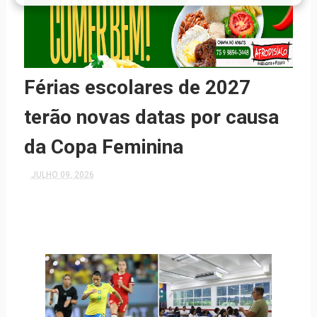
Férias escolares de 2027
terão novas datas por causa
da Copa Feminina
JULHO 09, 2026