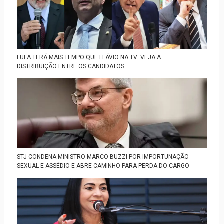
LULA TERÁ MAIS TEMPO QUE FLÁVIO NA TV: VEJA A
DISTRIBUIÇÃO ENTRE OS CANDIDATOS
STJ CONDENA MINISTRO MARCO BUZZI POR IMPORTUNAÇÃO
SEXUAL E ASSÉDIO E ABRE CAMINHO PARA PERDA DO CARGO