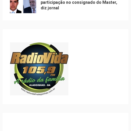
participação no consignado do Master,
diz jornal