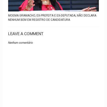
MOEMA GRAMACHO, EX-PREFEITA E EX-DEPUTADA, NÃO DECLARA
NENHUM BEM EM REGISTRO DE CANDIDATURA
LEAVE A COMMENT
Nenhum comentário