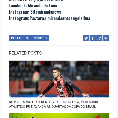
facebook: Miranda de Lima
Instagram: Sitemirandanews
Instagram:Pastores.mirandaerosangelalima
DESTAQUES
ESPORTES
RELATED POSTS
NO BARRADÃO É DIFERENTE: VITÓRIA DÁ SHOW, VIRA SOBRE
ATHLETICO-PR E AVANÇA ÀS QUARTAS DA COPA DO BRASIL