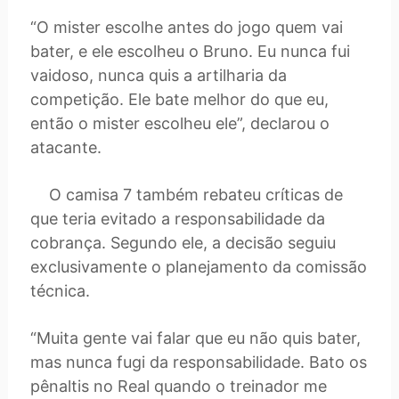
“O mister escolhe antes do jogo quem vai
bater, e ele escolheu o Bruno. Eu nunca fui
vaidoso, nunca quis a artilharia da
competição. Ele bate melhor do que eu,
então o mister escolheu ele”, declarou o
atacante.
O camisa 7 também rebateu críticas de
que teria evitado a responsabilidade da
cobrança. Segundo ele, a decisão seguiu
exclusivamente o planejamento da comissão
técnica.
“Muita gente vai falar que eu não quis bater,
mas nunca fugi da responsabilidade. Bato os
pênaltis no Real quando o treinador me