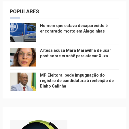
POPULARES
Homem que estava desaparecido é
encontrado morto em Alagoinhas
Artesã acusa Mara Maravilha de usar
post sobre crochê para atacar Xuxa
MP Eleitoral pede impugnação do
registro de candidatura à reeleição de
Binho Galinha