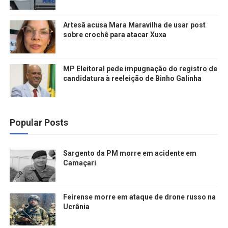
Artesã acusa Mara Maravilha de usar post
sobre crochê para atacar Xuxa
MP Eleitoral pede impugnação do registro de
candidatura à reeleição de Binho Galinha
Popular Posts
Sargento da PM morre em acidente em
Camaçari
Feirense morre em ataque de drone russo na
Ucrânia