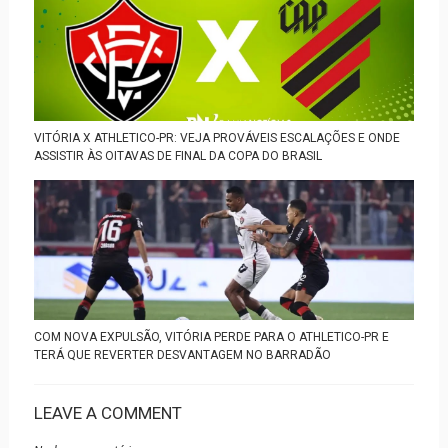
VITÓRIA X ATHLETICO-PR: VEJA PROVÁVEIS ESCALAÇÕES E ONDE
ASSISTIR ÀS OITAVAS DE FINAL DA COPA DO BRASIL
COM NOVA EXPULSÃO, VITÓRIA PERDE PARA O ATHLETICO-PR E
TERÁ QUE REVERTER DESVANTAGEM NO BARRADÃO
LEAVE A COMMENT