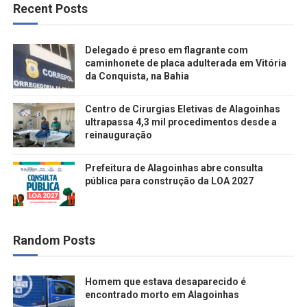
Recent Posts
Delegado é preso em flagrante com
caminhonete de placa adulterada em Vitória
da Conquista, na Bahia
Centro de Cirurgias Eletivas de Alagoinhas
ultrapassa 4,3 mil procedimentos desde a
reinauguração
Prefeitura de Alagoinhas abre consulta
pública para construção da LOA 2027
Random Posts
Homem que estava desaparecido é
encontrado morto em Alagoinhas