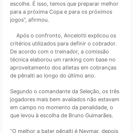
escolhe. É isso, temos que preparar melhor
para a próxima Copa e para os próximos
jogos”, afirmou.
Após o confronto, Ancelotti explicou os
critérios utilizados para definir o cobrador.
De acordo com o treinador, a comissão
técnica elaborou um ranking com base no
aproveitamento dos atletas em cobranças
de pênalti ao longo do último ano.
Segundo o comandante da Seleção, os três
jogadores mais bem avaliados não estavam
em campo no momento da penalidade, o
que levou à escolha de Bruno Guimarães.
“O melhor a bater pênalti é Neymar, depois