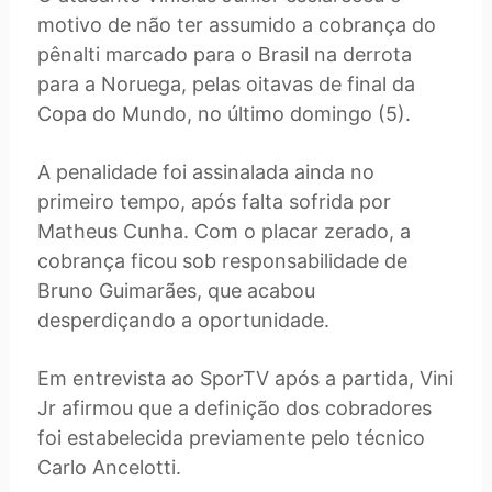
motivo de não ter assumido a cobrança do
pênalti marcado para o Brasil na derrota
para a Noruega, pelas oitavas de final da
Copa do Mundo, no último domingo (5).
A penalidade foi assinalada ainda no
primeiro tempo, após falta sofrida por
Matheus Cunha. Com o placar zerado, a
cobrança ficou sob responsabilidade de
Bruno Guimarães, que acabou
desperdiçando a oportunidade.
Em entrevista ao SporTV após a partida, Vini
Jr afirmou que a definição dos cobradores
foi estabelecida previamente pelo técnico
Carlo Ancelotti.