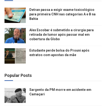
Detran passa a exigir exame toxicológico
para primeira CNH nas categorias A e B na
Bahia
Alex Escobar é submetido a cirurgia para
retirada de tumor após passar mal em
cobertura da Globo
Estudante perde bolsa do Prouni após
extratos com apostas da mãe
Popular Posts
Sargento da PM morre em acidente em
Camaçari