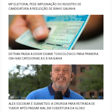
MP ELEITORAL PEDE IMPUGNAÇÃO DO REGISTRO DE
CANDIDATURA À REELEIÇÃO DE BINHO GALINHA
DETRAN PASSA A EXIGIR EXAME TOXICOLÓGICO PARA PRIMEIRA
CNH NAS CATEGORIAS A E B NA BAHIA
ALEX ESCOBAR É SUBMETIDO A CIRURGIA PARA RETIRADA DE
TUMOR APÓS PASSAR MAL EM COBERTURA DA GLOBO