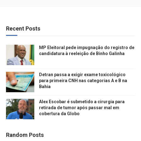
Recent Posts
MP Eleitoral pede impugnação do registro de
candidatura à reeleição de Binho Galinha
Detran passa a exigir exame toxicológico
para primeira CNH nas categorias A e B na
Bahia
Alex Escobar é submetido a cirurgia para
retirada de tumor após passar mal em
cobertura da Globo
Random Posts