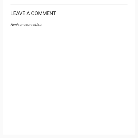
LEAVE A COMMENT
Nenhum comentário