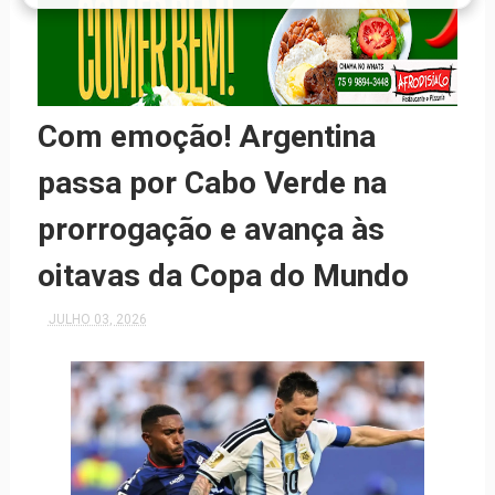
Com emoção! Argentina
passa por Cabo Verde na
prorrogação e avança às
oitavas da Copa do Mundo
JULHO 03, 2026