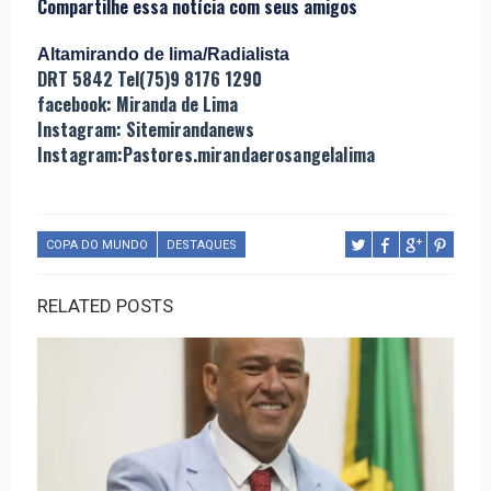
Compartilhe essa notícia com seus amigos
Altamirando de lima/Radialista
DRT 5842 Tel(75)9 8176 1290
facebook: Miranda de Lima
Instagram: Sitemirandanews
Instagram:Pastores.mirandaerosangelalima
COPA DO MUNDO
DESTAQUES
RELATED POSTS