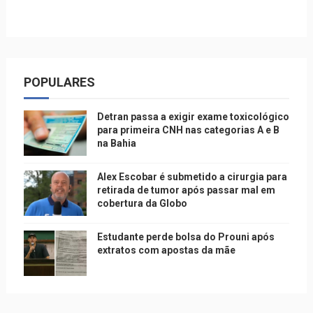
POPULARES
Detran passa a exigir exame toxicológico
para primeira CNH nas categorias A e B
na Bahia
Alex Escobar é submetido a cirurgia para
retirada de tumor após passar mal em
cobertura da Globo
Estudante perde bolsa do Prouni após
extratos com apostas da mãe