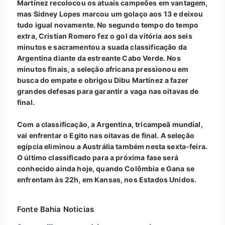
Martínez recolocou os atuais campeões em vantagem,
mas Sidney Lopes marcou um golaço aos 13 e deixou
tudo igual novamente. No segundo tempo do tempo
extra, Cristian Romero fez o gol da vitória aos seis
minutos e sacramentou a suada classificação da
Argentina diante da estreante Cabo Verde. Nos
minutos finais, a seleção africana pressionou em
busca do empate e obrigou Dibu Martínez a fazer
grandes defesas para garantir a vaga nas oitavas de
final.
Com a classificação, a Argentina, tricampeã mundial,
vai enfrentar o Egito nas oitavas de final. A seleção
egípcia eliminou a Austrália também nesta sexta-feira.
O último classificado para a próxima fase será
conhecido ainda hoje, quando Colômbia e Gana se
enfrentam às 22h, em Kansas, nos Estados Unidos.
Fonte Bahia Noticias