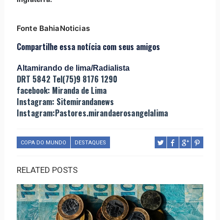
Fonte BahiaNoticias
Compartilhe essa notícia com seus amigos
Altamirando de lima/Radialista
DRT 5842 Tel(75)9 8176 1290
facebook: Miranda de Lima
Instagram: Sitemirandanews
Instagram:Pastores.mirandaerosangelalima
COPA DO MUNDO
DESTAQUES
RELATED POSTS