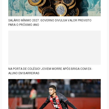
SALÁRIO MÍNIMO 2027: GOVERNO DIVULGA VALOR PREVISTO
PARA O PRÓXIMO ANO
NA PORTA DE COLÉGIO! JOVEM MORRE APÓS BRIGA COM EX-
ALUNO EM BARREIRAS