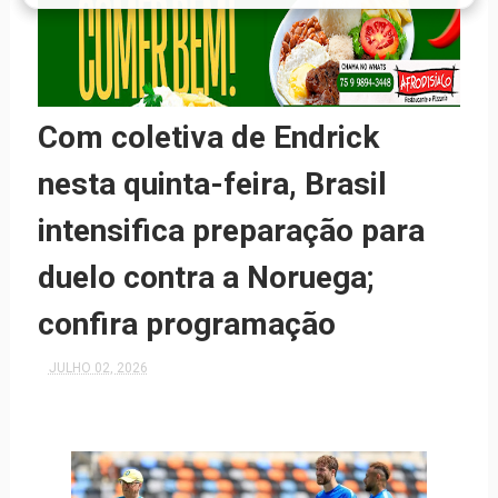
Com coletiva de Endrick
nesta quinta-feira, Brasil
intensifica preparação para
duelo contra a Noruega;
confira programação
JULHO 02, 2026