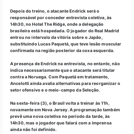
Depois do treino, o atacante Endrick será o
responsável por conceder entrevista coletiva, às
14h30, no Hotel The Ridge, onde a delegação
brasileira está hospedada. O jogador do Real Madrid
entrou no intervalo da vitória sobre o Japão,
substituindo Lucas Paquetá, que teve lesão muscular
confirmada na região posterior da coxa esquerda.
A presença de Endrick na entrevista, no entanto, não
indica necessariamente que o atacante será titular
contra a Noruega. Com Paquetá em tratamento,
Ancelotti ainda avalia alternativas para reorganizar o
setor ofensivo e o meio-campo da Seleção.
Na sexta-feira (3), o Brasil volta a treinar às 11h,
novamente em Nova Jersey. A programação também
prevê uma nova coletiva no período da tarde, às
14h30, mas o jogador que falará com a imprensa
ainda não foi definido.