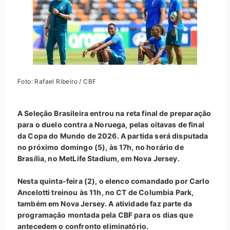
Foto: Rafael Ribeiro / CBF
A Seleção Brasileira entrou na reta final de preparação
para o duelo contra a Noruega, pelas oitavas de final
da Copa do Mundo de 2026. A partida será disputada
no próximo domingo (5), às 17h, no horário de
Brasília, no MetLife Stadium, em Nova Jersey.
Nesta quinta-feira (2), o elenco comandado por Carlo
Ancelotti treinou às 11h, no CT de Columbia Park,
também em Nova Jersey. A atividade faz parte da
programação montada pela CBF para os dias que
antecedem o confronto eliminatório.