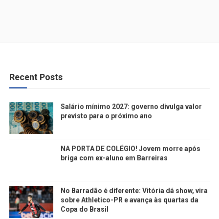
Recent Posts
Salário mínimo 2027: governo divulga valor
previsto para o próximo ano
NA PORTA DE COLÉGIO! Jovem morre após
briga com ex-aluno em Barreiras
No Barradão é diferente: Vitória dá show, vira
sobre Athletico-PR e avança às quartas da
Copa do Brasil