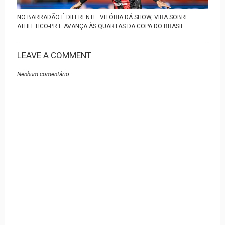
NO BARRADÃO É DIFERENTE: VITÓRIA DÁ SHOW, VIRA SOBRE
ATHLETICO-PR E AVANÇA ÀS QUARTAS DA COPA DO BRASIL
LEAVE A COMMENT
Nenhum comentário