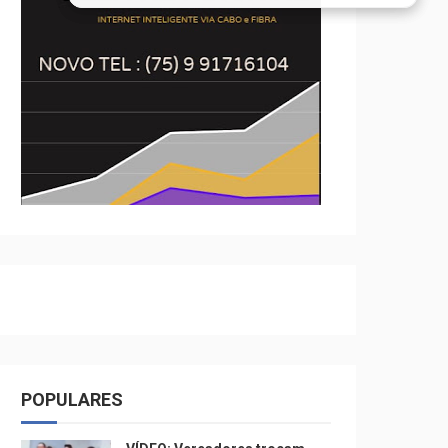
POPULARES