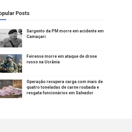
opular Posts
Sargento da PM morre em acidente em
Camaçari
Feirense morre em ataque de drone
russo na Ucrânia
Operação recupera carga com mais de
quatro toneladas de carne roubada e
resgata funcionários em Salvador