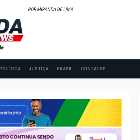
POR MIRANDA DE LIMA
POLÍTICA
JUSTIÇA
BRASIL
CONTATOS