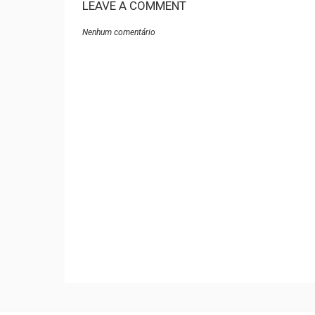
LEAVE A COMMENT
Nenhum comentário