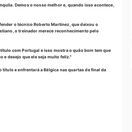
nquila. Demos o nosso melhor e, quando isso acontece,
ender o técnico Roberto Martínez, que deixou o
stiano, o treinador merece reconhecimento pelo
título com Portugal e isso mostra o quão bom tem que
 e desejo que ele seja muito feliz."
título e enfrentará a Bélgica nas quartas de final da