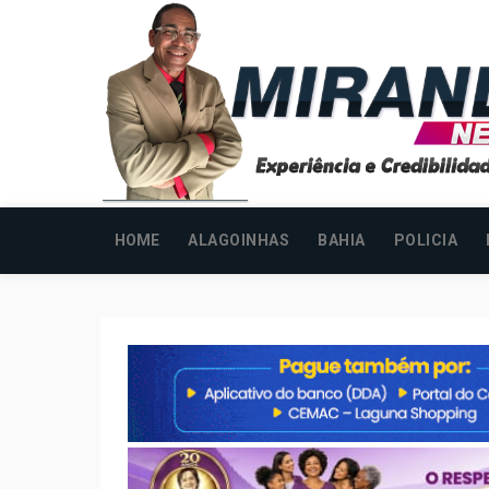
HOME
ALAGOINHAS
BAHIA
POLICIA