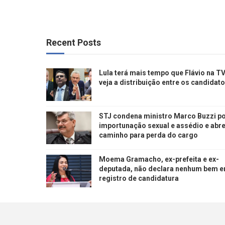
Recent Posts
Lula terá mais tempo que Flávio na TV
veja a distribuição entre os candidat
STJ condena ministro Marco Buzzi p
importunação sexual e assédio e abr
caminho para perda do cargo
Moema Gramacho, ex-prefeita e ex-
deputada, não declara nenhum bem 
registro de candidatura