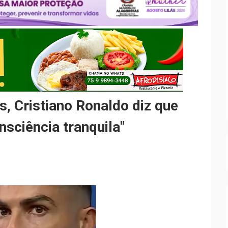
, Cristiano Ronaldo diz que
nsciência tranquila"