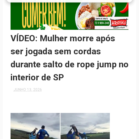
VÍDEO: Mulher morre após
ser jogada sem cordas
durante salto de rope jump no
interior de SP
JUNHO 13, 2026