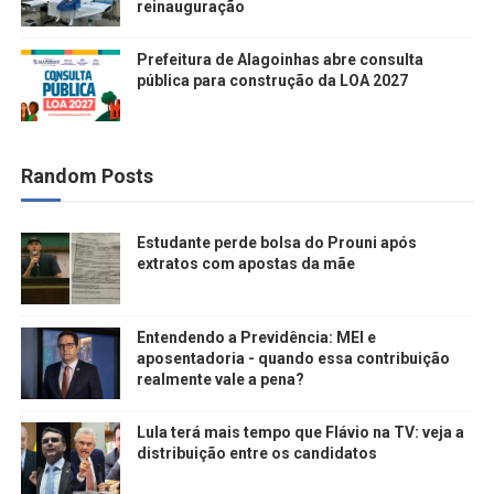
reinauguração
Prefeitura de Alagoinhas abre consulta
pública para construção da LOA 2027
Random Posts
Estudante perde bolsa do Prouni após
extratos com apostas da mãe
Entendendo a Previdência: MEI e
aposentadoria - quando essa contribuição
realmente vale a pena?
Lula terá mais tempo que Flávio na TV: veja a
distribuição entre os candidatos