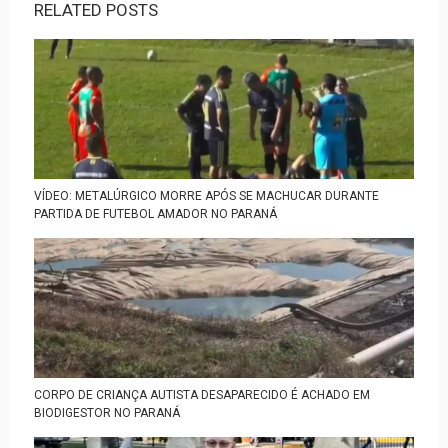
RELATED POSTS
VÍDEO: METALÚRGICO MORRE APÓS SE MACHUCAR DURANTE
PARTIDA DE FUTEBOL AMADOR NO PARANÁ
CORPO DE CRIANÇA AUTISTA DESAPARECIDO É ACHADO EM
BIODIGESTOR NO PARANÁ