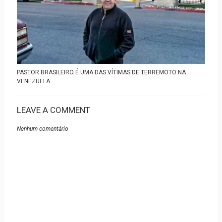
PASTOR BRASILEIRO É UMA DAS VÍTIMAS DE TERREMOTO NA
VENEZUELA
LEAVE A COMMENT
Nenhum comentário