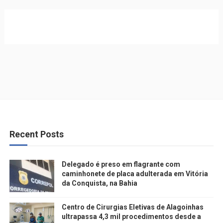
Recent Posts
Delegado é preso em flagrante com
caminhonete de placa adulterada em Vitória
da Conquista, na Bahia
Centro de Cirurgias Eletivas de Alagoinhas
ultrapassa 4,3 mil procedimentos desde a