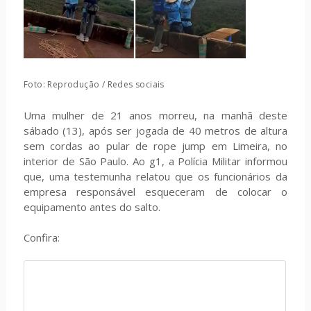
Foto: Reprodução / Redes sociais
Uma mulher de 21 anos morreu, na manhã deste
sábado (13), após ser jogada de 40 metros de altura
sem cordas ao pular de rope jump em Limeira, no
interior de São Paulo. Ao g1, a Polícia Militar informou
que, uma testemunha relatou que os funcionários da
empresa responsável esqueceram de colocar o
equipamento antes do salto.
Confira: