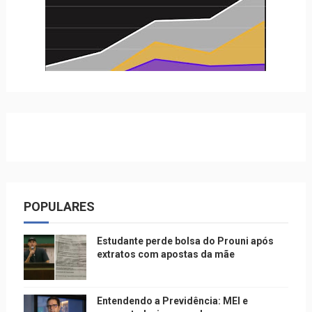
POPULARES
Estudante perde bolsa do Prouni após
extratos com apostas da mãe
Entendendo a Previdência: MEI e