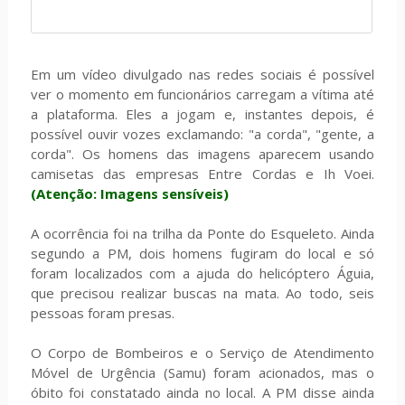
Em um vídeo divulgado nas redes sociais é possível
ver o momento em funcionários carregam a vítima até
a plataforma. Eles a jogam e, instantes depois, é
possível ouvir vozes exclamando: "a corda", "gente, a
corda". Os homens das imagens aparecem usando
camisetas das empresas Entre Cordas e Ih Voei.
(Atenção: Imagens sensíveis)
A ocorrência foi na trilha da Ponte do Esqueleto. Ainda
segundo a PM, dois homens fugiram do local e só
foram localizados com a ajuda do helicóptero Águia,
que precisou realizar buscas na mata. Ao todo, seis
pessoas foram presas.
O Corpo de Bombeiros e o Serviço de Atendimento
Móvel de Urgência (Samu) foram acionados, mas o
óbito foi constatado ainda no local. A PM disse ainda