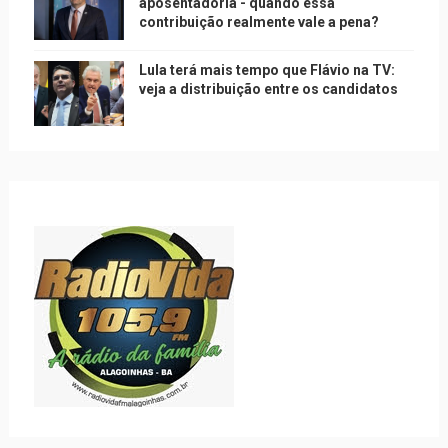
aposentadoria - quando essa
contribuição realmente vale a pena?
Lula terá mais tempo que Flávio na TV:
veja a distribuição entre os candidatos