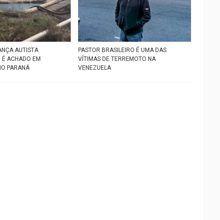
ANÇA AUTISTA
PASTOR BRASILEIRO É UMA DAS
 É ACHADO EM
VÍTIMAS DE TERREMOTO NA
NO PARANÁ
VENEZUELA