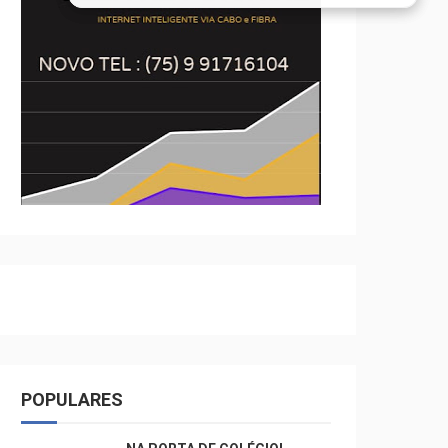
POPULARES