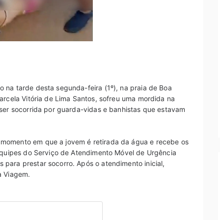
 na tarde desta segunda-feira (1º), na praia de Boa
arcela Vitória de Lima Santos, sofreu uma mordida na
 ser socorrida por guarda-vidas e banhistas que estavam
 momento em que a jovem é retirada da água e recebe os
 Equipes do Serviço de Atendimento Móvel de Urgência
para prestar socorro. Após o atendimento inicial,
a Viagem.