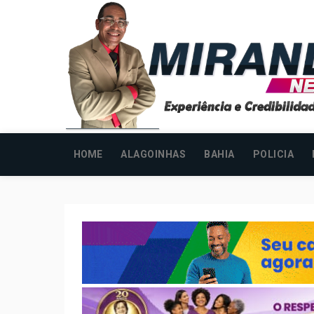
HOME
ALAGOINHAS
BAHIA
POLICIA