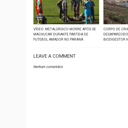
VÍDEO: METALÚRGICO MORRE APÓS SE
CORPO DE CRI
MACHUCAR DURANTE PARTIDA DE
DESAPARECIDO
FUTEBOL AMADOR NO PARANÁ
BIODIGESTOR 
LEAVE A COMMENT
Nenhum comentário