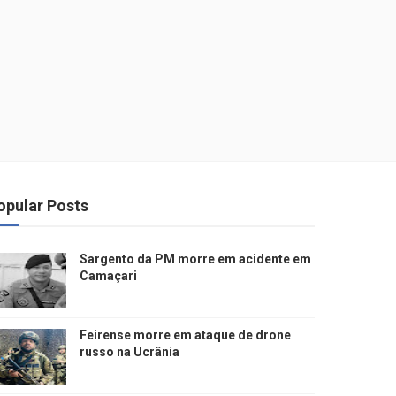
opular Posts
Sargento da PM morre em acidente em
Camaçari
Feirense morre em ataque de drone
russo na Ucrânia