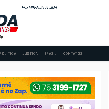
POR MIRANDA DE LIMA
POLÍTICA
JUSTIÇA
BRASIL
CONTATOS