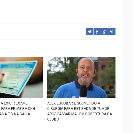
A EXIGIR EXAME
ALEX ESCOBAR É SUBMETIDO A
 PARA PRIMEIRA CNH
CIRURGIA PARA RETIRADA DE TUMOR
S A E B NA BAHIA
APÓS PASSAR MAL EM COBERTURA DA
GLOBO