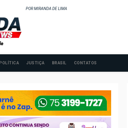
POR MIRANDA DE LIMA
POLÍTICA
JUSTIÇA
BRASIL
CONTATOS