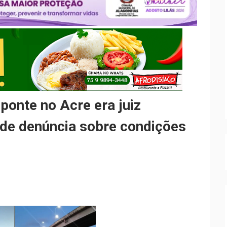
onte no Acre era juiz
 de denúncia sobre condições