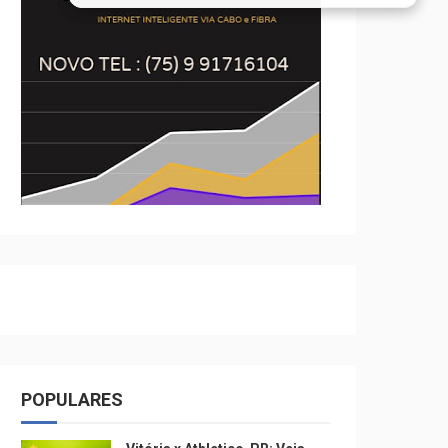
POPULARES