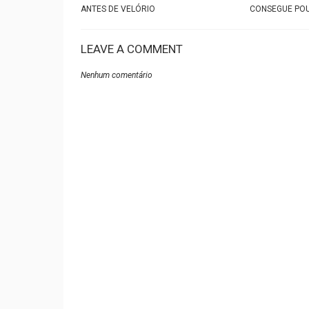
ANTES DE VELÓRIO
CONSEGUE PO
LEAVE A COMMENT
Nenhum comentário