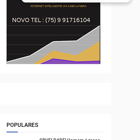
POPULARES