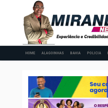
HOME
ALAGOINHAS
BAHIA
POLICIA