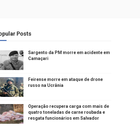
opular Posts
Sargento da PM morre em acidente em
Camaçari
Feirense morre em ataque de drone
russo na Ucrânia
Operação recupera carga com mais de
quatro toneladas de carne roubada e
resgata funcionários em Salvador