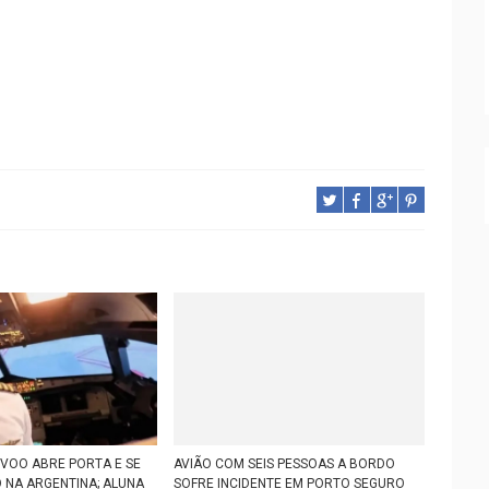
 VOO ABRE PORTA E SE
AVIÃO COM SEIS PESSOAS A BORDO
 NA ARGENTINA; ALUNA
SOFRE INCIDENTE EM PORTO SEGURO