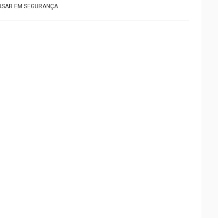
USAR EM SEGURANÇA