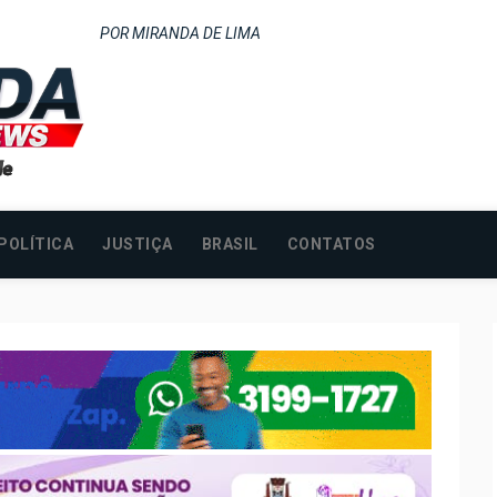
POR MIRANDA DE LIMA
POLÍTICA
JUSTIÇA
BRASIL
CONTATOS