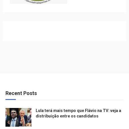
Recent Posts
Lula terá mais tempo que Flávio na TV: veja a
distribuição entre os candidatos