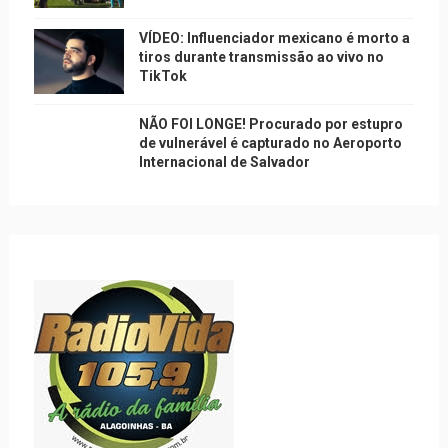
VÍDEO: Influenciador mexicano é morto a
tiros durante transmissão ao vivo no
TikTok
NÃO FOI LONGE! Procurado por estupro
de vulnerável é capturado no Aeroporto
Internacional de Salvador