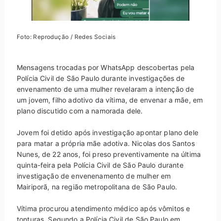
Foto: Reprodução / Redes Sociais
Mensagens trocadas por WhatsApp descobertas pela
Polícia Civil de São Paulo durante investigações de
envenamento de uma mulher revelaram a intenção de
um jovem, filho adotivo da vítima, de envenar a mãe, em
plano discutido com a namorada dele.
Jovem foi detido após investigação apontar plano dele
para matar a própria mãe adotiva. Nicolas dos Santos
Nunes, de 22 anos, foi preso preventivamente na última
quinta-feira pela Polícia Civil de São Paulo durante
investigação de envenenamento de mulher em
Mairiporã, na região metropolitana de São Paulo.
Vítima procurou atendimento médico após vômitos e
tonturas. Segundo a Polícia Civil de São Paulo em