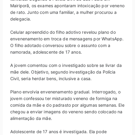
Mairiporã, os exames apontaram intoxicação por veneno
de rato. Junto com uma familiar, a mulher procurou a
delegacia.
Celular apreendido do filho adotivo revelou plano do
envenenamento em troca de mensagens por WhatsApp.
O filho adotado conversou sobre o assunto com a
namorada, adolescente de 17 anos.
A jovem comentou com o investigado sobre se livrar da
mãe dele. Objetivo, segundo investigação da Polícia
Civil, seria herdar bens, inclusive a casa.
Plano envolvia envenenamento gradual. Interrogado, o
jovem confessou ter misturado veneno de formiga na
comida da mãe e do padrasto por algumas semanas. Ele
chegou a enviar imagens do veneno sendo colocado na
alimentação da mãe.
Adolescente de 17 anos é investigada. Ela pode