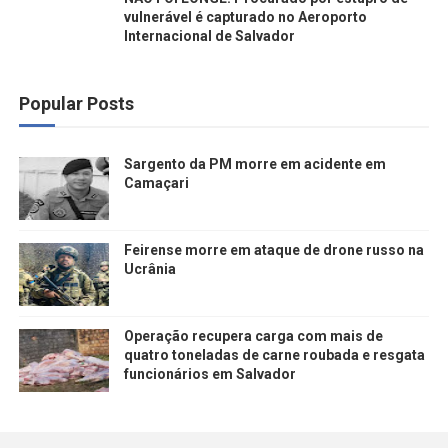
vulnerável é capturado no Aeroporto
Internacional de Salvador
Popular Posts
Sargento da PM morre em acidente em
Camaçari
Feirense morre em ataque de drone russo na
Ucrânia
Operação recupera carga com mais de
quatro toneladas de carne roubada e resgata
funcionários em Salvador