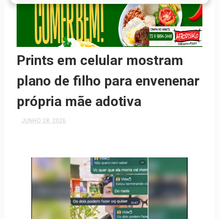
Prints em celular mostram
plano de filho para envenenar
própria mãe adotiva
JUNHO 28, 2026