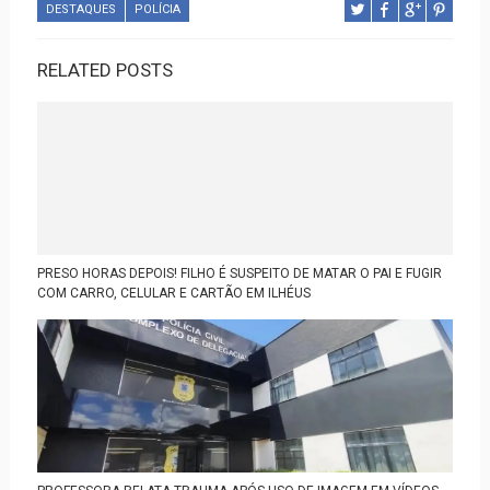
DESTAQUES
POLÍCIA
RELATED POSTS
PRESO HORAS DEPOIS! FILHO É SUSPEITO DE MATAR O PAI E FUGIR
COM CARRO, CELULAR E CARTÃO EM ILHÉUS