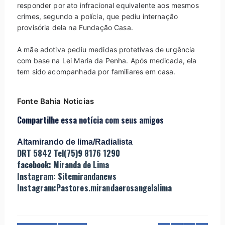
responder por ato infracional equivalente aos mesmos
crimes, segundo a polícia, que pediu internação
provisória dela na Fundação Casa.
A mãe adotiva pediu medidas protetivas de urgência
com base na Lei Maria da Penha. Após medicada, ela
tem sido acompanhada por familiares em casa.
Fonte Bahia Noticias
Compartilhe essa notícia com seus amigos
Altamirando de lima/Radialista
DRT 5842 Tel(75)9 8176 1290
facebook: Miranda de Lima
Instagram: Sitemirandanews
Instagram:Pastores.mirandaerosangelalima