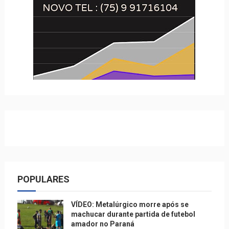
POPULARES
VÍDEO: Metalúrgico morre após se
machucar durante partida de futebol
amador no Paraná