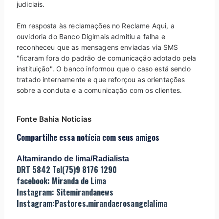
judiciais.
Em resposta às reclamações no Reclame Aqui, a
ouvidoria do Banco Digimais admitiu a falha e
reconheceu que as mensagens enviadas via SMS
"ficaram fora do padrão de comunicação adotado pela
instituição". O banco informou que o caso está sendo
tratado internamente e que reforçou as orientações
sobre a conduta e a comunicação com os clientes.
Fonte Bahia Noticias
Compartilhe essa notícia com seus amigos
Altamirando de lima/Radialista
DRT 5842 Tel(75)9 8176 1290
facebook: Miranda de Lima
Instagram: Sitemirandanews
Instagram:Pastores.mirandaerosangelalima