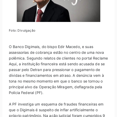
Foto: Divulgação
O Banco Digimais, do bispo Edir Macedo, e suas
assessorias de cobrança estão no centro de uma nova
polêmica. Segundo relatos de clientes no portal Reclame
Aqui, a instituição financeira está sendo acusada de se
passar pelo Detran para pressionar o pagamento de
dívidas e financiamentos em atraso. A denúncia vem à
tona no mesmo momento em que o banco se tornou o
principal alvo da Operação Miragem, deflagrada pela
Polícia Federal (PF).
A PF investiga um esquema de fraudes financeiras em
que o Digimais é suspeito de inflar artificialmente o
próprio patrimônio. Na ação judicial foram cumpridos 9