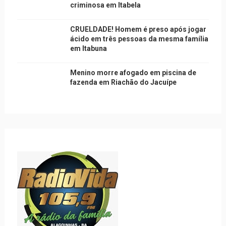
criminosa em Itabela
CRUELDADE! Homem é preso após jogar
ácido em três pessoas da mesma família
em Itabuna
Menino morre afogado em piscina de
fazenda em Riachão do Jacuípe