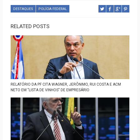
DESTAQUES
POLÍCIA FEDERAL
RELATED POSTS
RELATÓRIO DA PF CITA WAGNER, JERÔNIMO, RUI COSTA E ACM
NETO EM "LISTA DE VINHOS" DE EMPRESÁRIO