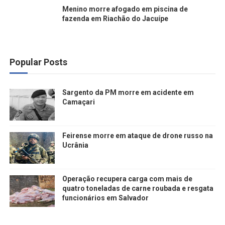
Menino morre afogado em piscina de
fazenda em Riachão do Jacuípe
Popular Posts
Sargento da PM morre em acidente em
Camaçari
Feirense morre em ataque de drone russo na
Ucrânia
Operação recupera carga com mais de
quatro toneladas de carne roubada e resgata
funcionários em Salvador