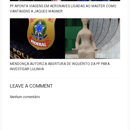
PF APONTA VIAGENS EM AERONAVES LIGADAS AO MASTER COMO
VANTAGENS A JAQUES WAGNER
MENDONÇA AUTORIZA ABERTURA DE INQUÉRITO DA PF PARA
INVESTIGAR LULINHA
LEAVE A COMMENT
Nenhum comentário