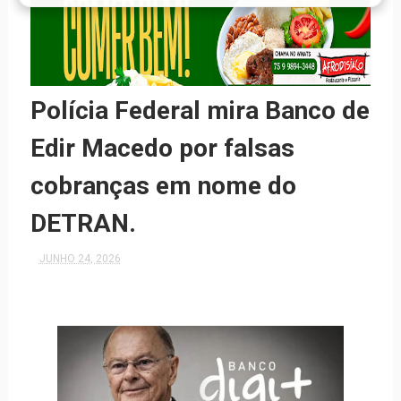
Polícia Federal mira Banco de
Edir Macedo por falsas
cobranças em nome do
DETRAN.
JUNHO 24, 2026