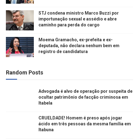
STJ condena ministro Marco Buzzi por
importunação sexual e assédio e abre
caminho para perda do cargo
Moema Gramacho, ex-prefeita e ex-
deputada, não declara nenhum bem em
registro de candidatura
Random Posts
Advogada é alvo de operação por suspeita de
ocultar patrimônio de facção criminosa em
Itabela
CRUELDADE! Homem é preso após jogar
ácido em três pessoas da mesma família em
Itabuna