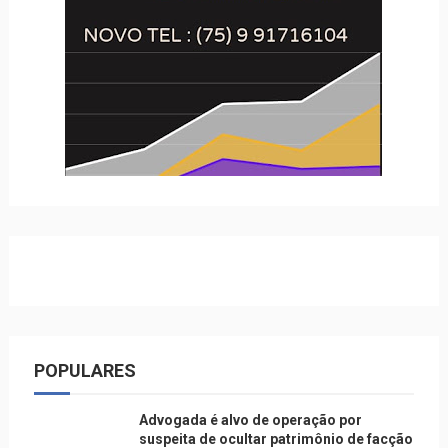
POPULARES
Advogada é alvo de operação por
suspeita de ocultar patrimônio de facção