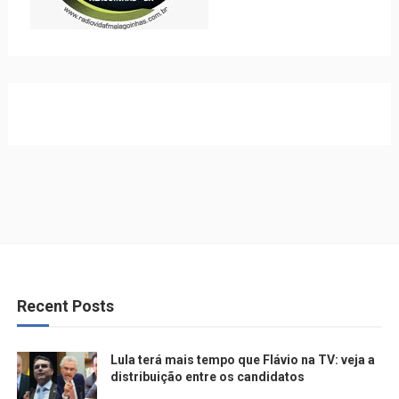
Recent Posts
Lula terá mais tempo que Flávio na TV: veja a
distribuição entre os candidatos