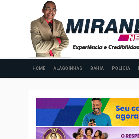
HOME
ALAGOINHAS
BAHIA
POLICIA