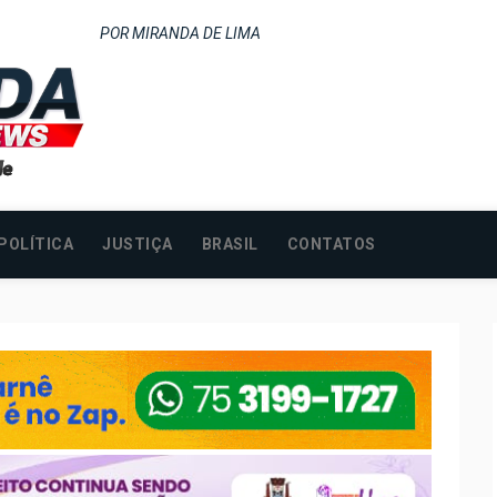
POR MIRANDA DE LIMA
POLÍTICA
JUSTIÇA
BRASIL
CONTATOS