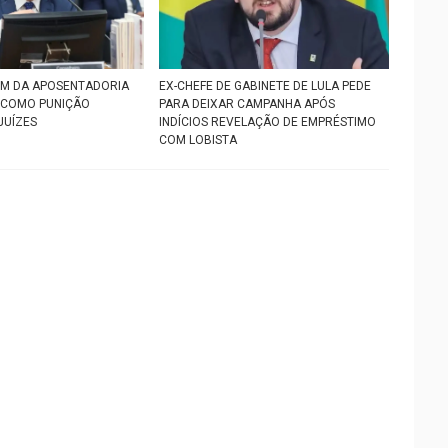
IM DA APOSENTADORIA
EX-CHEFE DE GABINETE DE LULA PEDE
 COMO PUNIÇÃO
PARA DEIXAR CAMPANHA APÓS
JUÍZES
INDÍCIOS REVELAÇÃO DE EMPRÉSTIMO
COM LOBISTA