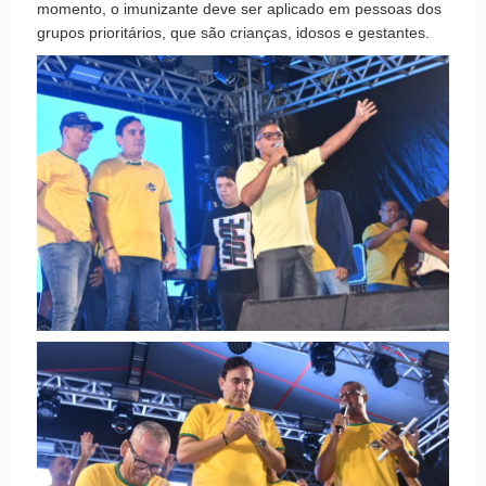
momento, o imunizante deve ser aplicado em pessoas dos
grupos prioritários, que são crianças, idosos e gestantes.