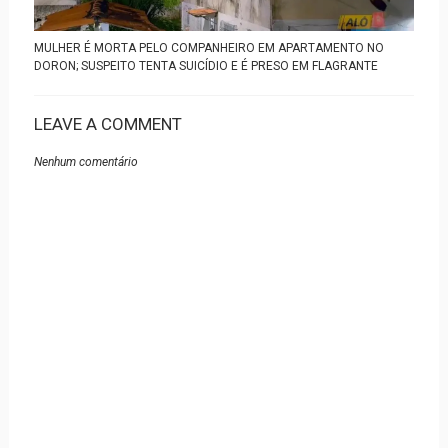
MULHER É MORTA PELO COMPANHEIRO EM APARTAMENTO NO
DORON; SUSPEITO TENTA SUICÍDIO E É PRESO EM FLAGRANTE
LEAVE A COMMENT
Nenhum comentário