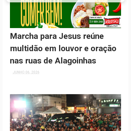
Marcha para Jesus reúne
multidão em louvor e oração
nas ruas de Alagoinhas
JUNHO 06, 2026