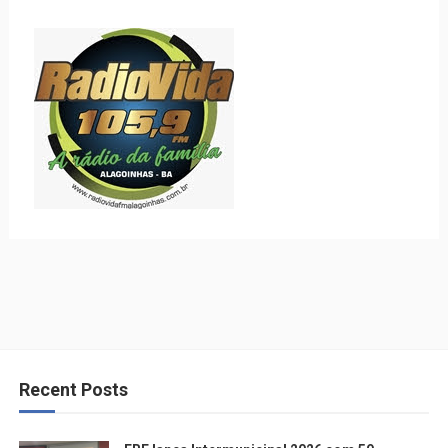
Recent Posts