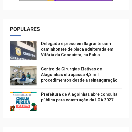
POPULARES
Delegado é preso em flagrante com
caminhonete de placa adulterada em
Vitória da Conquista, na Bahia
Centro de Cirurgias Eletivas de
Alagoinhas ultrapassa 4,3 mil
procedimentos desde a reinauguração
Prefeitura de Alagoinhas abre consulta
pública para construção da LOA 2027