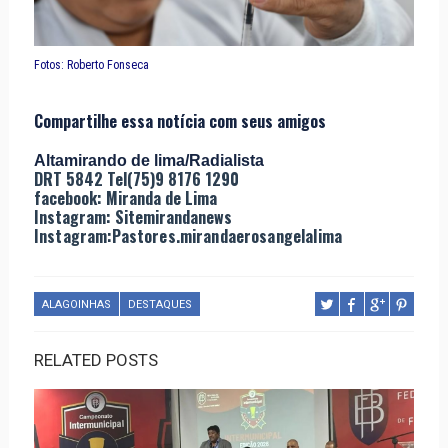
Fotos: Roberto Fonseca
Compartilhe essa notícia com seus amigos
Altamirando de lima/Radialista
DRT 5842 Tel(75)9 8176 1290
facebook: Miranda de Lima
Instagram: Sitemirandanews
Instagram:Pastores.mirandaerosangelalima
ALAGOINHAS
DESTAQUES
RELATED POSTS