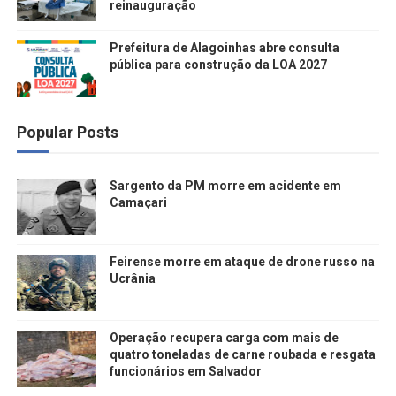
reinauguração
Prefeitura de Alagoinhas abre consulta
pública para construção da LOA 2027
Popular Posts
Sargento da PM morre em acidente em
Camaçari
Feirense morre em ataque de drone russo na
Ucrânia
Operação recupera carga com mais de
quatro toneladas de carne roubada e resgata
funcionários em Salvador