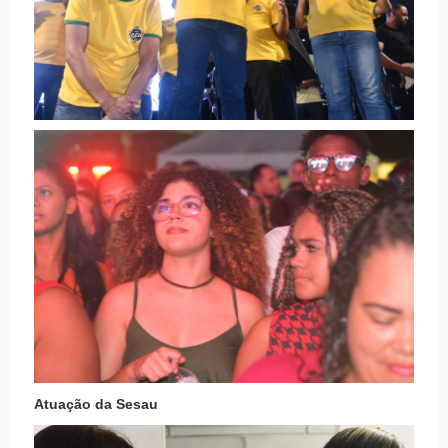
Atuação da Sesau