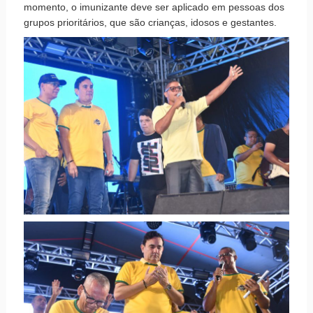
momento, o imunizante deve ser aplicado em pessoas dos
grupos prioritários, que são crianças, idosos e gestantes.