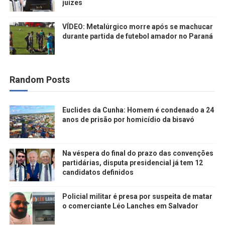
juízes
VÍDEO: Metalúrgico morre após se machucar
durante partida de futebol amador no Paraná
Random Posts
Euclides da Cunha: Homem é condenado a 24
anos de prisão por homicídio da bisavó
Na véspera do final do prazo das convenções
partidárias, disputa presidencial já tem 12
candidatos definidos
Policial militar é presa por suspeita de matar
o comerciante Léo Lanches em Salvador