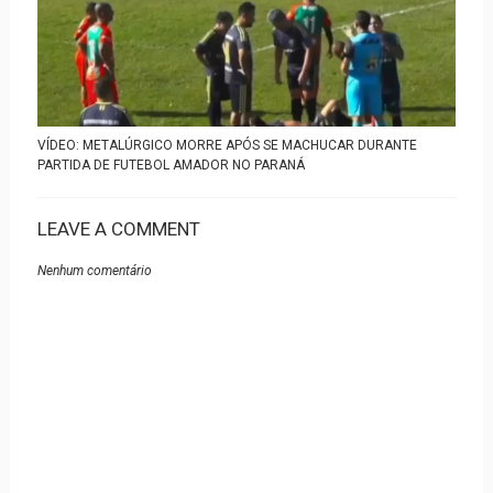
VÍDEO: METALÚRGICO MORRE APÓS SE MACHUCAR DURANTE
PARTIDA DE FUTEBOL AMADOR NO PARANÁ
LEAVE A COMMENT
Nenhum comentário