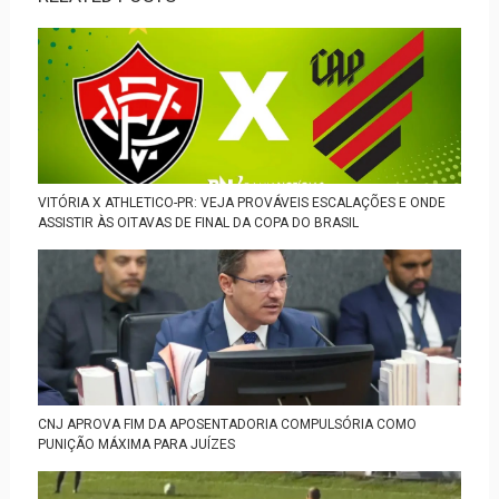
VITÓRIA X ATHLETICO-PR: VEJA PROVÁVEIS ESCALAÇÕES E ONDE
ASSISTIR ÀS OITAVAS DE FINAL DA COPA DO BRASIL
CNJ APROVA FIM DA APOSENTADORIA COMPULSÓRIA COMO
PUNIÇÃO MÁXIMA PARA JUÍZES