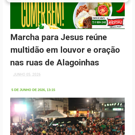
Marcha para Jesus reúne
multidão em louvor e oração
nas ruas de Alagoinhas
JUNHO 05, 2026
5 DE JUNHO DE 2026, 13:15