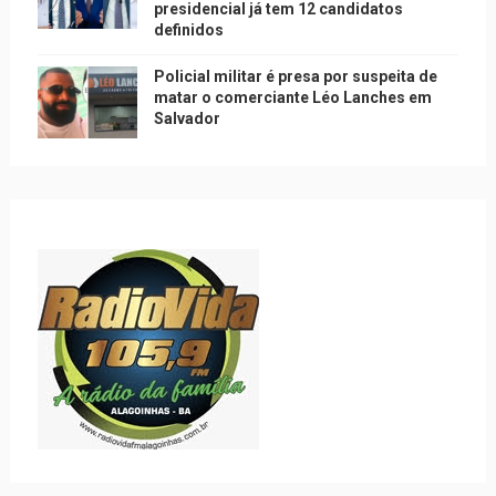
presidencial já tem 12 candidatos
definidos
Policial militar é presa por suspeita de
matar o comerciante Léo Lanches em
Salvador