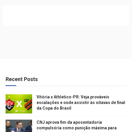
Recent Posts
Vitória x Athletico-PR: Veja prováveis
escalações e onde assistir às oitavas de final
da Copa do Brasil
CNJ aprova fim da aposentadoria
compulsória como punição máxima para