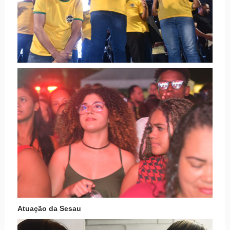
Atuação da Sesau