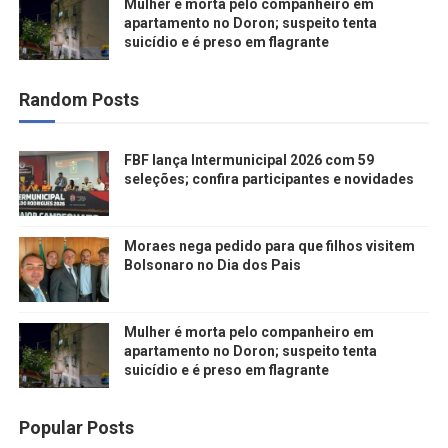
Mulher é morta pelo companheiro em
apartamento no Doron; suspeito tenta
suicídio e é preso em flagrante
Random Posts
FBF lança Intermunicipal 2026 com 59
seleções; confira participantes e novidades
Moraes nega pedido para que filhos visitem
Bolsonaro no Dia dos Pais
Mulher é morta pelo companheiro em
apartamento no Doron; suspeito tenta
suicídio e é preso em flagrante
Popular Posts