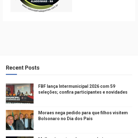
Recent Posts
FBF lança Intermunicipal 2026 com 59
seleções; confira participantes e novidades
Moraes nega pedido para que filhos visitem
Bolsonaro no Dia dos Pais