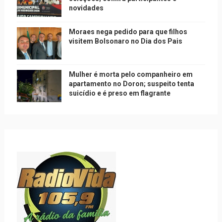
novidades
Moraes nega pedido para que filhos
visitem Bolsonaro no Dia dos Pais
Mulher é morta pelo companheiro em
apartamento no Doron; suspeito tenta
suicídio e é preso em flagrante