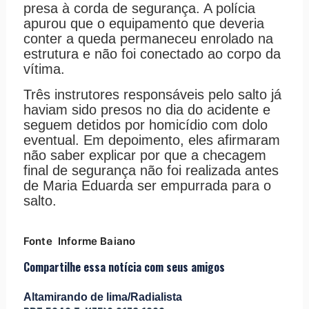
presa à corda de segurança. A polícia
apurou que o equipamento que deveria
conter a queda permaneceu enrolado na
estrutura e não foi conectado ao corpo da
vítima.
Três instrutores responsáveis pelo salto já
haviam sido presos no dia do acidente e
seguem detidos por homicídio com dolo
eventual. Em depoimento, eles afirmaram
não saber explicar por que a checagem
final de segurança não foi realizada antes
de Maria Eduarda ser empurrada para o
salto.
Fonte Informe Baiano
Compartilhe essa notícia com seus amigos
Altamirando de lima/Radialista