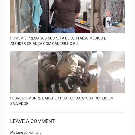
HOMEM É PRESO SOB SUSPEITA DE SER FALSO MÉDICO E
ATENDER CRIANÇA COM CÂNCER NO RJ
PEDREIRO MORRE E MULHER FICA FERIDA APÓS TIROTEIO EM
SALVADOR
LEAVE A COMMENT
Nenhum comentário