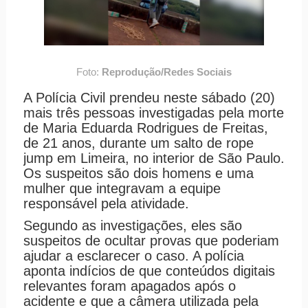
Foto:
Reprodução/Redes Sociais
A Polícia Civil prendeu neste sábado (20)
mais três pessoas investigadas pela morte
de Maria Eduarda Rodrigues de Freitas,
de 21 anos, durante um salto de rope
jump em Limeira, no interior de São Paulo.
Os suspeitos são dois homens e uma
mulher que integravam a equipe
responsável pela atividade.
Segundo as investigações, eles são
suspeitos de ocultar provas que poderiam
ajudar a esclarecer o caso. A polícia
aponta indícios de que conteúdos digitais
relevantes foram apagados após o
acidente e que a câmera utilizada pela