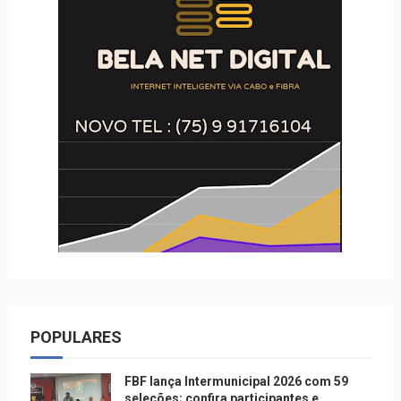
POPULARES
FBF lança Intermunicipal 2026 com 59
seleções; confira participantes e