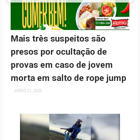
Mais três suspeitos são
presos por ocultação de
provas em caso de jovem
morta em salto de rope jump
JUNHO 21, 2026