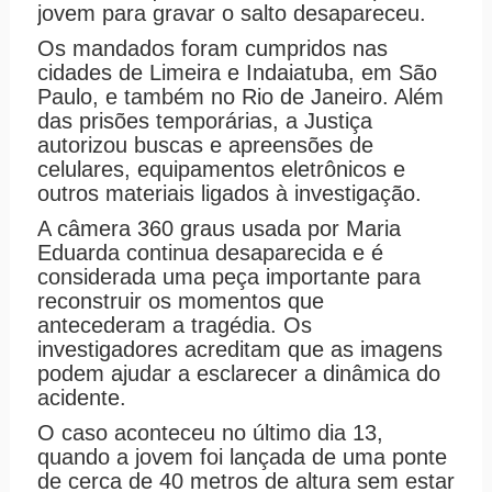
jovem para gravar o salto desapareceu.
Os mandados foram cumpridos nas
cidades de Limeira e Indaiatuba, em São
Paulo, e também no Rio de Janeiro. Além
das prisões temporárias, a Justiça
autorizou buscas e apreensões de
celulares, equipamentos eletrônicos e
outros materiais ligados à investigação.
A câmera 360 graus usada por Maria
Eduarda continua desaparecida e é
considerada uma peça importante para
reconstruir os momentos que
antecederam a tragédia. Os
investigadores acreditam que as imagens
podem ajudar a esclarecer a dinâmica do
acidente.
O caso aconteceu no último dia 13,
quando a jovem foi lançada de uma ponte
de cerca de 40 metros de altura sem estar