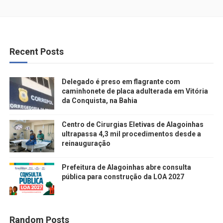
Recent Posts
Delegado é preso em flagrante com
caminhonete de placa adulterada em Vitória
da Conquista, na Bahia
Centro de Cirurgias Eletivas de Alagoinhas
ultrapassa 4,3 mil procedimentos desde a
reinauguração
Prefeitura de Alagoinhas abre consulta
pública para construção da LOA 2027
Random Posts