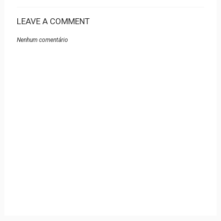
LEAVE A COMMENT
Nenhum comentário