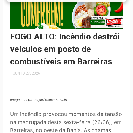
FOGO ALTO: Incêndio destrói
veículos em posto de
combustíveis em Barreiras
JUNHO 27, 2026
Imagem: Reprodução/ Redes Sociais
Um incêndio provocou momentos de tensão
na madrugada desta sexta-feira (26/06), em
Barreiras, no oeste da Bahia. As chamas