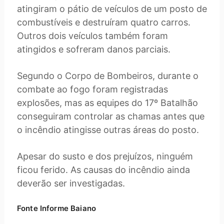
atingiram o pátio de veículos de um posto de
combustíveis e destruíram quatro carros.
Outros dois veículos também foram
atingidos e sofreram danos parciais.
Segundo o Corpo de Bombeiros, durante o
combate ao fogo foram registradas
explosões, mas as equipes do 17º Batalhão
conseguiram controlar as chamas antes que
o incêndio atingisse outras áreas do posto.
Apesar do susto e dos prejuízos, ninguém
ficou ferido. As causas do incêndio ainda
deverão ser investigadas.
Fonte Informe Baiano