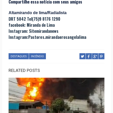
Compartilhe essa notícia com seus amigos
Altamirando de lima/Radialista
DRT 5842 Tel(75)9 8176 1290
facebook: Miranda de Lima
Instagram: Sitemirandanews
Instagram:Pastores.mirandaerosangelalima
DESTAQUES
INCÊNDIO
RELATED POSTS