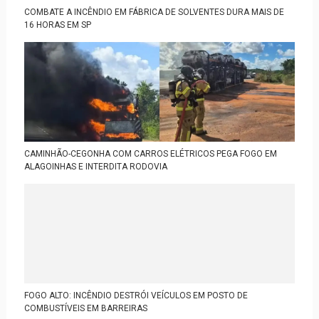
COMBATE A INCÊNDIO EM FÁBRICA DE SOLVENTES DURA MAIS DE
16 HORAS EM SP
CAMINHÃO-CEGONHA COM CARROS ELÉTRICOS PEGA FOGO EM
ALAGOINHAS E INTERDITA RODOVIA
FOGO ALTO: INCÊNDIO DESTRÓI VEÍCULOS EM POSTO DE
COMBUSTÍVEIS EM BARREIRAS