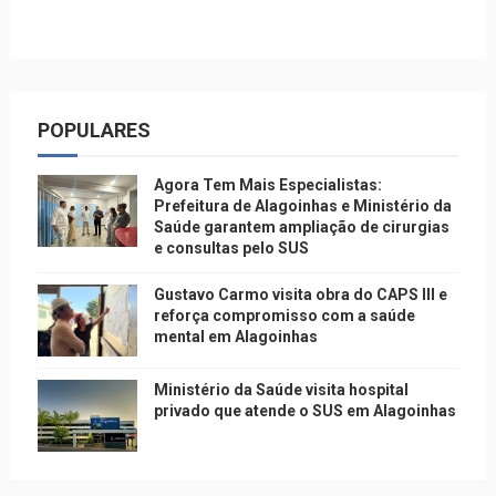
POPULARES
Agora Tem Mais Especialistas:
Prefeitura de Alagoinhas e Ministério da
Saúde garantem ampliação de cirurgias
e consultas pelo SUS
Gustavo Carmo visita obra do CAPS III e
reforça compromisso com a saúde
mental em Alagoinhas
Ministério da Saúde visita hospital
privado que atende o SUS em Alagoinhas