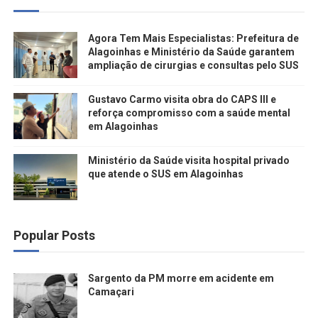
Agora Tem Mais Especialistas: Prefeitura de
Alagoinhas e Ministério da Saúde garantem
ampliação de cirurgias e consultas pelo SUS
Gustavo Carmo visita obra do CAPS III e
reforça compromisso com a saúde mental
em Alagoinhas
Ministério da Saúde visita hospital privado
que atende o SUS em Alagoinhas
Popular Posts
Sargento da PM morre em acidente em
Camaçari