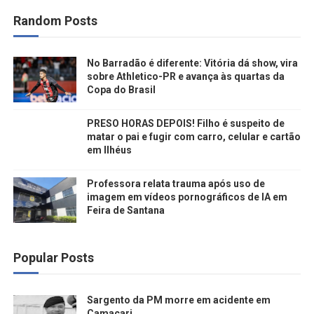
Random Posts
No Barradão é diferente: Vitória dá show, vira
sobre Athletico-PR e avança às quartas da
Copa do Brasil
PRESO HORAS DEPOIS! Filho é suspeito de
matar o pai e fugir com carro, celular e cartão
em Ilhéus
Professora relata trauma após uso de
imagem em vídeos pornográficos de IA em
Feira de Santana
Popular Posts
Sargento da PM morre em acidente em
Camaçari