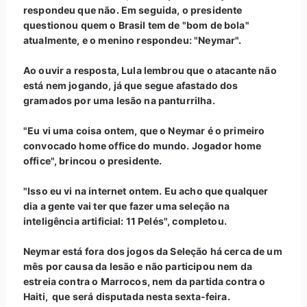
respondeu que não. Em seguida, o presidente
questionou quem o Brasil tem de "bom de bola"
atualmente, e o menino respondeu: "Neymar".
Ao ouvir a resposta, Lula lembrou que o atacante não
está nem jogando, já que segue afastado dos
gramados por uma lesão na panturrilha.
"Eu vi uma coisa ontem, que o Neymar é o primeiro
convocado home office do mundo. Jogador home
office", brincou o presidente.
"Isso eu vi na internet ontem. Eu acho que qualquer
dia a gente vai ter que fazer uma seleção na
inteligência artificial: 11 Pelés", completou.
Neymar está fora dos jogos da Seleção há cerca de um
mês por causa da lesão e não participou nem da
estreia contra o Marrocos, nem da partida contra o
Haiti, que será disputada nesta sexta-feira.