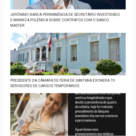
JERÔNIMO BANCA PERMANÊNCIA DE SECRETÁRIO INVESTIGADO
E MINIMIZA POLÊMICA SOBRE CONTRATOS COM O BANCO
MASTER
PRESIDENTE DA CÂMARA DE FEIRA DE SANTANA EXONERA 70
SERVIDORES DE CARGOS TEMPORÁRIOS