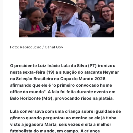
Foto: Reprodução / Canal Gov
O presidente Luiz Inácio Lula da Silva (PT) ironizou
nesta sexta-feira (19) a situação do atacante Neymar
na Seleção Brasileira na Copa do Mundo 2026,
afirmando que ele é "o primeiro convocado home
office do mundo". A fala foi feita durante evento em
Belo Horizonte (MG), provocando risos na plateia.
Lula conversava com uma criança sobre igualdade de
gênero quando perguntou ao menino se ele já tinha
visto a jogadora Marta, seis vezes eleita a melhor
futebolista do mundo, em campo. A criança