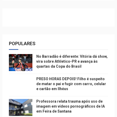
POPULARES
No Barradão é diferente: Vitória dá show,
vira sobre Athletico-PR e avança às
quartas da Copa do Brasil
PRESO HORAS DEPOIS! Filho é suspeito
de matar o pai e fugir com carro, celular
e cartão em Ilhéus
Professora relata trauma após uso de
imagem em vídeos pornográficos de IA
em Feira de Santana