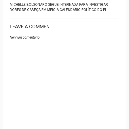
MICHELLE BOLSONARO SEGUE INTERNADA PARA INVESTIGAR
DORES DE CABEÇA EM MEIO A CALENDÁRIO POLÍTICO DO PL
LEAVE A COMMENT
Nenhum comentário