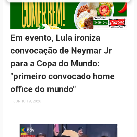
Em evento, Lula ironiza
convocação de Neymar Jr
para a Copa do Mundo:
"primeiro convocado home
office do mundo"
JUNHO 19, 2026