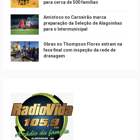
para cerca de 500 famílias
Amistoso no Carneirão marca
preparação da Seleção de Alagoinhas
para o Intermunicipal
Obras no Thompson Flores entram na
fase final com inspeção da rede de
drenagem