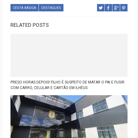
CESTA BÁSICA
DESTAQUES
RELATED POSTS
PRESO HORAS DEPOIS! FILHO É SUSPEITO DE MATAR O PAI E FUGIR
COM CARRO, CELULAR E CARTÃO EM ILHÉUS