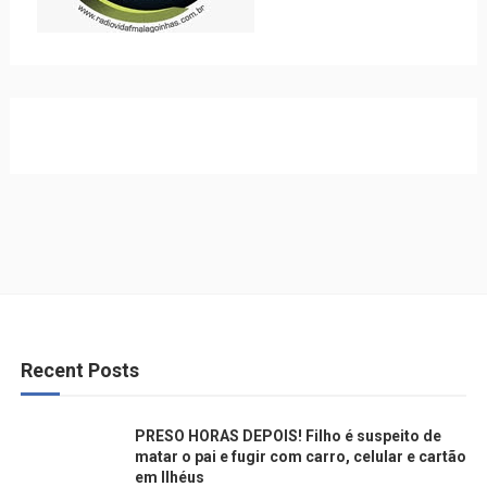
Recent Posts
PRESO HORAS DEPOIS! Filho é suspeito de
matar o pai e fugir com carro, celular e cartão
em Ilhéus