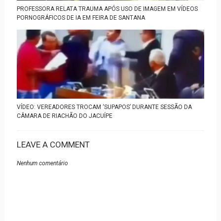
PROFESSORA RELATA TRAUMA APÓS USO DE IMAGEM EM VÍDEOS
PORNOGRÁFICOS DE IA EM FEIRA DE SANTANA
VÍDEO: VEREADORES TROCAM ‘SUPAPOS’ DURANTE SESSÃO DA
CÂMARA DE RIACHÃO DO JACUÍPE
LEAVE A COMMENT
Nenhum comentário