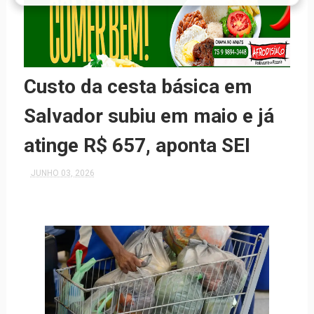
Custo da cesta básica em
Salvador subiu em maio e já
atinge R$ 657, aponta SEI
JUNHO 03, 2026