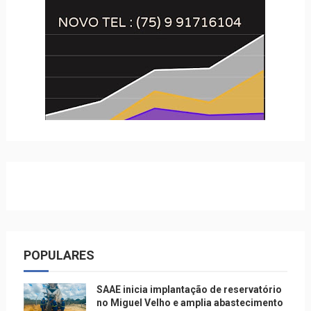
POPULARES
SAAE inicia implantação de reservatório
no Miguel Velho e amplia abastecimento