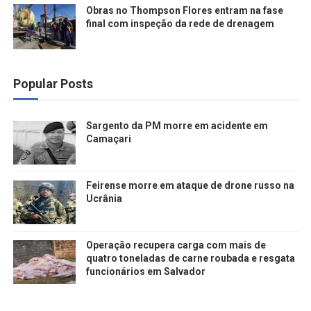
Obras no Thompson Flores entram na fase
final com inspeção da rede de drenagem
Popular Posts
Sargento da PM morre em acidente em
Camaçari
Feirense morre em ataque de drone russo na
Ucrânia
Operação recupera carga com mais de
quatro toneladas de carne roubada e resgata
funcionários em Salvador