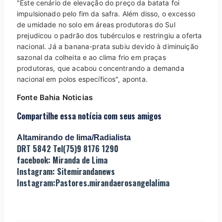
"Este cenário de elevação do preço da batata foi
impulsionado pelo fim da safra. Além disso, o excesso
de umidade no solo em áreas produtoras do Sul
prejudicou o padrão dos tubérculos e restringiu a oferta
nacional. Já a banana-prata subiu devido à diminuição
sazonal da colheita e ao clima frio em praças
produtoras, que acabou concentrando a demanda
nacional em polos específicos", aponta.
Fonte Bahia Noticias
Compartilhe essa notícia com seus amigos
Altamirando de lima/Radialista
DRT 5842 Tel(75)9 8176 1290
facebook: Miranda de Lima
Instagram: Sitemirandanews
Instagram:Pastores.mirandaerosangelalima