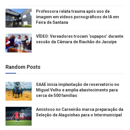
Professora relata trauma após uso de
imagem em vídeos pornográficos de IA em
Feira de Santana
VÍDEO: Vereadores trocam ‘supapos’ durante
sessão da Câmara de Riachão do Jacuípe
Random Posts
SAAE inicia implantação de reservatório no
Miguel Velho e amplia abastecimento para
cerca de 500 famílias
Amistoso no Carneirão marca preparação da
Seleção de Alagoinhas para o Intermunicipal