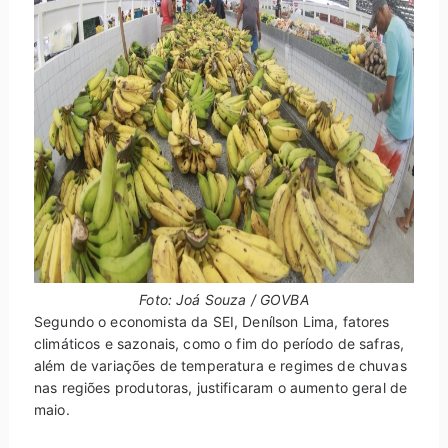
Foto: Joá Souza / GOVBA
Segundo o economista da SEI, Denílson Lima, fatores
climáticos e sazonais, como o fim do período de safras,
além de variações de temperatura e regimes de chuvas
nas regiões produtoras, justificaram o aumento geral de
maio.