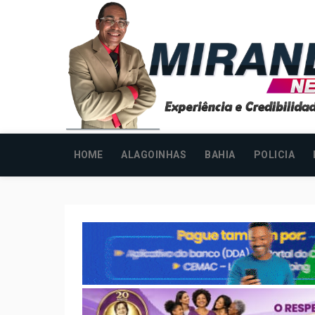
HOME
ALAGOINHAS
BAHIA
POLICIA