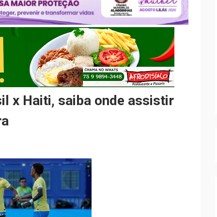
 x Haiti, saiba onde assistir
ra