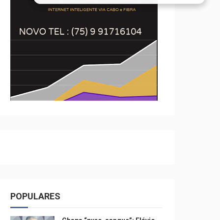
POPULARES