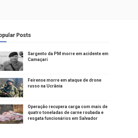
opular Posts
Sargento da PM morre em acidente em
Camaçari
Feirense morre em ataque de drone
russo na Ucrânia
Operação recupera carga com mais de
quatro toneladas de carne roubada e
resgata funcionários em Salvador