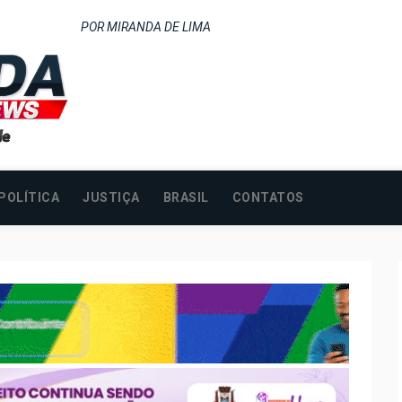
POR MIRANDA DE LIMA
POLÍTICA
JUSTIÇA
BRASIL
CONTATOS