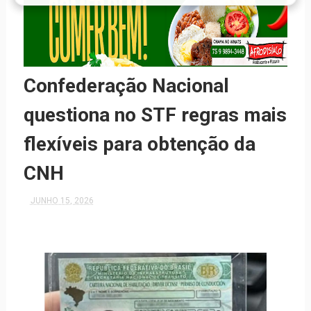
Confederação Nacional
questiona no STF regras mais
flexíveis para obtenção da
CNH
JUNHO 15, 2026