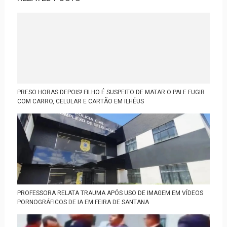
PRESO HORAS DEPOIS! FILHO É SUSPEITO DE MATAR O PAI E FUGIR
COM CARRO, CELULAR E CARTÃO EM ILHÉUS
PROFESSORA RELATA TRAUMA APÓS USO DE IMAGEM EM VÍDEOS
PORNOGRÁFICOS DE IA EM FEIRA DE SANTANA