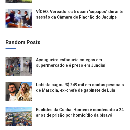
VÍDEO: Vereadores trocam ‘supapos’ durante
sessão da Câmara de Riachão do Jacuípe
Random Posts
Açougueiro esfaqueia colegas em
supermercado e é preso em Jundiaí
Lobista pagou R$ 249 mil em contas pessoais
de Marcola, ex-chefe de gabinete de Lula
Euclides da Cunha: Homem é condenado a 24
anos de prisão por homicídio da bisavó