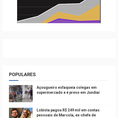
POPULARES
Açougueiro esfaqueia colegas em
supermercado e é preso em Jundiaí
Lobista pagou R$ 249 mil em contas
pessoais de Marcola, ex-chefe de