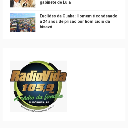
gabinete de Lula
Euclides da Cunha: Homem é condenado
a 24 anos de prisão por homicídio da
bisavó