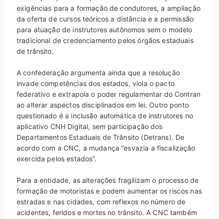
exigências para a formação de condutores, a ampliação
da oferta de cursos teóricos a distância e a permissão
para atuação de instrutores autônomos sem o modelo
tradicional de credenciamento pelos órgãos estaduais
de trânsito.
A confederação argumenta ainda que a resolução
invade competências dos estados, viola o pacto
federativo e extrapola o poder regulamentar do Contran
ao alterar aspectos disciplinados em lei. Outro ponto
questionado é a inclusão automática de instrutores no
aplicativo CNH Digital, sem participação dos
Departamentos Estaduais de Trânsito (Detrans). De
acordo com a CNC, a mudança “esvazia a fiscalização
exercida pelos estados”.
Para a entidade, as alterações fragilizam o processo de
formação de motoristas e podem aumentar os riscos nas
estradas e nas cidades, com reflexos no número de
acidentes, feridos e mortes no trânsito. A CNC também