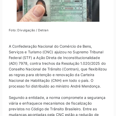
Foto: Divulgação / Detran
A Confederação Nacional do Comércio de Bens,
Serviços e Turismo (CNC) ajuizou no Supremo Tribunal
Federal (STF) a Ação Direta de Inconstitucionalidade
(ADI) 7978, contra trechos da Resolução 1.020/2025 do
Conselho Nacional de Trânsito (Contran), que flexibilizou
as regras para obtenção e renovação da Carteira
Nacional de Habilitação (CNH) em todo o país. O
processo foi distribuído ao ministro André Mendonça.
Segundo a entidade, a norma compromete a segurança
viária e enfraquece mecanismos de fiscalização
previstos no Código de Trânsito Brasileiro. Entre as
mudanças apontadas pela CNC estão a redução de