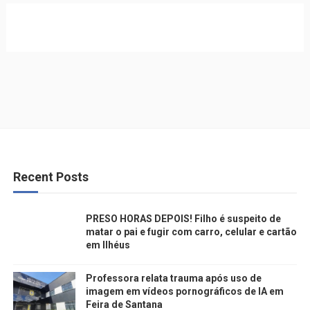
Recent Posts
PRESO HORAS DEPOIS! Filho é suspeito de
matar o pai e fugir com carro, celular e cartão
em Ilhéus
Professora relata trauma após uso de
imagem em vídeos pornográficos de IA em
Feira de Santana