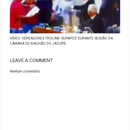
VÍDEO: VEREADORES TROCAM ‘SUPAPOS’ DURANTE SESSÃO DA
CÂMARA DE RIACHÃO DO JACUÍPE
LEAVE A COMMENT
Nenhum comentário