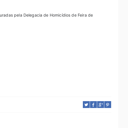
uradas pela Delegacia de Homicídios de Feira de