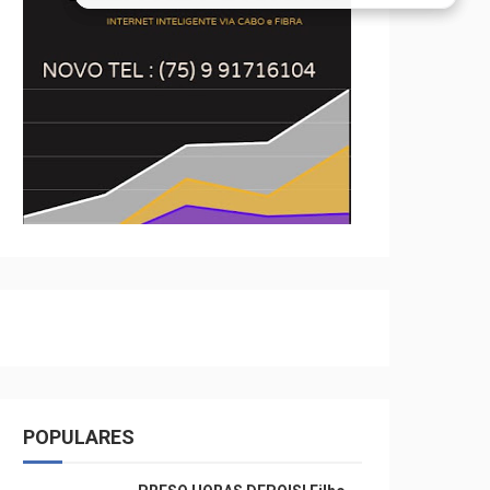
POPULARES