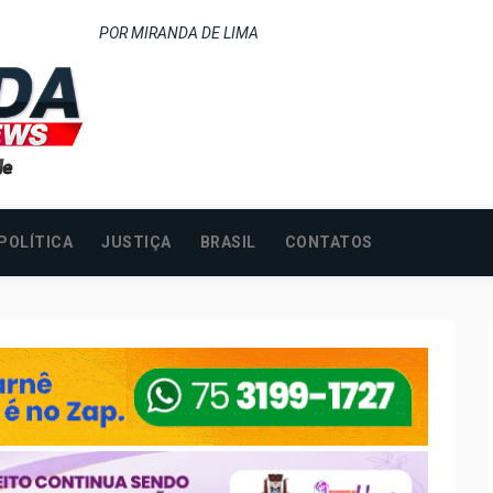
POR MIRANDA DE LIMA
POLÍTICA
JUSTIÇA
BRASIL
CONTATOS