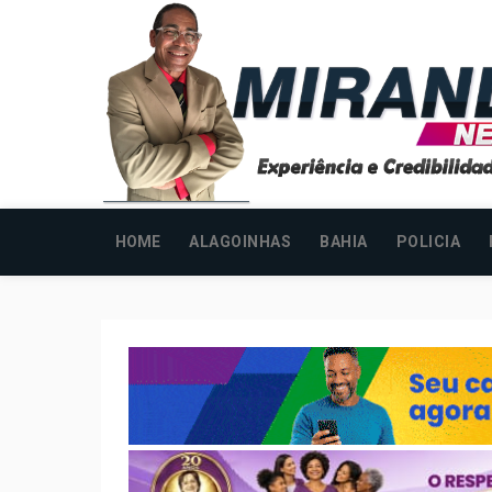
HOME
ALAGOINHAS
BAHIA
POLICIA