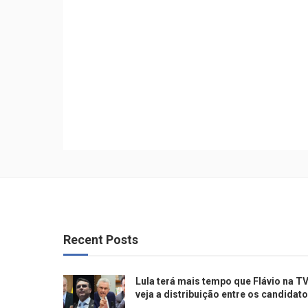
Recent Posts
Lula terá mais tempo que Flávio na TV
veja a distribuição entre os candidat