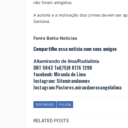
não foram atingidos.
A autoria e a motivação dos crimes devem ser ap
Santana.
Fonte Bahia Noticias
Compartilhe essa notícia com seus amigos
Altamirando de lima/Radialista
DRT 5842 Tel(75)9 8176 1290
facebook: Miranda de Lima
Instagram: Sitemirandanews
Instagram:Pastores.mirandaerosangelalima
DESTAQUES
POLÍCIA
RELATED POSTS