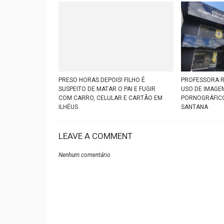
PRESO HORAS DEPOIS! FILHO É
PROFESSORA R
SUSPEITO DE MATAR O PAI E FUGIR
USO DE IMAGE
COM CARRO, CELULAR E CARTÃO EM
PORNOGRÁFICOS
ILHÉUS
SANTANA
LEAVE A COMMENT
Nenhum comentário