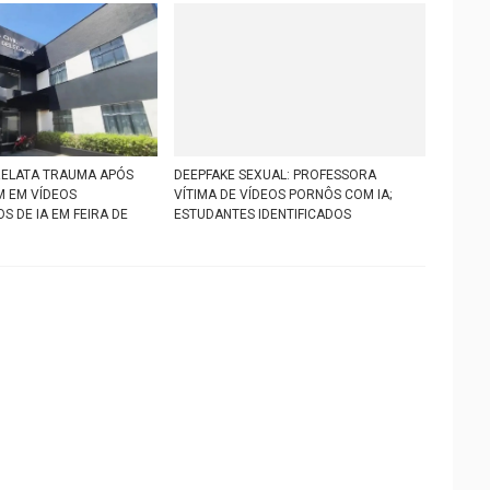
ELATA TRAUMA APÓS
DEEPFAKE SEXUAL: PROFESSORA
M EM VÍDEOS
VÍTIMA DE VÍDEOS PORNÔS COM IA;
 DE IA EM FEIRA DE
ESTUDANTES IDENTIFICADOS