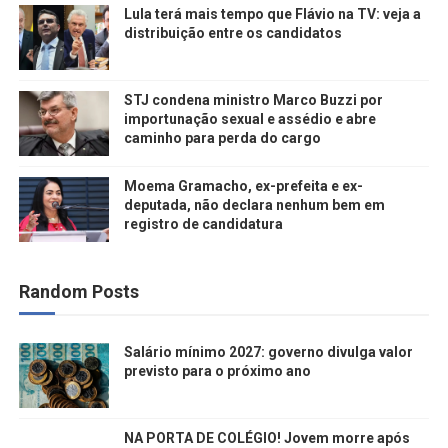
Lula terá mais tempo que Flávio na TV: veja a
distribuição entre os candidatos
STJ condena ministro Marco Buzzi por
importunação sexual e assédio e abre
caminho para perda do cargo
Moema Gramacho, ex-prefeita e ex-
deputada, não declara nenhum bem em
registro de candidatura
Random Posts
Salário mínimo 2027: governo divulga valor
previsto para o próximo ano
NA PORTA DE COLÉGIO! Jovem morre após