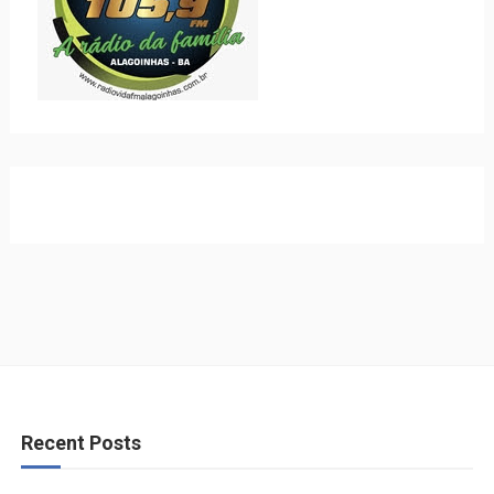
Recent Posts