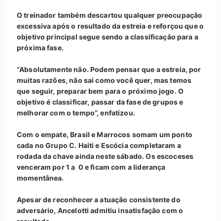
O treinador também descartou qualquer preocupação
excessiva após o resultado da estreia e reforçou que o
objetivo principal segue sendo a classificação para a
próxima fase.
“Absolutamente não. Podem pensar que a estreia, por
muitas razões, não sai como você quer, mas temos
que seguir, preparar bem para o próximo jogo. O
objetivo é classificar, passar da fase de grupos e
melhorar com o tempo”, enfatizou.
Com o empate, Brasil e Marrocos somam um ponto
cada no Grupo C. Haiti e Escócia completaram a
rodada da chave ainda neste sábado. Os escoceses
venceram por 1 a 0 e ficam com a liderança
momentânea.
Apesar de reconhecer a atuação consistente do
adversário, Ancelotti admitiu insatisfação com o