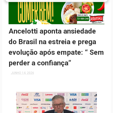
Ancelotti aponta ansiedade
do Brasil na estreia e prega
evolução após empate: “ Sem
perder a confiança”
JUNHO 14, 2026