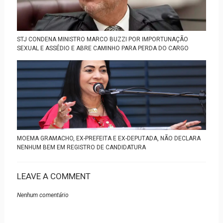
STJ CONDENA MINISTRO MARCO BUZZI POR IMPORTUNAÇÃO
SEXUAL E ASSÉDIO E ABRE CAMINHO PARA PERDA DO CARGO
MOEMA GRAMACHO, EX-PREFEITA E EX-DEPUTADA, NÃO DECLARA
NENHUM BEM EM REGISTRO DE CANDIDATURA
LEAVE A COMMENT
Nenhum comentário