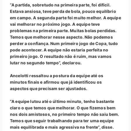
“A partida, sobretudo na primeira parte, foi difícil.
Estava ansiosa, teve perda de bola, pouco equilíbrio
em campo. A segunda parte foi muito melhor. A equipe
vai melhorar no próximo jogo. A equipe teve
problemas na primeira parte. Muitas bolas perdidas.
Temos que melhorar nesse aspecto. Não podemos
perder a confiança. Num primeiro jogo de Copa, tudo
pode acontecer. A equipe não estaria perfeita no
primeiro jogo. O resultado não é ruim, mas vamos
lutar no segundo tempo”, declarou.
Ancelotti ressaltou a postura da equipe até os
minutos finais e afirmou que já identificou os
aspectos que precisam ser ajustados.
“A equipe lutou até o último minuto, tenho bastante
claro o que temos que melhorar. O que fizemos bem
nos dois amistosos, no primeiro tempo não saiu bem.
Temos que seguir trabalhando para ter uma equipe
mais equilibrada e mais agressiva na frente”, disse.