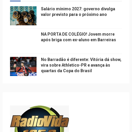
Salário mínimo 2027: governo divulga
valor previsto para o próximo ano
NA PORTA DE COLÉGIO! Jovem morre
após briga com ex-aluno em Barreiras
No Barradão é diferente: Vitória dá show,
vira sobre Athletico-PR e avança às
quartas da Copa do Brasil