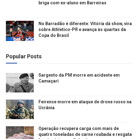
briga com ex-aluno em Barreiras
No Barradão é diferente: Vitória dá show, vira
sobre Athletico-PR e avança às quartas da
Copa do Brasil
Popular Posts
Sargento da PM morre em acidente em
Camaçari
Feirense morre em ataque de drone russo na
Ucrânia
Operação recupera carga com mais de
quatro toneladas de carne roubada e resgata