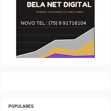
POPULARES