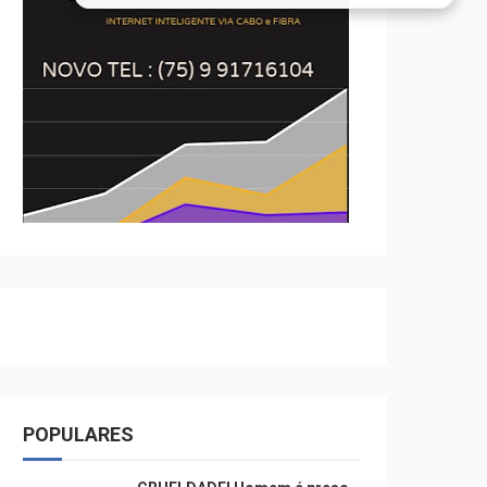
POPULARES