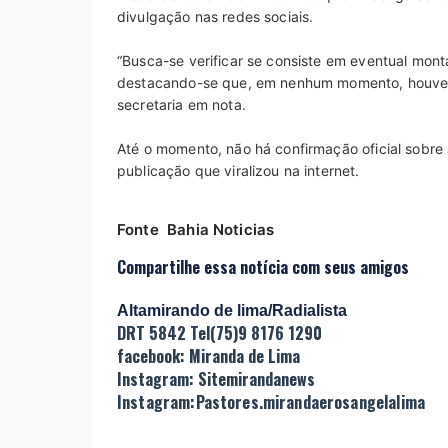
divulgação nas redes sociais.
“Busca-se verificar se consiste em eventual mo
destacando-se que, em nenhum momento, houve a
secretaria em nota.
Até o momento, não há confirmação oficial sobre 
publicação que viralizou na internet.
Fonte Bahia Noticias
Compartilhe essa notícia com seus amigos
Altamirando de lima/Radialista
DRT 5842 Tel(75)9 8176 1290
facebook: Miranda de Lima
Instagram: Sitemirandanews
Instagram:Pastores.mirandaerosangelalima