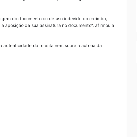
ntagem do documento ou de uso indevido do carimbo,
 aposição de sua assinatura no documento”, afirmou a
a autenticidade da receita nem sobre a autoria da