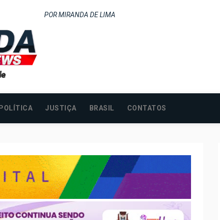
POR MIRANDA DE LIMA
POLÍTICA
JUSTIÇA
BRASIL
CONTATOS