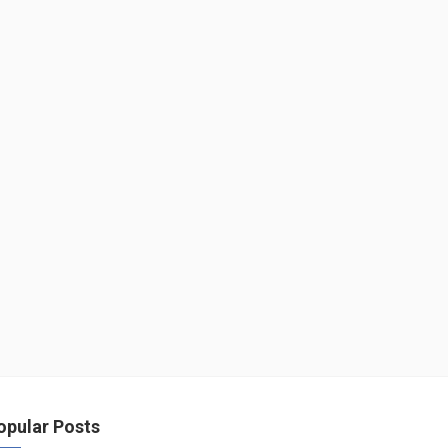
opular Posts