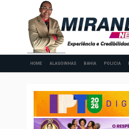
HOME
ALAGOINHAS
BAHIA
POLICIA