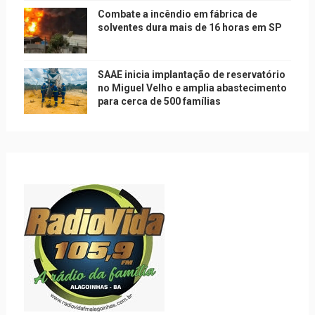
Combate a incêndio em fábrica de
solventes dura mais de 16 horas em SP
SAAE inicia implantação de reservatório
no Miguel Velho e amplia abastecimento
para cerca de 500 famílias