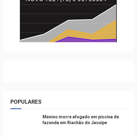
POPULARES
Menino morre afogado em piscina de
fazenda em Riachão do Jacuípe