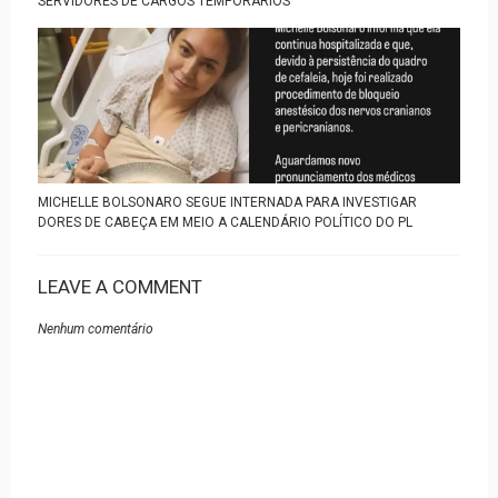
SERVIDORES DE CARGOS TEMPORÁRIOS
MICHELLE BOLSONARO SEGUE INTERNADA PARA INVESTIGAR
DORES DE CABEÇA EM MEIO A CALENDÁRIO POLÍTICO DO PL
LEAVE A COMMENT
Nenhum comentário