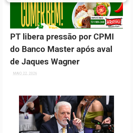
PT libera pressão por CPMI
do Banco Master após aval
de Jaques Wagner
MAIO 22, 2026