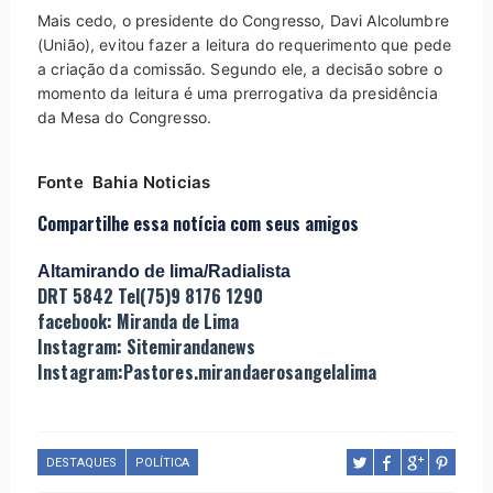
Mais cedo, o presidente do Congresso, Davi Alcolumbre
(União), evitou fazer a leitura do requerimento que pede
a criação da comissão. Segundo ele, a decisão sobre o
momento da leitura é uma prerrogativa da presidência
da Mesa do Congresso.
Fonte Bahia Noticias
Compartilhe essa notícia com seus amigos
Altamirando de lima/Radialista
DRT 5842 Tel(75)9 8176 1290
facebook: Miranda de Lima
Instagram: Sitemirandanews
Instagram:Pastores.mirandaerosangelalima
DESTAQUES
POLÍTICA