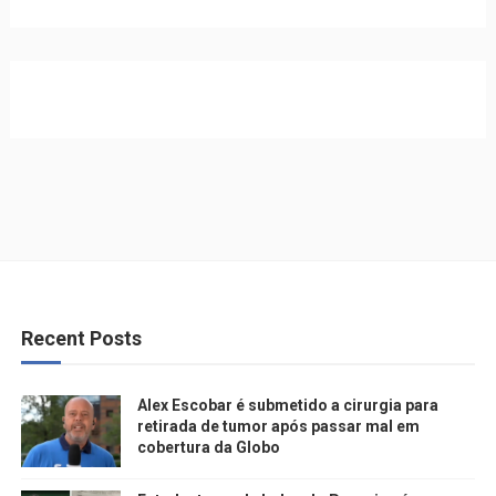
Recent Posts
Alex Escobar é submetido a cirurgia para
retirada de tumor após passar mal em
cobertura da Globo