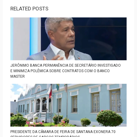
RELATED POSTS
JERÔNIMO BANCA PERMANÊNCIA DE SECRETÁRIO INVESTIGADO
E MINIMIZA POLÊMICA SOBRE CONTRATOS COM O BANCO
MASTER
PRESIDENTE DA CÂMARA DE FEIRA DE SANTANA EXONERA 70