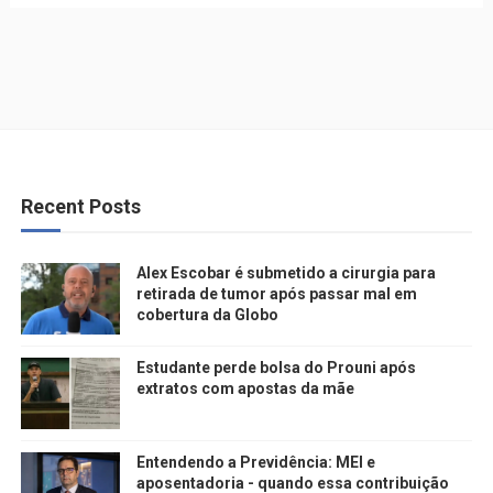
Recent Posts
Alex Escobar é submetido a cirurgia para
retirada de tumor após passar mal em
cobertura da Globo
Estudante perde bolsa do Prouni após
extratos com apostas da mãe
Entendendo a Previdência: MEI e
aposentadoria - quando essa contribuição