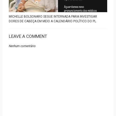
MICHELLE BOLSONARO SEGUE INTERNADA PARA INVESTIGAR
DORES DE CABEÇA EM MEIO A CALENDÁRIO POLÍTICO DO PL
LEAVE A COMMENT
Nenhum comentário