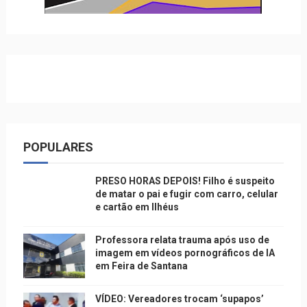
POPULARES
PRESO HORAS DEPOIS! Filho é suspeito
de matar o pai e fugir com carro, celular
e cartão em Ilhéus
Professora relata trauma após uso de
imagem em vídeos pornográficos de IA
em Feira de Santana
VÍDEO: Vereadores trocam ‘supapos’