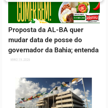
Proposta da AL-BA quer
mudar data de posse do
governador da Bahia; entenda
MAIO 19, 2026