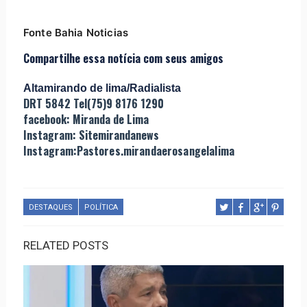
Fonte Bahia Noticias
Compartilhe essa notícia com seus amigos
Altamirando de lima/Radialista
DRT 5842 Tel(75)9 8176 1290
facebook: Miranda de Lima
Instagram: Sitemirandanews
Instagram:Pastores.mirandaerosangelalima
DESTAQUES
POLÍTICA
RELATED POSTS