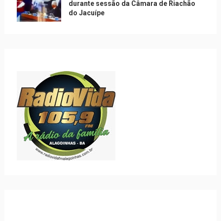
durante sessão da Câmara de Riachão
do Jacuípe