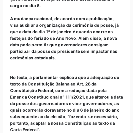
cargo no dia 6.
A mudança nacional, de acordo com a publicação,
visa auxiliar a organização da cerimônia de posse, já
que a data do dia 1º de janeiro é quando ocorre os
festejos do feriado de Ano Novo. Além disso, a nova
data pode permitir que governadores consigam
participar da posse do presidente sem impactar nas
cerimônias estaduais.
No texto, a parlamentar explicou que a adequação do
texto da Constituição Baiana ao Art. 28 da
Constituição Federal, com a redação dada pela
Emenda Constitucional nº 111/2021, que alterou a data
da posse dos governadores e vice-governadores, as
quais ocorrerão doravante no dia 6 de janeiro do ano
subsequente ao da eleição, “fazendo-se necessário,
portanto, adaptar a nossa Constituição ao texto da
Carta Federal”.