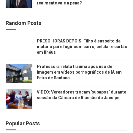
realmente vale a pena?
Random Posts
PRESO HORAS DEPOIS! Filho é suspeito de
matar o pai e fugir com carro, celular e cartão
em Ilhéus
Professora relata trauma após uso de
imagem em vídeos pornográficos de IA em
Feira de Santana
VÍDEO: Vereadores trocam ‘supapos’ durante
sessão da Câmara de Riachão do Jacuípe
Popular Posts