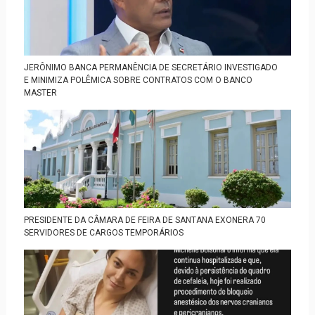
JERÔNIMO BANCA PERMANÊNCIA DE SECRETÁRIO INVESTIGADO
E MINIMIZA POLÊMICA SOBRE CONTRATOS COM O BANCO
MASTER
PRESIDENTE DA CÂMARA DE FEIRA DE SANTANA EXONERA 70
SERVIDORES DE CARGOS TEMPORÁRIOS