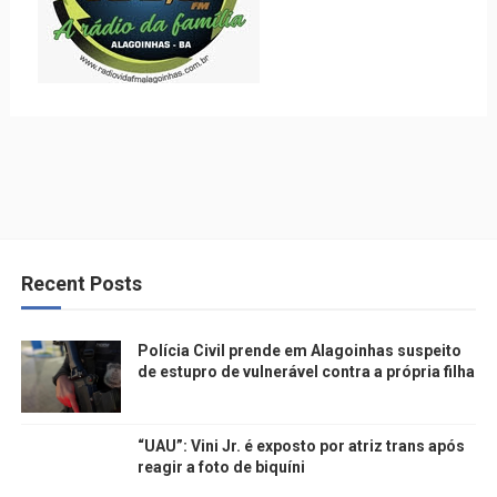
Recent Posts
Polícia Civil prende em Alagoinhas suspeito
de estupro de vulnerável contra a própria filha
“UAU”: Vini Jr. é exposto por atriz trans após
reagir a foto de biquíni