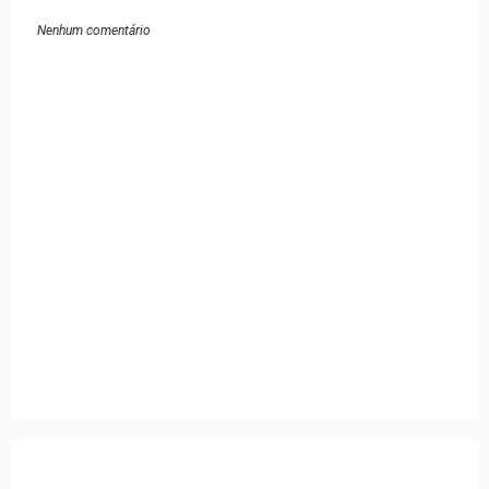
Nenhum comentário