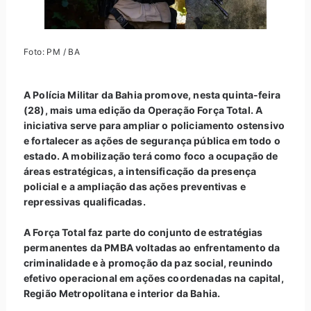
Foto: PM / BA
A Polícia Militar da Bahia promove, nesta quinta-feira
(28), mais uma edição da Operação Força Total. A
iniciativa serve para ampliar o policiamento ostensivo
e fortalecer as ações de segurança pública em todo o
estado. A mobilização terá como foco a ocupação de
áreas estratégicas, a intensificação da presença
policial e a ampliação das ações preventivas e
repressivas qualificadas.
A Força Total faz parte do conjunto de estratégias
permanentes da PMBA voltadas ao enfrentamento da
criminalidade e à promoção da paz social, reunindo
efetivo operacional em ações coordenadas na capital,
Região Metropolitana e interior da Bahia.