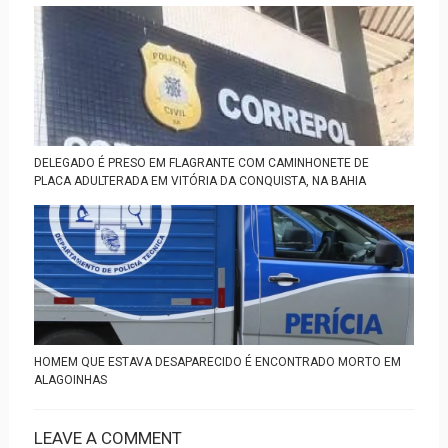
DELEGADO É PRESO EM FLAGRANTE COM CAMINHONETE DE
PLACA ADULTERADA EM VITÓRIA DA CONQUISTA, NA BAHIA
HOMEM QUE ESTAVA DESAPARECIDO É ENCONTRADO MORTO EM
ALAGOINHAS
LEAVE A COMMENT