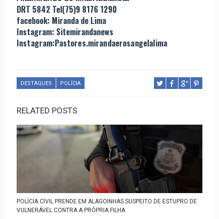
DRT 5842 Tel(75)9 8176 1290
facebook: Miranda de Lima
Instagram: Sitemirandanews
Instagram:Pastores.mirandaerosangelalima
DESTAQUES
POLÍCIA
RELATED POSTS
POLÍCIA CIVIL PRENDE EM ALAGOINHAS SUSPEITO DE ESTUPRO DE
VULNERÁVEL CONTRA A PRÓPRIA FILHA