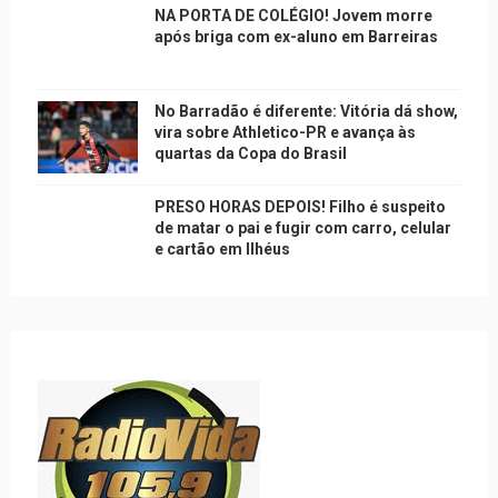
NA PORTA DE COLÉGIO! Jovem morre
após briga com ex-aluno em Barreiras
No Barradão é diferente: Vitória dá show,
vira sobre Athletico-PR e avança às
quartas da Copa do Brasil
PRESO HORAS DEPOIS! Filho é suspeito
de matar o pai e fugir com carro, celular
e cartão em Ilhéus