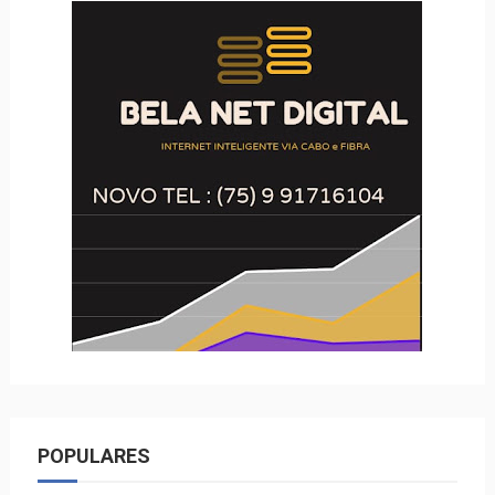
POPULARES