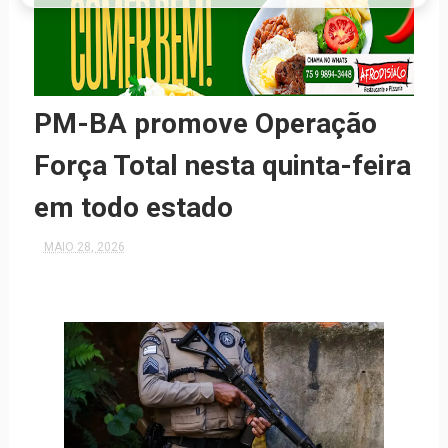
PM-BA promove Operação
Força Total nesta quinta-feira
em todo estado
MAIO 28, 2026