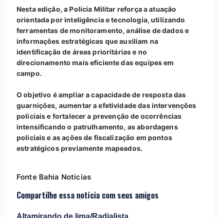
Nesta edição, a Polícia Militar reforça a atuação
orientada por inteligência e tecnologia, utilizando
ferramentas de monitoramento, análise de dados e
informações estratégicas que auxiliam na
identificação de áreas prioritárias e no
direcionamento mais eficiente das equipes em
campo.
O objetivo é ampliar a capacidade de resposta das
guarnições, aumentar a efetividade das intervenções
policiais e fortalecer a prevenção de ocorrências
intensificando o patrulhamento, as abordagens
policiais e as ações de fiscalização em pontos
estratégicos previamente mapeados.
Fonte Bahia Noticias
Compartilhe essa notícia com seus amigos
Altamirando de lima/Radialista