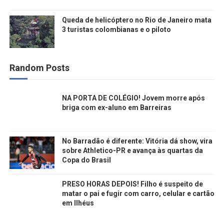
Queda de helicóptero no Rio de Janeiro mata
3 turistas colombianas e o piloto
Random Posts
NA PORTA DE COLÉGIO! Jovem morre após
briga com ex-aluno em Barreiras
No Barradão é diferente: Vitória dá show, vira
sobre Athletico-PR e avança às quartas da
Copa do Brasil
PRESO HORAS DEPOIS! Filho é suspeito de
matar o pai e fugir com carro, celular e cartão
em Ilhéus