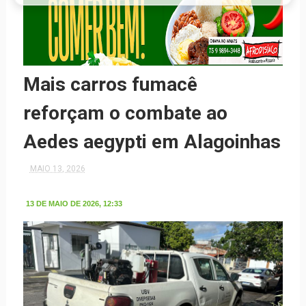
Mais carros fumacê
reforçam o combate ao
Aedes aegypti em Alagoinhas
MAIO 13, 2026
13 DE MAIO DE 2026, 12:33