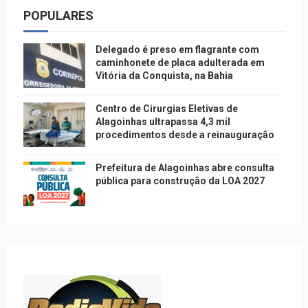
POPULARES
Delegado é preso em flagrante com
caminhonete de placa adulterada em
Vitória da Conquista, na Bahia
Centro de Cirurgias Eletivas de
Alagoinhas ultrapassa 4,3 mil
procedimentos desde a reinauguração
Prefeitura de Alagoinhas abre consulta
pública para construção da LOA 2027