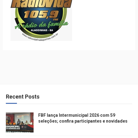
Recent Posts
FBF lança Intermunicipal 2026 com 59
seleções; confira participantes e novidades