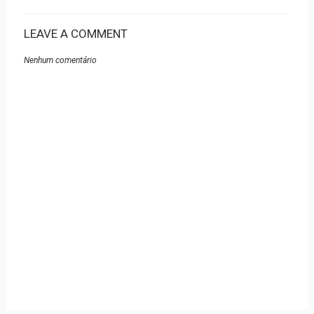
LEAVE A COMMENT
Nenhum comentário