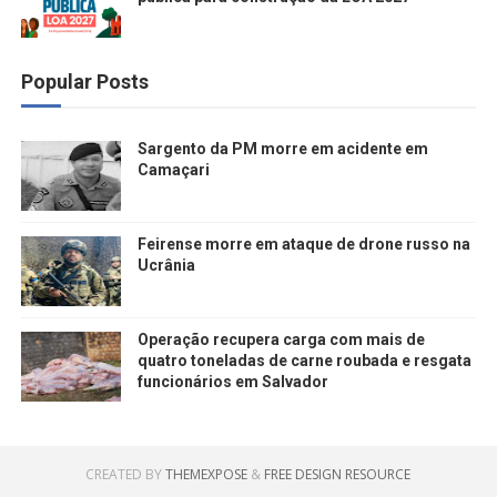
Popular Posts
Sargento da PM morre em acidente em
Camaçari
Feirense morre em ataque de drone russo na
Ucrânia
Operação recupera carga com mais de
quatro toneladas de carne roubada e resgata
funcionários em Salvador
CREATED BY
THEMEXPOSE
&
FREE DESIGN RESOURCE