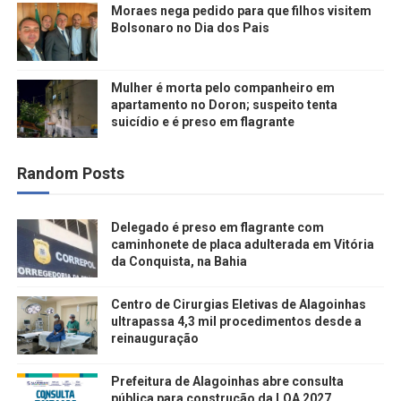
Moraes nega pedido para que filhos visitem
Bolsonaro no Dia dos Pais
Mulher é morta pelo companheiro em
apartamento no Doron; suspeito tenta
suicídio e é preso em flagrante
Random Posts
Delegado é preso em flagrante com
caminhonete de placa adulterada em Vitória
da Conquista, na Bahia
Centro de Cirurgias Eletivas de Alagoinhas
ultrapassa 4,3 mil procedimentos desde a
reinauguração
Prefeitura de Alagoinhas abre consulta
pública para construção da LOA 2027