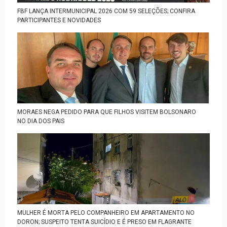
FBF LANÇA INTERMUNICIPAL 2026 COM 59 SELEÇÕES; CONFIRA
PARTICIPANTES E NOVIDADES
MORAES NEGA PEDIDO PARA QUE FILHOS VISITEM BOLSONARO
NO DIA DOS PAIS
MULHER É MORTA PELO COMPANHEIRO EM APARTAMENTO NO
DORON; SUSPEITO TENTA SUICÍDIO E É PRESO EM FLAGRANTE