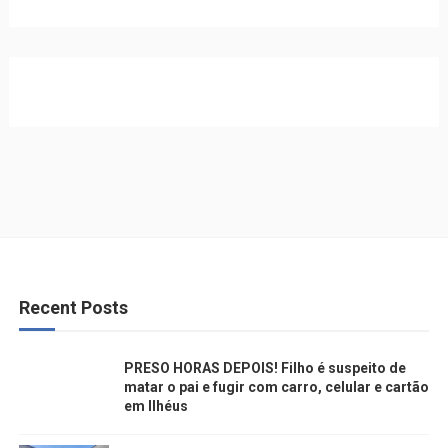
Recent Posts
PRESO HORAS DEPOIS! Filho é suspeito de
matar o pai e fugir com carro, celular e cartão
em Ilhéus