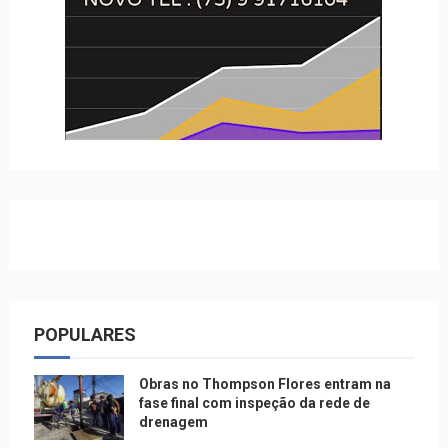
POPULARES
Obras no Thompson Flores entram na
fase final com inspeção da rede de
drenagem