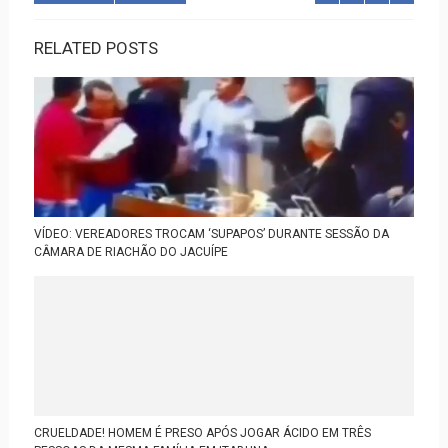
RELATED POSTS
VÍDEO: VEREADORES TROCAM ‘SUPAPOS’ DURANTE SESSÃO DA
CÂMARA DE RIACHÃO DO JACUÍPE
CRUELDADE! HOMEM É PRESO APÓS JOGAR ÁCIDO EM TRÊS