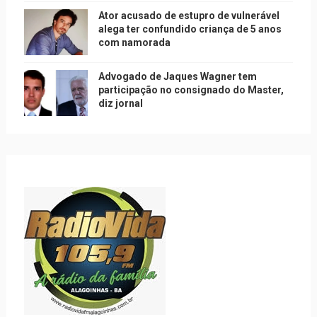
Ator acusado de estupro de vulnerável
alega ter confundido criança de 5 anos
com namorada
Advogado de Jaques Wagner tem
participação no consignado do Master,
diz jornal