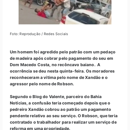
Foto: Reprodução / Redes Sociais
Um homem foi agredido pelo patrão com um pedaço
de madeira após cobrar pelo pagamento do seu em
Dom Macedo Costa, no recôncavo baiano. A
ocorrência se deu nesta quinta-feira. Os moradores
reconheceram a vítima pelo nome de Xandão e o
agressor pelo nome de Robson.
Segundo o Blog do Valente, parceiro do Bahia
Notícias, a confusão teria começado depois que o
pedreiro Xandão cobrou ao patrão um pagamento
pendente relativo ao seu serviço. O Robson, que teria
contratado o trabalhador para realizar um serviço de
reforma em uma propriedade.