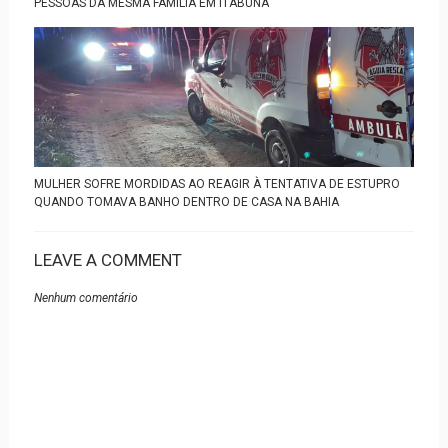
PESSOAS DA MESMA FAMÍLIA EM ITABUNA
MULHER SOFRE MORDIDAS AO REAGIR À TENTATIVA DE ESTUPRO
QUANDO TOMAVA BANHO DENTRO DE CASA NA BAHIA
LEAVE A COMMENT
Nenhum comentário