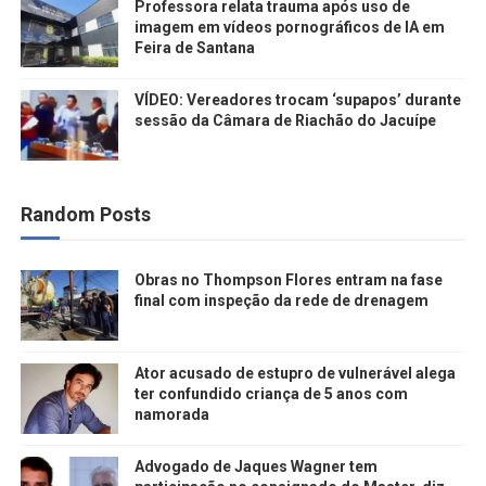
Professora relata trauma após uso de
imagem em vídeos pornográficos de IA em
Feira de Santana
VÍDEO: Vereadores trocam ‘supapos’ durante
sessão da Câmara de Riachão do Jacuípe
Random Posts
Obras no Thompson Flores entram na fase
final com inspeção da rede de drenagem
Ator acusado de estupro de vulnerável alega
ter confundido criança de 5 anos com
namorada
Advogado de Jaques Wagner tem