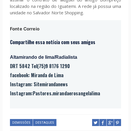
localizado na região do Iguatemi. A rede já possui uma
unidade no Salvador Norte Shopping.
Fonte Correio
Compartilhe essa notícia com seus amigos
Altamirando de lima/Radialista
DRT 5842 Tel(75)9 8176 1290
facebook: Miranda de Lima
Instagram: Sitemirandanews
Instagram:Pastores.mirandaerosangelalima
DEMISSÕES
DESTAQUES