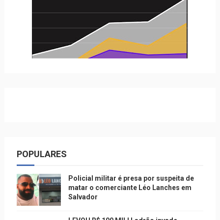
POPULARES
Policial militar é presa por suspeita de
matar o comerciante Léo Lanches em
Salvador