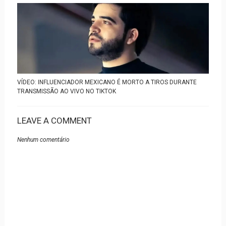
VÍDEO: INFLUENCIADOR MEXICANO É MORTO A TIROS DURANTE
TRANSMISSÃO AO VIVO NO TIKTOK
LEAVE A COMMENT
Nenhum comentário