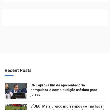
Recent Posts
CNJ aprova fim da aposentadoria
compulsória como punição máxima para
juízes
VÍDEO: Metalúrgico morre após se machucar