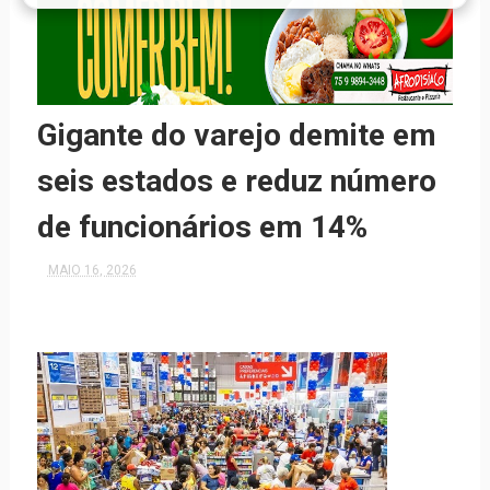
Gigante do varejo demite em
seis estados e reduz número
de funcionários em 14%
MAIO 16, 2026