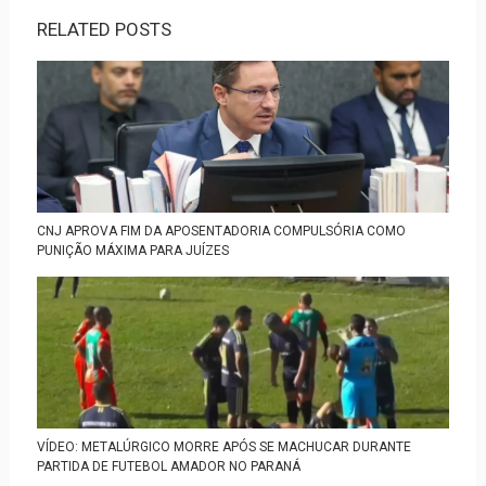
RELATED POSTS
CNJ APROVA FIM DA APOSENTADORIA COMPULSÓRIA COMO
PUNIÇÃO MÁXIMA PARA JUÍZES
VÍDEO: METALÚRGICO MORRE APÓS SE MACHUCAR DURANTE
PARTIDA DE FUTEBOL AMADOR NO PARANÁ