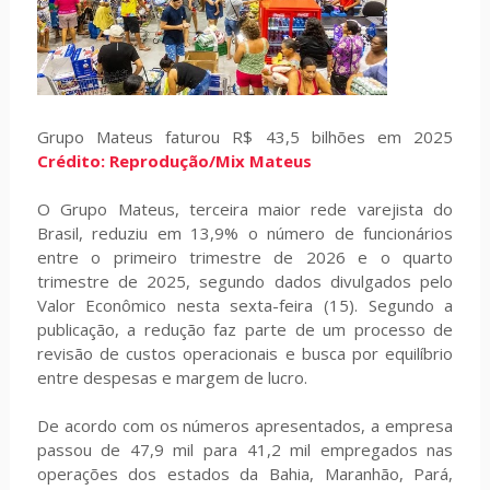
Grupo Mateus faturou R$ 43,5 bilhões em 2025
Crédito: Reprodução/Mix Mateus
O Grupo Mateus, terceira maior rede varejista do
Brasil, reduziu em 13,9% o número de funcionários
entre o primeiro trimestre de 2026 e o quarto
trimestre de 2025, segundo dados divulgados pelo
Valor Econômico nesta sexta-feira (15). Segundo a
publicação, a redução faz parte de um processo de
revisão de custos operacionais e busca por equilíbrio
entre despesas e margem de lucro.
De acordo com os números apresentados, a empresa
passou de 47,9 mil para 41,2 mil empregados nas
operações dos estados da Bahia, Maranhão, Pará,