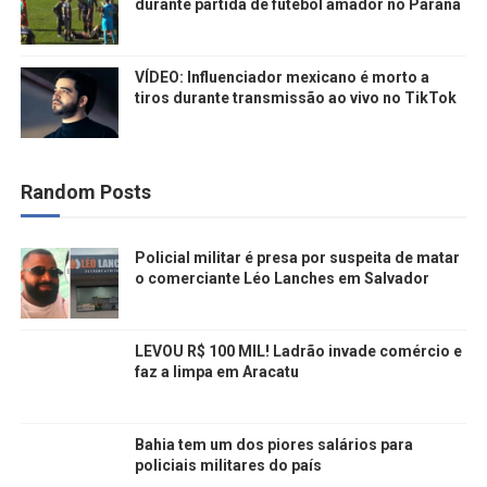
durante partida de futebol amador no Paraná
VÍDEO: Influenciador mexicano é morto a
tiros durante transmissão ao vivo no TikTok
Random Posts
Policial militar é presa por suspeita de matar
o comerciante Léo Lanches em Salvador
LEVOU R$ 100 MIL! Ladrão invade comércio e
faz a limpa em Aracatu
Bahia tem um dos piores salários para
policiais militares do país