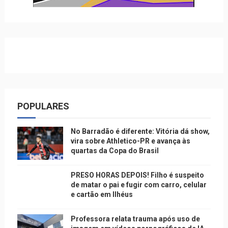
POPULARES
No Barradão é diferente: Vitória dá show,
vira sobre Athletico-PR e avança às
quartas da Copa do Brasil
PRESO HORAS DEPOIS! Filho é suspeito
de matar o pai e fugir com carro, celular
e cartão em Ilhéus
Professora relata trauma após uso de