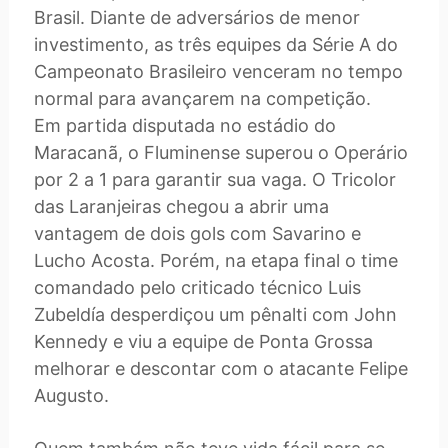
Brasil. Diante de adversários de menor
investimento, as três equipes da Série A do
Campeonato Brasileiro venceram no tempo
normal para avançarem na competição.
Em partida disputada no estádio do
Maracanã, o Fluminense superou o Operário
por 2 a 1 para garantir sua vaga. O Tricolor
das Laranjeiras chegou a abrir uma
vantagem de dois gols com Savarino e
Lucho Acosta. Porém, na etapa final o time
comandado pelo criticado técnico Luis
Zubeldía desperdiçou um pênalti com John
Kennedy e viu a equipe de Ponta Grossa
melhorar e descontar com o atacante Felipe
Augusto.