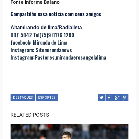
Fonte Informe Baiano
Compartilhe essa notícia com seus amigos
Altamirando de lima/Radialista
DRT 5842 Tel(75)9 8176 1290
facebook: Miranda de Lima
Instagram: Sitemirandanews
Instagram:Pastores.mirandaerosangelalima
DESTAQUES
ESPORTES
RELATED POSTS