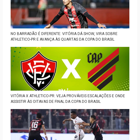
NO BARRADÃO É DIFERENTE: VITÓRIA DÁ SHOW, VIRA SOBRE
ATHLETICO-PR E AVANÇA ÀS QUARTAS DA COPA DO BRASIL
VITÓRIA X ATHLETICO-PR: VEJA PROVÁVEIS ESCALAÇÕES E ONDE
ASSISTIR ÀS OITAVAS DE FINAL DA COPA DO BRASIL