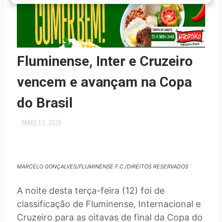
Fluminense, Inter e Cruzeiro
vencem e avançam na Copa
do Brasil
MAIO 13, 2026
MARCELO GONÇALVES/FLUMINENSE F.C./DIREITOS RESERVADOS
A noite desta terça-feira (12) foi de
classificação de Fluminense, Internacional e
Cruzeiro para as oitavas de final da Copa do