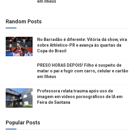
em Ilhéus
Random Posts
No Barradão é diferente: Vitória dá show, vira
sobre Athletico-PR e avança às quartas da
Copa do Brasil
PRESO HORAS DEPOIS! Filho é suspeito de
matar o pai e fugir com carro, celular e cartão
em Ilhéus
Professora relata trauma após uso de
imagem em vídeos pornográficos de IA em
Feira de Santana
Popular Posts