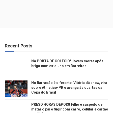
Recent Posts
NA PORTA DE COLÉGIO! Jovem morre após
briga com ex-aluno em Barreiras
No Barradão é diferente: Vitória dá show, vira
sobre Athletico-PR e avança às quartas da
Copa do Brasil
PRESO HORAS DEPOIS! Filho é suspeito de
matar o pai e fugir com carro, celular e cartão