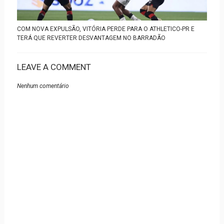
COM NOVA EXPULSÃO, VITÓRIA PERDE PARA O ATHLETICO-PR E
TERÁ QUE REVERTER DESVANTAGEM NO BARRADÃO
LEAVE A COMMENT
Nenhum comentário