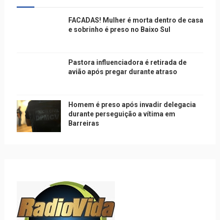
FACADAS! Mulher é morta dentro de casa
e sobrinho é preso no Baixo Sul
Pastora influenciadora é retirada de
avião após pregar durante atraso
Homem é preso após invadir delegacia
durante perseguição a vítima em
Barreiras