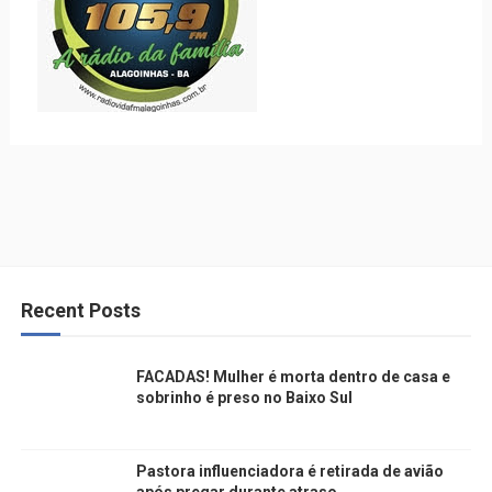
Recent Posts
FACADAS! Mulher é morta dentro de casa e
sobrinho é preso no Baixo Sul
Pastora influenciadora é retirada de avião
após pregar durante atraso