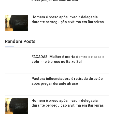
Homem é preso após invadir delegacia
durante perseguição a vítima em Barreiras
Random Posts
FACADAS! Mulher é morta dentro de casa e
sobrinho é preso no Baixo Sul
Pastora influenciadora é retirada de avião
após pregar durante atraso
Homem é preso após invadir delegacia
durante perseguição a vítima em Barreiras