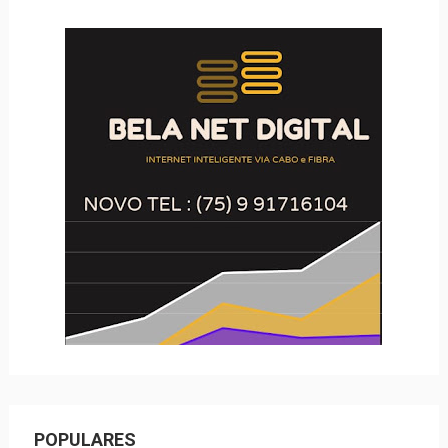
POPULARES