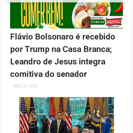
Flávio Bolsonaro é recebido
por Trump na Casa Branca;
Leandro de Jesus integra
comitiva do senador
MAIO 26, 2026