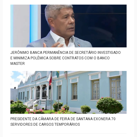
JERÔNIMO BANCA PERMANÊNCIA DE SECRETÁRIO INVESTIGADO
E MINIMIZA POLÊMICA SOBRE CONTRATOS COM O BANCO
MASTER
PRESIDENTE DA CÂMARA DE FEIRA DE SANTANA EXONERA 70
SERVIDORES DE CARGOS TEMPORÁRIOS