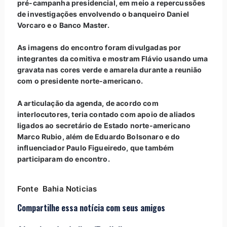
pré-campanha presidencial, em meio a repercussões
de investigações envolvendo o banqueiro Daniel
Vorcaro e o Banco Master.
As imagens do encontro foram divulgadas por
integrantes da comitiva e mostram Flávio usando uma
gravata nas cores verde e amarela durante a reunião
com o presidente norte-americano.
A articulação da agenda, de acordo com
interlocutores, teria contado com apoio de aliados
ligados ao secretário de Estado norte-americano
Marco Rubio, além de Eduardo Bolsonaro e do
influenciador Paulo Figueiredo, que também
participaram do encontro.
Fonte Bahia Noticias
Compartilhe essa notícia com seus amigos