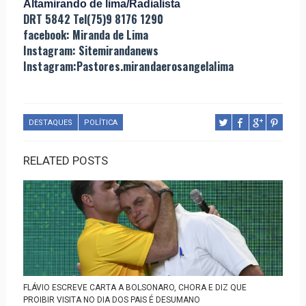
Altamirando de lima/Radialista
DRT 5842 Tel(75)9 8176 1290
facebook: Miranda de Lima
Instagram: Sitemirandanews
Instagram:Pastores.mirandaerosangelalima
DESTAQUES
POLÍTICA
RELATED POSTS
FLÁVIO ESCREVE CARTA A BOLSONARO, CHORA E DIZ QUE
PROIBIR VISITA NO DIA DOS PAIS É DESUMANO