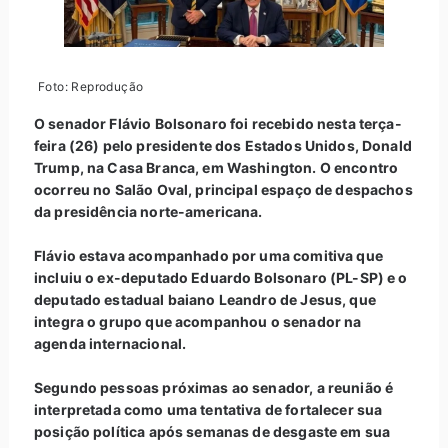
Foto: Reprodução
O senador Flávio Bolsonaro foi recebido nesta terça-
feira (26) pelo presidente dos Estados Unidos, Donald
Trump, na Casa Branca, em Washington. O encontro
ocorreu no Salão Oval, principal espaço de despachos
da presidência norte-americana.
Flávio estava acompanhado por uma comitiva que
incluiu o ex-deputado Eduardo Bolsonaro (PL-SP) e o
deputado estadual baiano Leandro de Jesus, que
integra o grupo que acompanhou o senador na
agenda internacional.
Segundo pessoas próximas ao senador, a reunião é
interpretada como uma tentativa de fortalecer sua
posição política após semanas de desgaste em sua