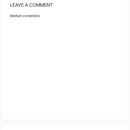
LEAVE A COMMENT
Nenhum comentário