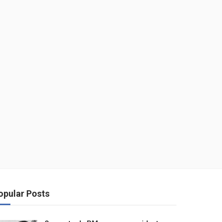
opular Posts