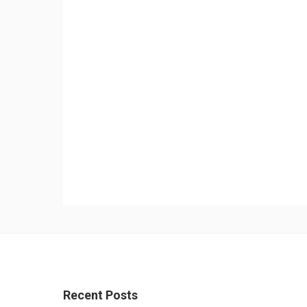
Recent Posts