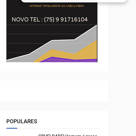
POPULARES