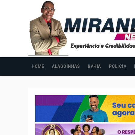
HOME
ALAGOINHAS
BAHIA
POLICIA