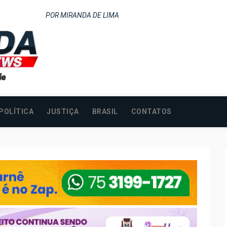
POR MIRANDA DE LIMA
POLÍTICA
JUSTIÇA
BRASIL
CONTATOS