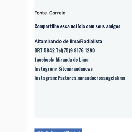
Fonte Correio
Compartilhe essa notícia com seus amigos
Altamirando de lima/Radialista
DRT 5842 Tel(75)9 8176 1290
facebook: Miranda de Lima
Instagram: Sitemirandanews
Instagram:Pastores.mirandaerosangelalima