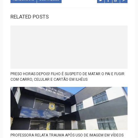
RELATED POSTS
PRESO HORAS DEPOIS! FILHO É SUSPEITO DE MATAR O PAI E FUGIR
COM CARRO, CELULAR E CARTÃO EM ILHÉUS
PROFESSORA RELATA TRAUMA APÓS USO DE IMAGEM EM VÍDEOS