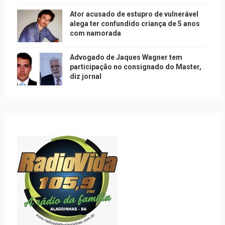
Ator acusado de estupro de vulnerável
alega ter confundido criança de 5 anos
com namorada
Advogado de Jaques Wagner tem
participação no consignado do Master,
diz jornal