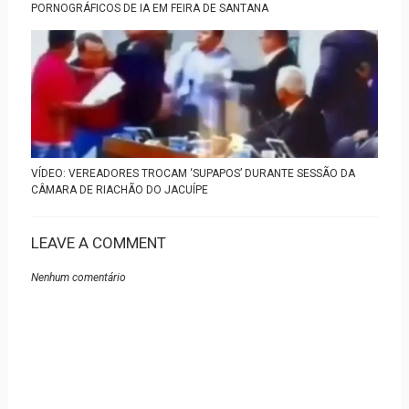
PORNOGRÁFICOS DE IA EM FEIRA DE SANTANA
VÍDEO: VEREADORES TROCAM ‘SUPAPOS’ DURANTE SESSÃO DA
CÂMARA DE RIACHÃO DO JACUÍPE
LEAVE A COMMENT
Nenhum comentário