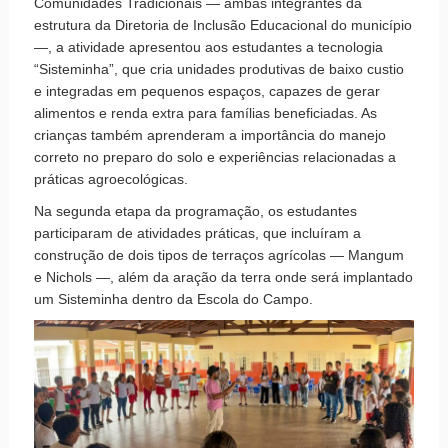
Comunidades Tradicionais — ambas integrantes da
estrutura da Diretoria de Inclusão Educacional do município
—, a atividade apresentou aos estudantes a tecnologia
“Sisteminha”, que cria unidades produtivas de baixo custio
e integradas em pequenos espaços, capazes de gerar
alimentos e renda extra para famílias beneficiadas. As
crianças também aprenderam a importância do manejo
correto no preparo do solo e experiências relacionadas a
práticas agroecológicas.
Na segunda etapa da programação, os estudantes
participaram de atividades práticas, que incluíram a
construção de dois tipos de terraços agrícolas — Mangum
e Nichols —, além da aração da terra onde será implantado
um Sisteminha dentro da Escola do Campo.