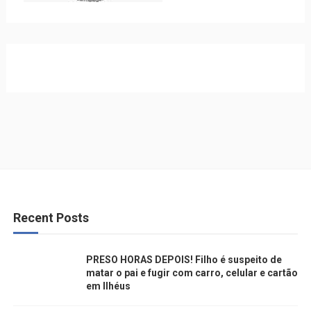
Recent Posts
PRESO HORAS DEPOIS! Filho é suspeito de
matar o pai e fugir com carro, celular e cartão
em Ilhéus