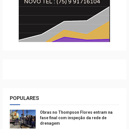
POPULARES
Obras no Thompson Flores entram na
fase final com inspeção da rede de
drenagem