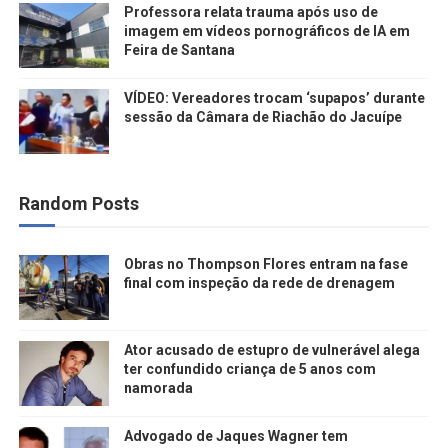
Professora relata trauma após uso de
imagem em vídeos pornográficos de IA em
Feira de Santana
VÍDEO: Vereadores trocam ‘supapos’ durante
sessão da Câmara de Riachão do Jacuípe
Random Posts
Obras no Thompson Flores entram na fase
final com inspeção da rede de drenagem
Ator acusado de estupro de vulnerável alega
ter confundido criança de 5 anos com
namorada
Advogado de Jaques Wagner tem