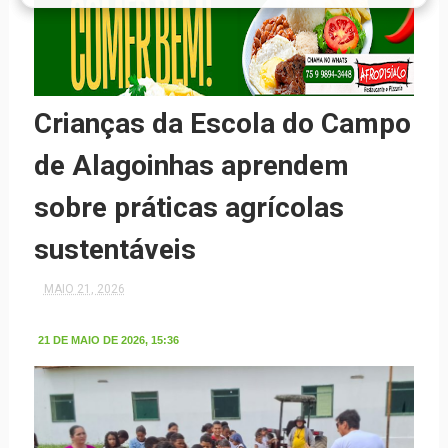
Crianças da Escola do Campo
de Alagoinhas aprendem
sobre práticas agrícolas
sustentáveis
MAIO 21, 2026
21 DE MAIO DE 2026, 15:36