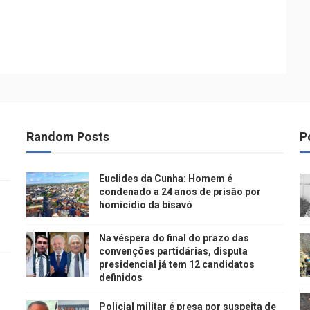
Random Posts
P
Euclides da Cunha: Homem é
condenado a 24 anos de prisão por
homicídio da bisavó
Na véspera do final do prazo das
convenções partidárias, disputa
presidencial já tem 12 candidatos
definidos
Policial militar é presa por suspeita de