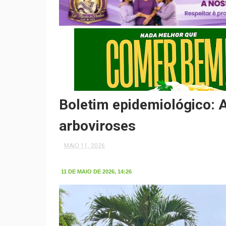
Boletim epidemiológico: 
arboviroses
MAIO 11, 2026
11 DE MAIO DE 2026, 14:26