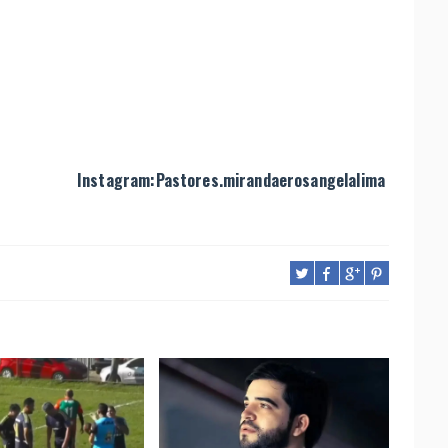
Instagram:Pastores.mirandaerosangelalima