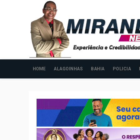
HOME
ALAGOINHAS
BAHIA
POLICIA