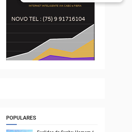
POPULARES