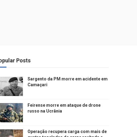
opular Posts
Sargento da PM morre em acidente em
Camaçari
Feirense morre em ataque de drone
russo na Ucrânia
Operação recupera carga com mais de