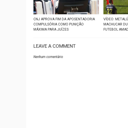
CNJ APROVA FIM DA APOSENTADORIA
VÍDEO: METAL
COMPULSÓRIA COMO PUNIÇÃO
MACHUCAR DUR
MÁXIMA PARA JUÍZES
FUTEBOL AMA
LEAVE A COMMENT
Nenhum comentário