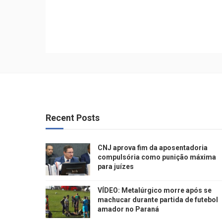
Recent Posts
CNJ aprova fim da aposentadoria
compulsória como punição máxima
para juízes
VÍDEO: Metalúrgico morre após se
machucar durante partida de futebol
amador no Paraná