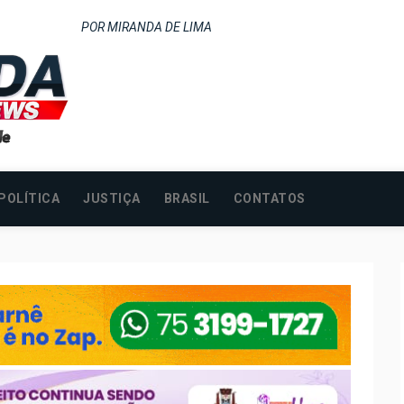
POR MIRANDA DE LIMA
POLÍTICA
JUSTIÇA
BRASIL
CONTATOS