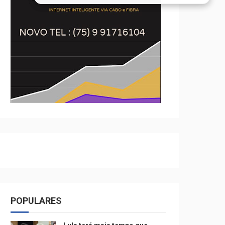
POPULARES