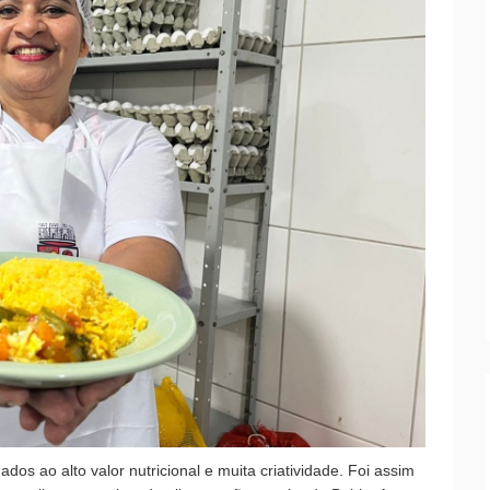
ados ao alto valor nutricional e muita criatividade. Foi assim