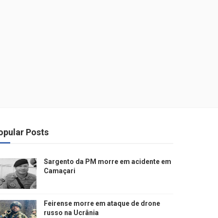
opular Posts
Sargento da PM morre em acidente em
Camaçari
Feirense morre em ataque de drone
russo na Ucrânia