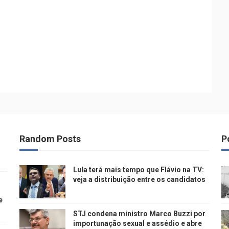
Random Posts
P
Lula terá mais tempo que Flávio na TV:
veja a distribuição entre os candidatos
e
STJ condena ministro Marco Buzzi por
importunação sexual e assédio e abre