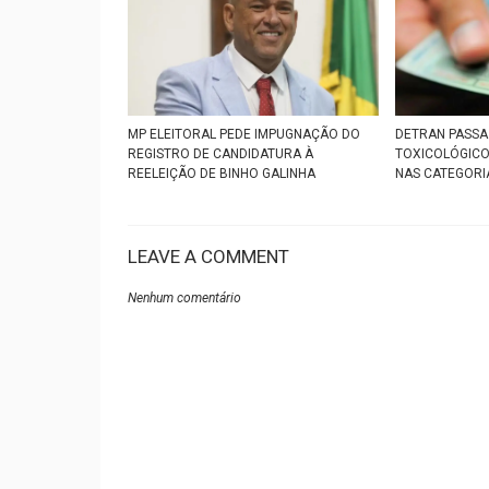
MP ELEITORAL PEDE IMPUGNAÇÃO DO
DETRAN PASSA 
REGISTRO DE CANDIDATURA À
TOXICOLÓGICO
REELEIÇÃO DE BINHO GALINHA
NAS CATEGORIA
LEAVE A COMMENT
Nenhum comentário