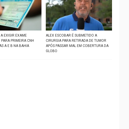
A EXIGIR EXAME
ALEX ESCOBAR É SUBMETIDO A
 PARA PRIMEIRA CNH
CIRURGIA PARA RETIRADA DE TUMOR
S A E B NA BAHIA
APÓS PASSAR MAL EM COBERTURA DA
GLOBO