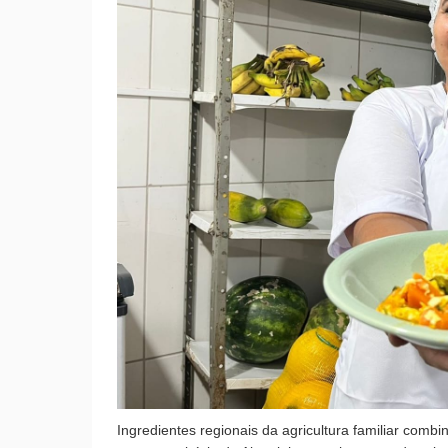
Ingredientes regionais da agricultura familiar combin