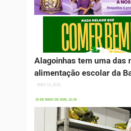
Alagoinhas tem uma das m
alimentação escolar da B
MAIO 16, 2026
15 DE MAIO DE 2026, 12:18