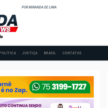
POR MIRANDA DE LIMA
POLÍTICA
JUSTIÇA
BRASIL
CONTATOS