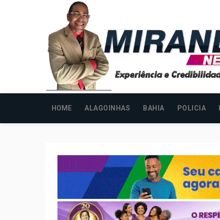
HOME
ALAGOINHAS
BAHIA
POLICIA