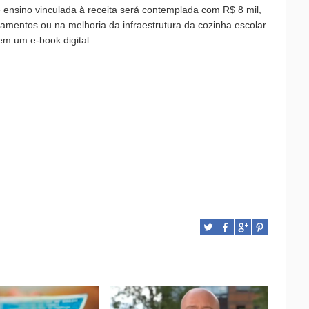
 ensino vinculada à receita será contemplada com R$ 8 mil,
amentos ou na melhoria da infraestrutura da cozinha escolar.
m um e-book digital.