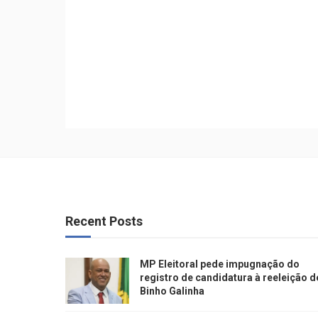
Recent Posts
MP Eleitoral pede impugnação do
registro de candidatura à reeleição d
Binho Galinha