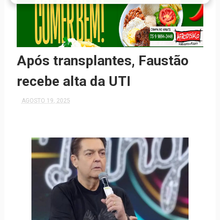
Após transplantes, Faustão
recebe alta da UTI
AGOSTO 19, 2025