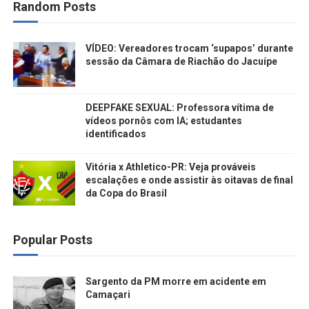
Random Posts
VÍDEO: Vereadores trocam ‘supapos’ durante
sessão da Câmara de Riachão do Jacuípe
DEEPFAKE SEXUAL: Professora vítima de
vídeos pornôs com IA; estudantes
identificados
Vitória x Athletico-PR: Veja prováveis
escalações e onde assistir às oitavas de final
da Copa do Brasil
Popular Posts
Sargento da PM morre em acidente em
Camaçari