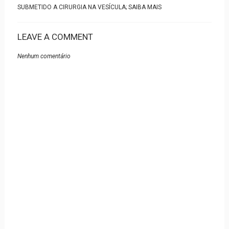
SUBMETIDO A CIRURGIA NA VESÍCULA; SAIBA MAIS
LEAVE A COMMENT
Nenhum comentário