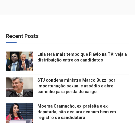
Recent Posts
Lula terá mais tempo que Flávio na TV: veja a
distribuição entre os candidatos
STJ condena ministro Marco Buzzi por
importunação sexual e assédio e abre
caminho para perda do cargo
Moema Gramacho, ex-prefeita e ex-
deputada, não declara nenhum bem em
registro de candidatura