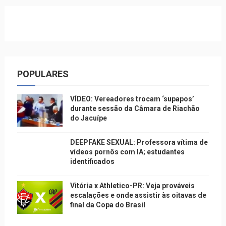
POPULARES
VÍDEO: Vereadores trocam ‘supapos’
durante sessão da Câmara de Riachão
do Jacuípe
DEEPFAKE SEXUAL: Professora vítima de
vídeos pornôs com IA; estudantes
identificados
Vitória x Athletico-PR: Veja prováveis
escalações e onde assistir às oitavas de
final da Copa do Brasil