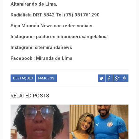
Altamirando de Lima,
Radialista DRT 5842 Tel (75) 981761290
Siga Miranda News nas redes sociais
Instagram : pastores.mirandaerosangelalima
Instagram: sitemirandanews
Facebook : Miranda de Lima
DESTAQUES
FAMOSOS
RELATED POSTS