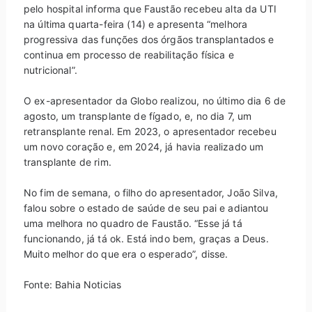
pelo hospital informa que Faustão recebeu alta da UTI
na última quarta-feira (14) e apresenta “melhora
progressiva das funções dos órgãos transplantados e
continua em processo de reabilitação física e
nutricional”.
O ex-apresentador da Globo realizou, no último dia 6 de
agosto, um transplante de fígado, e, no dia 7, um
retransplante renal. Em 2023, o apresentador recebeu
um novo coração e, em 2024, já havia realizado um
transplante de rim.
No fim de semana, o filho do apresentador, João Silva,
falou sobre o estado de saúde de seu pai e adiantou
uma melhora no quadro de Faustão. “Esse já tá
funcionando, já tá ok. Está indo bem, graças a Deus.
Muito melhor do que era o esperado”, disse.
Fonte: Bahia Noticias