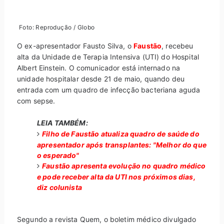
Foto: Reprodução / Globo
O ex-apresentador Fausto Silva, o
Faustão
, recebeu
alta da Unidade de Terapia Intensiva (UTI) do Hospital
Albert Einstein. O comunicador está internado na
unidade hospitalar desde 21 de maio, quando deu
entrada com um quadro de infecção bacteriana aguda
com sepse.
LEIA TAMBÉM:
Filho de Faustão atualiza quadro de saúde do
apresentador após transplantes: "Melhor do que
o esperado"
Faustão apresenta evolução no quadro médico
e pode receber alta da UTI nos próximos dias,
diz colunista
Segundo a revista Quem, o boletim médico divulgado