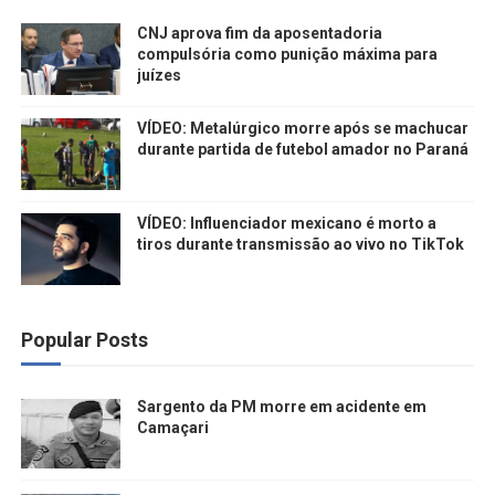
CNJ aprova fim da aposentadoria
compulsória como punição máxima para
juízes
VÍDEO: Metalúrgico morre após se machucar
durante partida de futebol amador no Paraná
VÍDEO: Influenciador mexicano é morto a
tiros durante transmissão ao vivo no TikTok
Popular Posts
Sargento da PM morre em acidente em
Camaçari