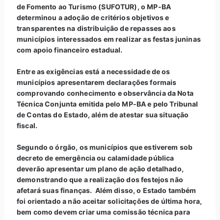
de Fomento ao Turismo (SUFOTUR), o MP-BA
determinou a adoção de critérios objetivos e
transparentes na distribuição de repasses aos
municípios interessados em realizar as festas juninas
com apoio financeiro estadual.
Entre as exigências está a necessidade de os
municípios apresentarem declarações formais
comprovando conhecimento e observância da Nota
Técnica Conjunta emitida pelo MP-BA e pelo Tribunal
de Contas do Estado, além de atestar sua situação
fiscal.
Segundo o órgão, os municípios que estiverem sob
decreto de emergência ou calamidade pública
deverão apresentar um plano de ação detalhado,
demonstrando que a realização dos festejos não
afetará suas finanças. Além disso, o Estado também
foi orientado a não aceitar solicitações de última hora,
bem como devem criar uma comissão técnica para