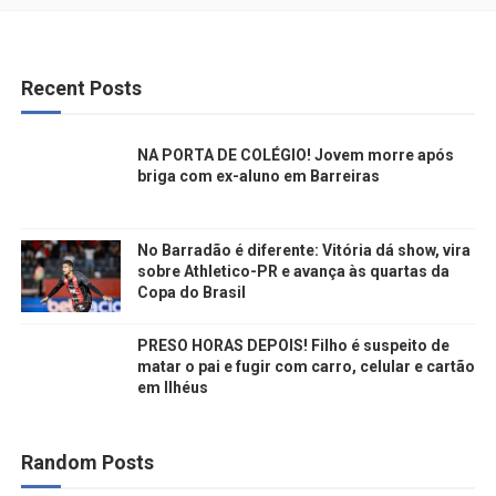
Recent Posts
NA PORTA DE COLÉGIO! Jovem morre após
briga com ex-aluno em Barreiras
No Barradão é diferente: Vitória dá show, vira
sobre Athletico-PR e avança às quartas da
Copa do Brasil
PRESO HORAS DEPOIS! Filho é suspeito de
matar o pai e fugir com carro, celular e cartão
em Ilhéus
Random Posts