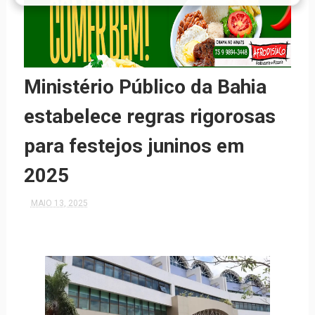
Ministério Público da Bahia
estabelece regras rigorosas
para festejos juninos em
2025
MAIO 13, 2025