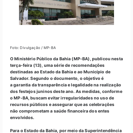
Foto: Divulgação / MP-BA
O Ministério Público da Bahia (MP-BA), publicou nesta
terça-feira (13), uma série de recomendações
destinadas ao Estado da Bahia e ao Município de
Salvador. Segundo o documento, o objetivo é
a garantia da transparência e legalidade na realização
dos festejos juninos deste ano. As medidas, conforme
o MP-BA, buscam evitar irregularidades no uso de
recursos públicos e assegurar que as celebrações
não comprometam a saúde financeira dos entes
envolvidos.
Para o Estado da Bahia, por meio da Superintendência