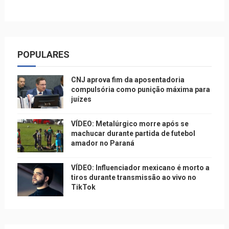
POPULARES
CNJ aprova fim da aposentadoria
compulsória como punição máxima para
juízes
VÍDEO: Metalúrgico morre após se
machucar durante partida de futebol
amador no Paraná
VÍDEO: Influenciador mexicano é morto a
tiros durante transmissão ao vivo no
TikTok