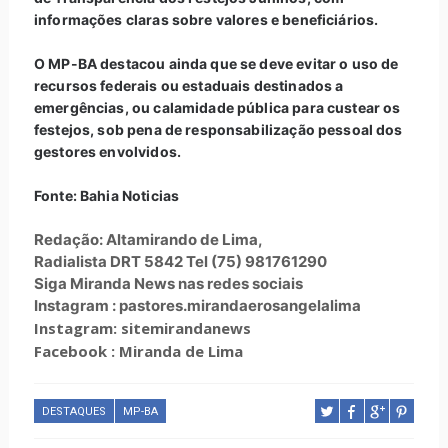
informações claras sobre valores e beneficiários.
O MP-BA destacou ainda que se deve evitar o uso de
recursos federais ou estaduais destinados a
emergências, ou calamidade pública para custear os
festejos, sob pena de responsabilização pessoal dos
gestores envolvidos.
Fonte: Bahia Noticias
Redação: Altamirando de Lima,
Radialista DRT 5842 Tel (75) 981761290
Siga Miranda News nas redes sociais
Instagram : pastores.mirandaerosangelalima
Instagram: sitemirandanews
Facebook : Miranda de Lima
DESTAQUES
MP-BA