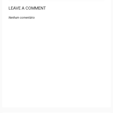
LEAVE A COMMENT
Nenhum comentário