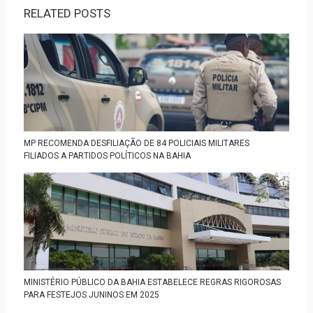
RELATED POSTS
MP RECOMENDA DESFILIAÇÃO DE 84 POLICIAIS MILITARES
FILIADOS A PARTIDOS POLÍTICOS NA BAHIA
MINISTÉRIO PÚBLICO DA BAHIA ESTABELECE REGRAS RIGOROSAS
PARA FESTEJOS JUNINOS EM 2025