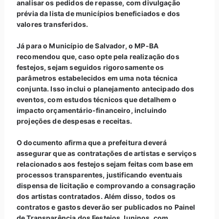
analisar os pedidos de repasse, com divulgação
prévia da lista de municípios beneficiados e dos
valores transferidos.
Já para o Município de Salvador, o MP-BA
recomendou que, caso opte pela realização dos
festejos, sejam seguidos rigorosamente os
parâmetros estabelecidos em uma nota técnica
conjunta. Isso inclui o planejamento antecipado dos
eventos, com estudos técnicos que detalhem o
impacto orçamentário-financeiro, incluindo
projeções de despesas e receitas.
O documento afirma que a prefeitura deverá
assegurar que as contratações de artistas e serviços
relacionados aos festejos sejam feitas com base em
processos transparentes, justificando eventuais
dispensa de licitação e comprovando a consagração
dos artistas contratados. Além disso, todos os
contratos e gastos deverão ser publicados no Painel
de Transparência dos Festejos Juninos, com