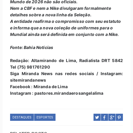
Mundo de 2026 não são oficiais.
Nem a CBF e nem a Nike divulgaram formalmente
detalhes sobre a nova linha da Seleção.
A entidade reafirma o compromisso com seu estatuto
e informa que a nova coleção de uniformes para o
Mundial ainda será definida em conjunto com a Nike.
Fonte: Bahia Noticias
Redação: Altamirando de Lima, Radialista DRT 5842
Tel (75) 981761290
Siga Miranda News nas redes sociais / Instagram:
sitemirandanews
Facebook : Miranda de Lima
Instagram : pastores.mirandaerosangelalima
DESTAQUES
ESPORTES