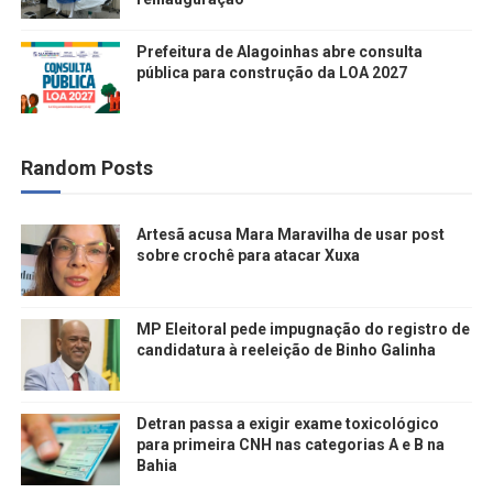
Prefeitura de Alagoinhas abre consulta
pública para construção da LOA 2027
Random Posts
Artesã acusa Mara Maravilha de usar post
sobre crochê para atacar Xuxa
MP Eleitoral pede impugnação do registro de
candidatura à reeleição de Binho Galinha
Detran passa a exigir exame toxicológico
para primeira CNH nas categorias A e B na
Bahia