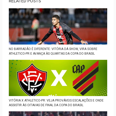
RELATED POSTS
NO BARRADÃO É DIFERENTE: VITÓRIA DÁ SHOW, VIRA SOBRE
ATHLETICO-PR E AVANÇA ÀS QUARTAS DA COPA DO BRASIL
VITÓRIA X ATHLETICO-PR: VEJA PROVÁVEIS ESCALAÇÕES E ONDE
ASSISTIR ÀS OITAVAS DE FINAL DA COPA DO BRASIL