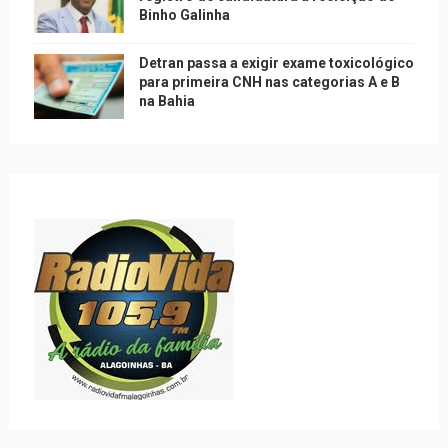
Binho Galinha
Detran passa a exigir exame toxicológico
para primeira CNH nas categorias A e B
na Bahia