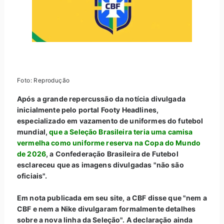
Foto: Reprodução
Após a grande repercussão da notícia divulgada
inicialmente pelo portal Footy Headlines,
especializado em vazamento de uniformes do futebol
mundial,
que a Seleção Brasileira teria uma camisa
vermelha como uniforme reserva na Copa do Mundo
de 2026
, a Confederação Brasileira de Futebol
esclareceu que as imagens divulgadas "não são
oficiais".
Em nota publicada em seu site, a CBF disse que "nem a
CBF e nem a Nike divulgaram formalmente detalhes
sobre a nova linha da Seleção". A declaração ainda