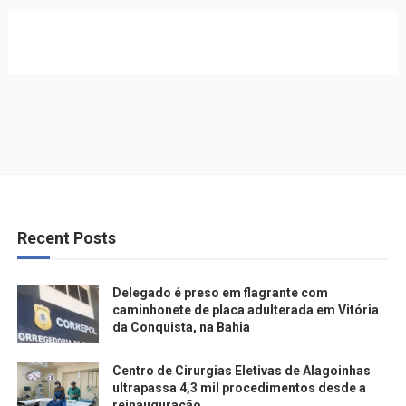
Recent Posts
Delegado é preso em flagrante com
caminhonete de placa adulterada em Vitória
da Conquista, na Bahia
Centro de Cirurgias Eletivas de Alagoinhas
ultrapassa 4,3 mil procedimentos desde a
reinauguração