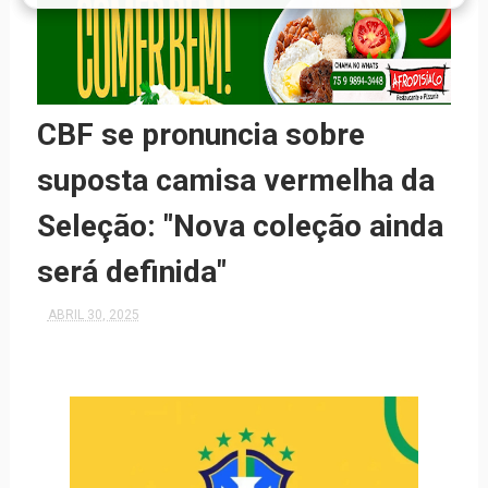
CBF se pronuncia sobre
suposta camisa vermelha da
Seleção: "Nova coleção ainda
será definida"
ABRIL 30, 2025