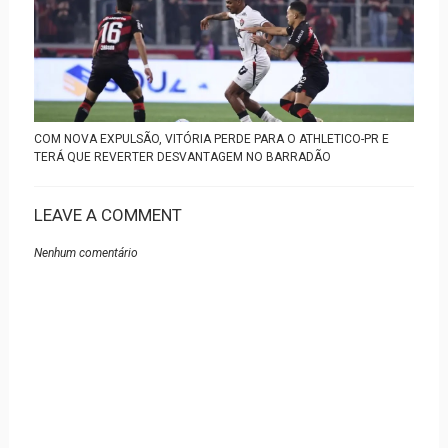
COM NOVA EXPULSÃO, VITÓRIA PERDE PARA O ATHLETICO-PR E
TERÁ QUE REVERTER DESVANTAGEM NO BARRADÃO
LEAVE A COMMENT
Nenhum comentário