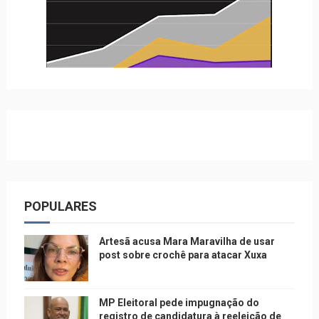
POPULARES
Artesã acusa Mara Maravilha de usar
post sobre crochê para atacar Xuxa
MP Eleitoral pede impugnação do
registro de candidatura à reeleição de