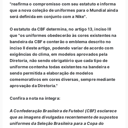
"reafirma o compromisso com seu estatuto e informa
que a nova coleção de uniformes para o Mundial ainda
será definida em conjunto com a Nike".
O estatuto da CBF determina, no artigo 13, inciso III
que "os uniformes obedecerão às cores existentes na
bandeira da CBF e conterão o emblema descrito no
inciso II deste artigo, podendo variar de acordo com
exigências do clima, em modelos aprovados pela
Diretoria, não sendo obrigatório que cada tipo de
uniforme contenha todas existentes na bandeira e
sendo permitida a elaboração de modelos
comemorativos em cores diversas, sempre mediante
aprovação da Diretoria."
Confira a nota na íntegra:
A Confederação Brasileira de Futebol (CBF) esclarece
que as imagens divulgadas recentemente de supostos
uniformes da Seleção Brasileira para a Copa do