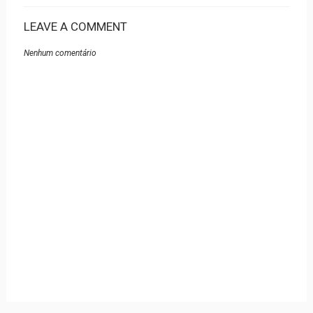
LEAVE A COMMENT
Nenhum comentário