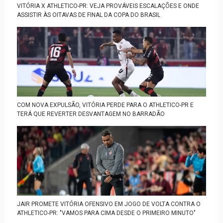
VITÓRIA X ATHLETICO-PR: VEJA PROVÁVEIS ESCALAÇÕES E ONDE
ASSISTIR ÀS OITAVAS DE FINAL DA COPA DO BRASIL
COM NOVA EXPULSÃO, VITÓRIA PERDE PARA O ATHLETICO-PR E
TERÁ QUE REVERTER DESVANTAGEM NO BARRADÃO
JAIR PROMETE VITÓRIA OFENSIVO EM JOGO DE VOLTA CONTRA O
ATHLETICO-PR: "VAMOS PARA CIMA DESDE O PRIMEIRO MINUTO"