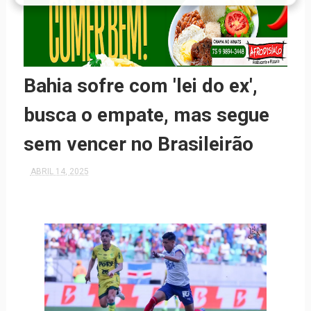
Bahia sofre com 'lei do ex',
busca o empate, mas segue
sem vencer no Brasileirão
ABRIL 14, 2025