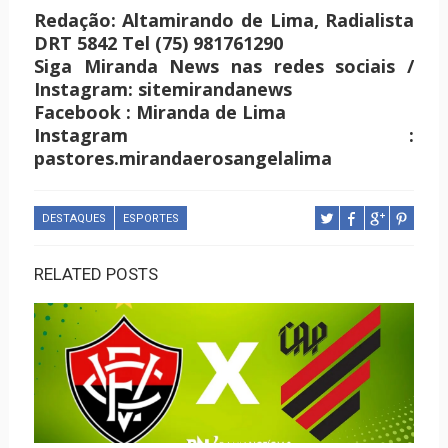
Redação: Altamirando de Lima, Radialista
DRT 5842 Tel (75) 981761290
Siga Miranda News nas redes sociais /
Instagram: sitemirandanews
Facebook : Miranda de Lima
Instagram :
pastores.mirandaerosangelalima
DESTAQUES
ESPORTES
RELATED POSTS