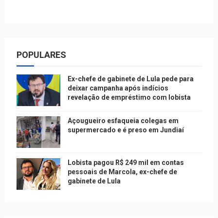
POPULARES
Ex-chefe de gabinete de Lula pede para
deixar campanha após indícios
revelação de empréstimo com lobista
Açougueiro esfaqueia colegas em
supermercado e é preso em Jundiaí
Lobista pagou R$ 249 mil em contas
pessoais de Marcola, ex-chefe de
gabinete de Lula