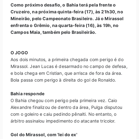
Como próximo desafio, o Bahia terá pela frente o
Cruzeiro, na próxima quinta-feira (17), às 21h30, no
Mineirão, pelo Campeonato Brasileiro. Já o Mirassol
enfrenta o Grêmio, na quarta-feira (16), às 19h, no
Campos Maia, também pelo Brasileirão.
O JOGO
Aos dois minutos, a primeira chegada com perigo é do
Mirassol. Jean Lucas é desarmado no campo de defesa,
e bola chega em Cristian, que arrisca de fora da área.
Bola passa com perigo à direita do gol de Ronaldo.
Bahia responde
O Bahia chegou com perigo pela primeira vez. Caio
Alexandre finalizou de dentro da área, Pulga disputou
com o goleiro e caiu pedindo pênalti. No entanto, o
árbitro assinalou impedimento do atacante tricolor.
Gol do Mirassol, com 'lei do ex'