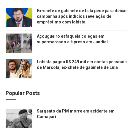
Ex-chefe de gabinete de Lula pede para deixar
campanha após indícios revelação de
empréstimo com lobista
Açougueiro esfaqueia colegas em
supermercado e é preso em Jundiaí
Lobista pagou R$ 249 mil em contas pessoais
de Marcola, ex-chefe de gabinete de Lula
Popular Posts
Sargento da PM morre em acidente em
Camaçari