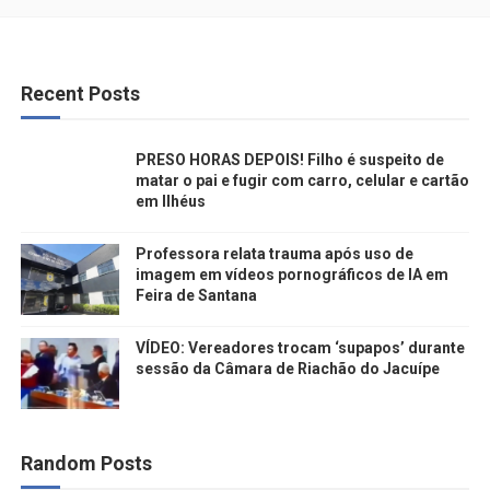
Recent Posts
PRESO HORAS DEPOIS! Filho é suspeito de
matar o pai e fugir com carro, celular e cartão
em Ilhéus
Professora relata trauma após uso de
imagem em vídeos pornográficos de IA em
Feira de Santana
VÍDEO: Vereadores trocam ‘supapos’ durante
sessão da Câmara de Riachão do Jacuípe
Random Posts