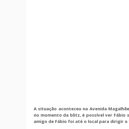
A situação aconteceu na Avenida Magalhãe
no momento da blitz, é possível ver Fábio s
amigo de Fábio foi até o local para dirigir o