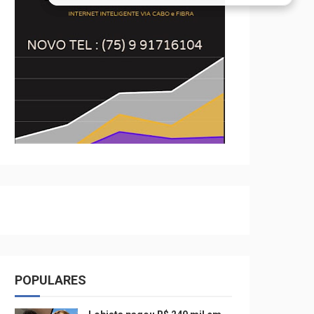
POPULARES