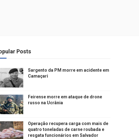
opular Posts
Sargento da PM morre em acidente em
Camaçari
Feirense morre em ataque de drone
russo na Ucrânia
Operação recupera carga com mais de
quatro toneladas de carne roubada e
resgata funcionários em Salvador