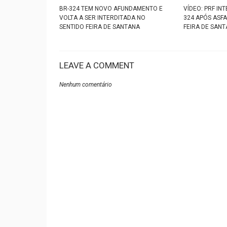
BR-324 TEM NOVO AFUNDAMENTO E
VÍDEO: PRF IN
VOLTA A SER INTERDITADA NO
324 APÓS ASF
SENTIDO FEIRA DE SANTANA
FEIRA DE SAN
LEAVE A COMMENT
Nenhum comentário