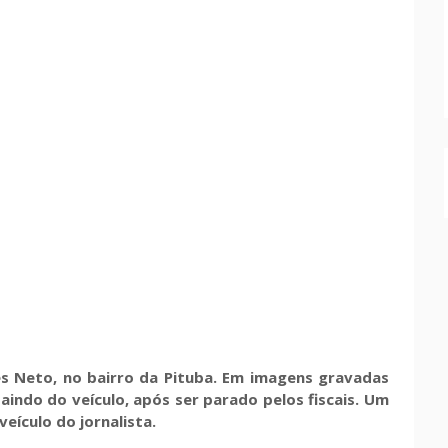
s Neto, no bairro da Pituba. Em imagens gravadas
aindo do veículo, após ser parado pelos fiscais. Um
 veículo do jornalista.