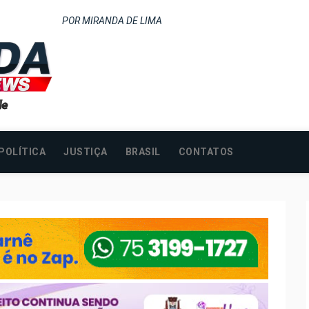
POR MIRANDA DE LIMA
POLÍTICA
JUSTIÇA
BRASIL
CONTATOS