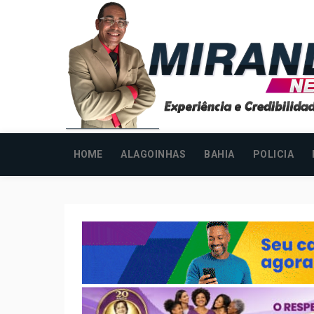
HOME
ALAGOINHAS
BAHIA
POLICIA