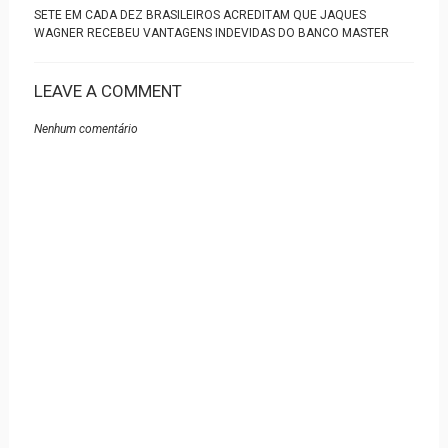
SETE EM CADA DEZ BRASILEIROS ACREDITAM QUE JAQUES
WAGNER RECEBEU VANTAGENS INDEVIDAS DO BANCO MASTER
LEAVE A COMMENT
Nenhum comentário