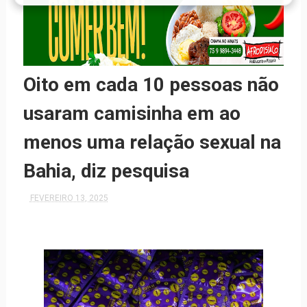
Oito em cada 10 pessoas não
usaram camisinha em ao
menos uma relação sexual na
Bahia, diz pesquisa
FEVEREIRO 13, 2025