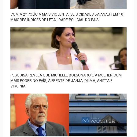
COM A 2ª POLÍCIA MAIS VIOLENTA, SEIS CIDADES BAIANAS TEM 10
MAIORES ÍNDICES DE LETALIDADE POLICIAL DO PAÍS
PESQUISA REVELA QUE MICHELLE BOLSONARO É A MULHER COM
MAIS PODER NO PAÍS, À FRENTE DE JANJA, DILMA, ANITTA E
VIRGÍNIA