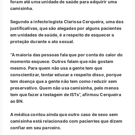
foram até uma unidade de saúde para adquirir uma
camisinha.
Segundo a infectologista Clarissa Cerqueira, uma das
justificativas, que são alegadas por alguns pacientes
em unidades de saúde, é a respeito de esquecer a
proteção durante o ato sexual.
“A maioria das pessoas fala que por conta do calor do
momento esquece. Outros falam que não gostam
mesmo. Para quem não usa a gente tem que
conscientizar, tentar educar a respeito disso, porque
tem doença que a gente não tem como reduzir sem
preservativo. Quem não usa camisinha, pelo menos
tem que fazer a testagem de ISTs”, afirmou Cerqueira
ao BN.
A médica contou ainda que outro caso de sexo sem
camisinha está relacionado com pacientes que dizem
confiar em seu parceiro.