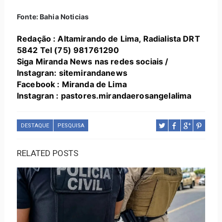
Fonte: Bahia Noticias
Redação : Altamirando de Lima, Radialista DRT
5842 Tel (75) 981761290
Siga Miranda News nas redes sociais /
Instagran: sitemirandanews
Facebook : Miranda de Lima
Instagran : pastores.mirandaerosangelalima
DESTAQUE
PESQUISA
RELATED POSTS