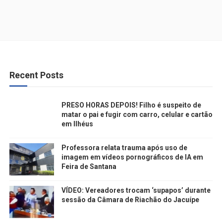
Recent Posts
PRESO HORAS DEPOIS! Filho é suspeito de
matar o pai e fugir com carro, celular e cartão
em Ilhéus
Professora relata trauma após uso de
imagem em vídeos pornográficos de IA em
Feira de Santana
VÍDEO: Vereadores trocam ‘supapos’ durante
sessão da Câmara de Riachão do Jacuípe