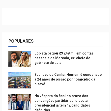
POPULARES
Lobista pagou R$ 249 mil em contas
pessoais de Marcola, ex-chefe de
gabinete de Lula
Euclides da Cunha: Homem é condenado
a 24 anos de prisão por homicídio da
bisavó
Na véspera do final do prazo das
convenções partidárias, disputa
presidencial já tem 12 candidatos
definidos