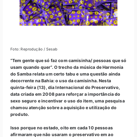
Foto: Reprodução / Sesab
“Tem gente que só faz com camisinha/ pessoas que só
usam quando quer”. O trecho da música de Harmonia
do Samba relata um certo tabu e uma questão ainda
decorrente na Bahia: o uso da camisinha. Nesta
quinta-feira (13), dia Internacional do Preservativo,
data criada em 2008 para reforçar a importância do
sexo seguro e incentivar o uso do item, uma pesquisa
chamou atenção sobre a aquisição e utilização do
produto.
Isso porque no estado, oito em cada 10 pessoas
afirmaram que não usaram o preservativo em ao