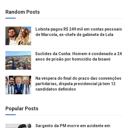
Random Posts
Lobista pagou R$ 249 mil em contas pessoais
de Marcola, ex-chefe de gabinete de Lula
Euclides da Cunha: Homem é condenado a 24
anos de prisão por homicídio da bisavó
Na véspera do final do prazo das convenções
partidárias, disputa presidencial já tem 12
candidatos definidos
Popular Posts
Sargento da PM morre em acidente em