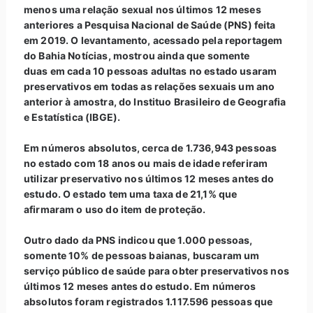
menos uma relação sexual nos últimos 12 meses
anteriores a Pesquisa Nacional de Saúde (PNS) feita
em 2019. O levantamento, acessado pela reportagem
do Bahia Notícias, mostrou ainda que somente
duas em cada 10 pessoas adultas no estado usaram
preservativos em todas as relações sexuais um ano
anterior à amostra, do Instituo Brasileiro de Geografia
e Estatística (IBGE).
Em números absolutos, cerca de 1.736,943 pessoas
no estado com 18 anos ou mais de idade referiram
utilizar preservativo nos últimos 12 meses antes do
estudo. O estado tem uma taxa de 21,1% que
afirmaram o uso do item de proteção.
Outro dado da PNS indicou que 1.000 pessoas,
somente 10% de pessoas baianas, buscaram um
serviço público de saúde para obter preservativos nos
últimos 12 meses antes do estudo. Em números
absolutos foram registrados 1.117.596 pessoas que