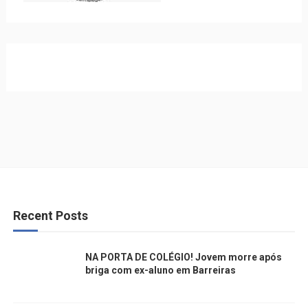
Recent Posts
NA PORTA DE COLÉGIO! Jovem morre após
briga com ex-aluno em Barreiras