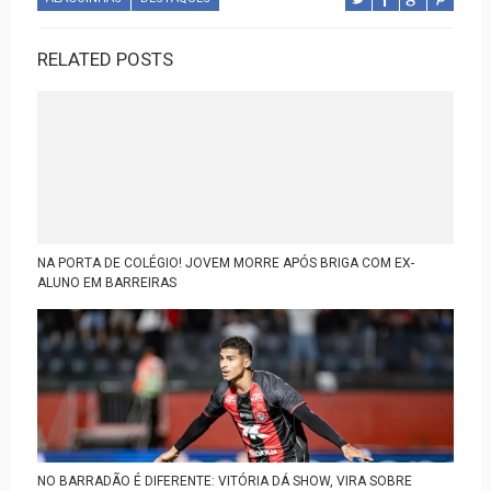
RELATED POSTS
NA PORTA DE COLÉGIO! JOVEM MORRE APÓS BRIGA COM EX-
ALUNO EM BARREIRAS
NO BARRADÃO É DIFERENTE: VITÓRIA DÁ SHOW, VIRA SOBRE