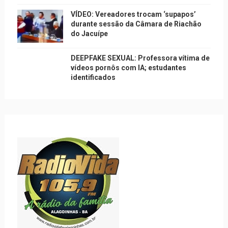
VÍDEO: Vereadores trocam ‘supapos’
durante sessão da Câmara de Riachão
do Jacuípe
DEEPFAKE SEXUAL: Professora vítima de
vídeos pornôs com IA; estudantes
identificados