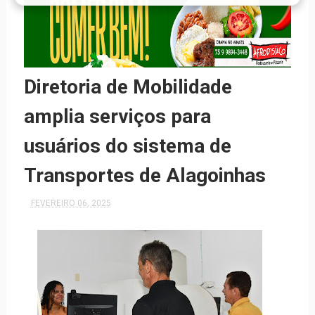
Diretoria de Mobilidade
amplia serviços para
usuários do sistema de
Transportes de Alagoinhas
FEVEREIRO 06, 2025