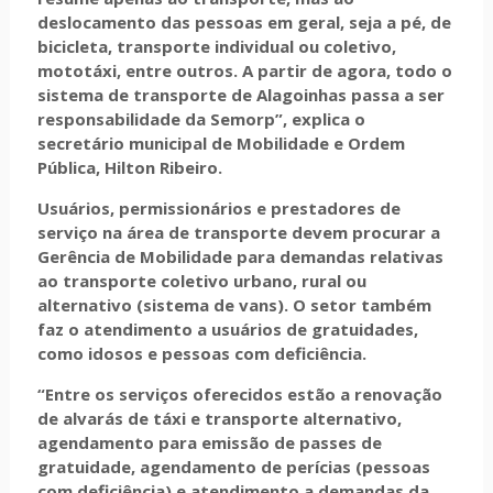
deslocamento das pessoas em geral, seja a pé, de
bicicleta, transporte individual ou coletivo,
mototáxi, entre outros. A partir de agora, todo o
sistema de transporte de Alagoinhas passa a ser
responsabilidade da Semorp”, explica o
secretário municipal de Mobilidade e Ordem
Pública, Hilton Ribeiro.
Usuários, permissionários e prestadores de
serviço na área de transporte devem procurar a
Gerência de Mobilidade para demandas relativas
ao transporte coletivo urbano, rural ou
alternativo (sistema de vans). O setor também
faz o atendimento a usuários de gratuidades,
como idosos e pessoas com deficiência.
“Entre os serviços oferecidos estão a renovação
de alvarás de táxi e transporte alternativo,
agendamento para emissão de passes de
gratuidade, agendamento de perícias (pessoas
com deficiência) e atendimento a demandas da