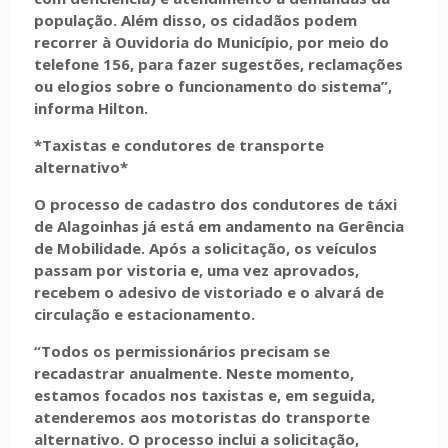
população. Além disso, os cidadãos podem
recorrer à Ouvidoria do Município, por meio do
telefone 156, para fazer sugestões, reclamações
ou elogios sobre o funcionamento do sistema”,
informa Hilton.
*Taxistas e condutores de transporte
alternativo*
O processo de cadastro dos condutores de táxi
de Alagoinhas já está em andamento na Gerência
de Mobilidade. Após a solicitação, os veículos
passam por vistoria e, uma vez aprovados,
recebem o adesivo de vistoriado e o alvará de
circulação e estacionamento.
“Todos os permissionários precisam se
recadastrar anualmente. Neste momento,
estamos focados nos taxistas e, em seguida,
atenderemos aos motoristas do transporte
alternativo. O processo inclui a solicitação,