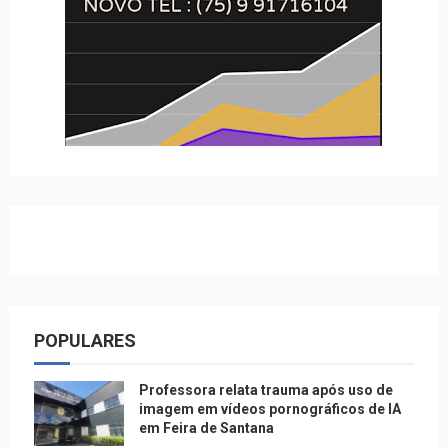
POPULARES
Professora relata trauma após uso de
imagem em vídeos pornográficos de IA
em Feira de Santana