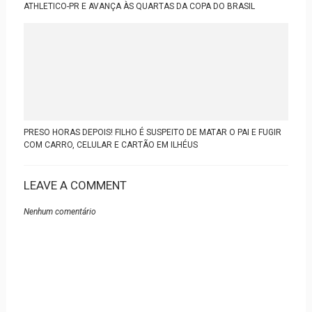
ATHLETICO-PR E AVANÇA ÀS QUARTAS DA COPA DO BRASIL
PRESO HORAS DEPOIS! FILHO É SUSPEITO DE MATAR O PAI E FUGIR
COM CARRO, CELULAR E CARTÃO EM ILHÉUS
LEAVE A COMMENT
Nenhum comentário