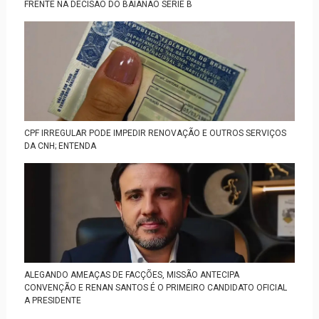
FRENTE NA DECISÃO DO BAIANÃO SÉRIE B
CPF IRREGULAR PODE IMPEDIR RENOVAÇÃO E OUTROS SERVIÇOS
DA CNH; ENTENDA
ALEGANDO AMEAÇAS DE FACÇÕES, MISSÃO ANTECIPA
CONVENÇÃO E RENAN SANTOS É O PRIMEIRO CANDIDATO OFICIAL
A PRESIDENTE