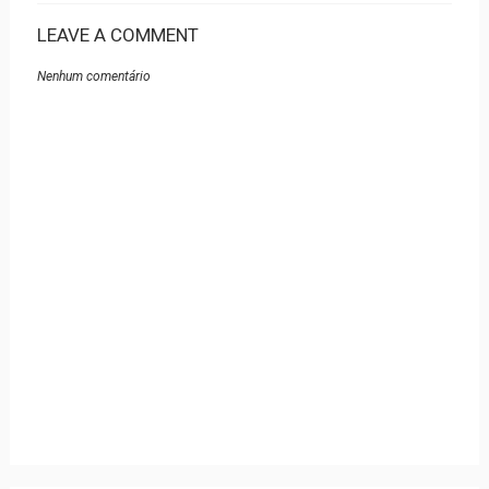
LEAVE A COMMENT
Nenhum comentário