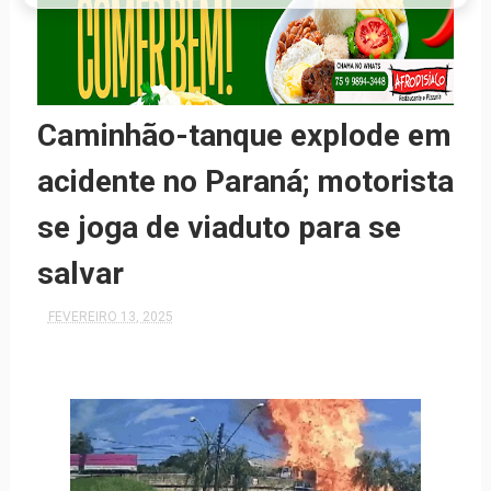
Caminhão-tanque explode em
acidente no Paraná; motorista
se joga de viaduto para se
salvar
FEVEREIRO 13, 2025