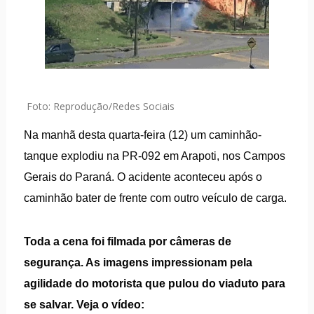
Foto: Reprodução/Redes Sociais
Na manhã desta quarta-feira (12) um caminhão-
tanque explodiu na PR-092 em Arapoti, nos Campos
Gerais do Paraná. O acidente aconteceu após o
caminhão bater de frente com outro veículo de carga.
Toda a cena foi filmada por câmeras de
segurança. As imagens impressionam pela
agilidade do motorista que pulou do viaduto para
se salvar. Veja o vídeo: