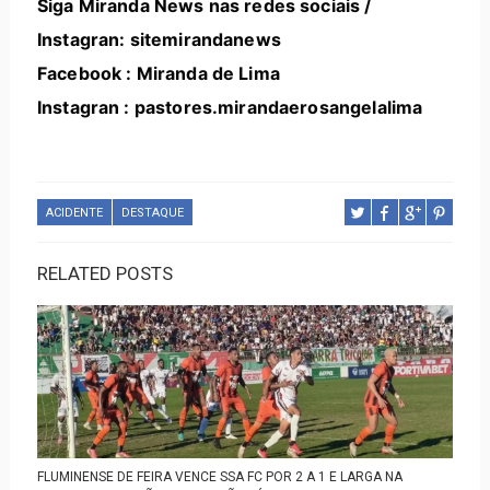
Siga Miranda News nas redes sociais /
Instagran: sitemirandanews
Facebook : Miranda de Lima
Instagran : pastores.mirandaerosangelalima
ACIDENTE
DESTAQUE
RELATED POSTS
FLUMINENSE DE FEIRA VENCE SSA FC POR 2 A 1 E LARGA NA