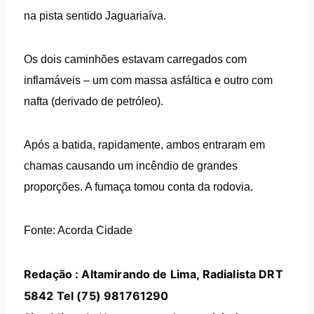
na pista sentido Jaguariaíva.
Os dois caminhões estavam carregados com
inflamáveis – um com massa asfáltica e outro com
nafta (derivado de petróleo).
Após a batida, rapidamente, ambos entraram em
chamas causando um incêndio de grandes
proporções. A fumaça tomou conta da rodovia.
Fonte: Acorda Cidade
Redação : Altamirando de Lima, Radialista DRT
5842 Tel (75) 981761290