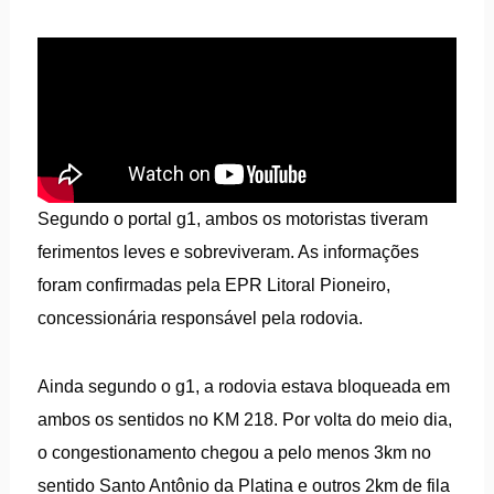
Segundo o portal g1, ambos os motoristas tiveram
ferimentos leves e sobreviveram. As informações
foram confirmadas pela EPR Litoral Pioneiro,
concessionária responsável pela rodovia.
Ainda segundo o g1, a rodovia estava bloqueada em
ambos os sentidos no KM 218. Por volta do meio dia,
o congestionamento chegou a pelo menos 3km no
sentido Santo Antônio da Platina e outros 2km de fila