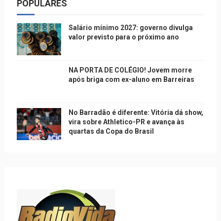
POPULARES
Salário mínimo 2027: governo divulga
valor previsto para o próximo ano
NA PORTA DE COLÉGIO! Jovem morre
após briga com ex-aluno em Barreiras
No Barradão é diferente: Vitória dá show,
vira sobre Athletico-PR e avança às
quartas da Copa do Brasil