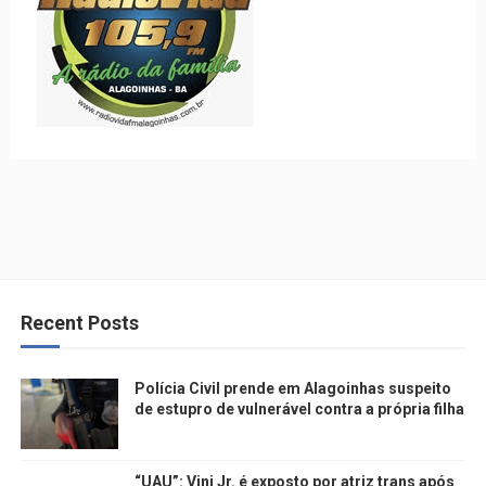
Recent Posts
Polícia Civil prende em Alagoinhas suspeito
de estupro de vulnerável contra a própria filha
“UAU”: Vini Jr. é exposto por atriz trans após