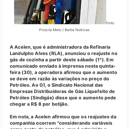
Foto:
Priscila Melo / Bahia Notícias
A Acelen, que é administradora da Refinaria
Landulpho Alves (RLA), anunciou o reajuste no
gás de cozinha a partir deste sábado (1º). Em
comunicado enviado à imprensa nesta quinta-
feira (30), a operadora afirmou que o aumento
se deve em razão às variações no preço do
Petróleo. Ao G1, o Sindicato Nacional das
Empresas Distribuidoras de Gás Liquefeito de
Petróleo (Sindigás) disse que o aumento pode
chegar a R$ 8 por botijão.
Em nota, a Acelen afirmou que os reajustes da
companhia ocorrem "considerando variáveis