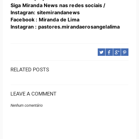
Siga Miranda News nas redes sociais /
Instagran: sitemirandanews
Facebook : Miranda de Lima
Instagran : pastores.mirandaerosangelalima
RELATED POSTS
LEAVE A COMMENT
Nenhum comentário