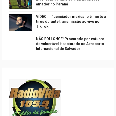
amador no Paraná
VÍDEO: Influenciador mexicano é morto a
tiros durante transmissão ao vivo no
TikTok
NÃO FOI LONGE! Procurado por estupro
de vulnerável é capturado no Aeroporto
Internacional de Salvador