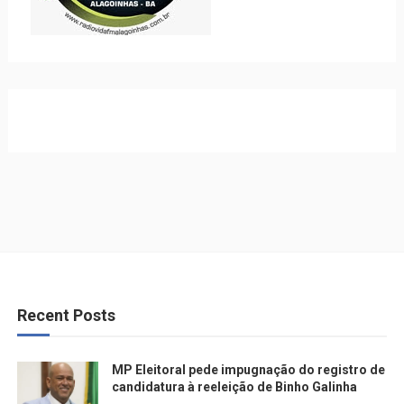
Recent Posts
MP Eleitoral pede impugnação do registro de
candidatura à reeleição de Binho Galinha