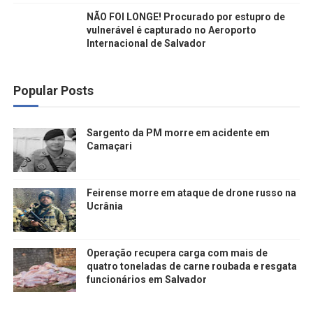
NÃO FOI LONGE! Procurado por estupro de
vulnerável é capturado no Aeroporto
Internacional de Salvador
Popular Posts
Sargento da PM morre em acidente em
Camaçari
Feirense morre em ataque de drone russo na
Ucrânia
Operação recupera carga com mais de
quatro toneladas de carne roubada e resgata
funcionários em Salvador