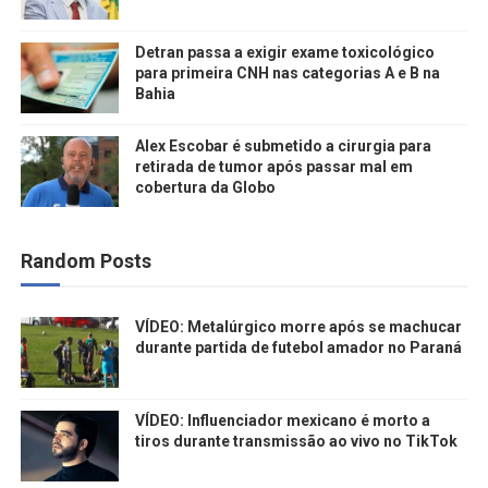
Detran passa a exigir exame toxicológico
para primeira CNH nas categorias A e B na
Bahia
Alex Escobar é submetido a cirurgia para
retirada de tumor após passar mal em
cobertura da Globo
Random Posts
VÍDEO: Metalúrgico morre após se machucar
durante partida de futebol amador no Paraná
VÍDEO: Influenciador mexicano é morto a
tiros durante transmissão ao vivo no TikTok