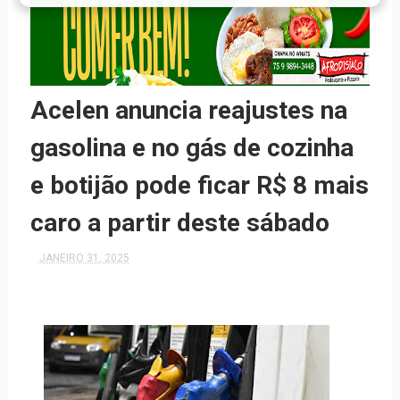
Acelen anuncia reajustes na
gasolina e no gás de cozinha
e botijão pode ficar R$ 8 mais
caro a partir deste sábado
JANEIRO 31, 2025